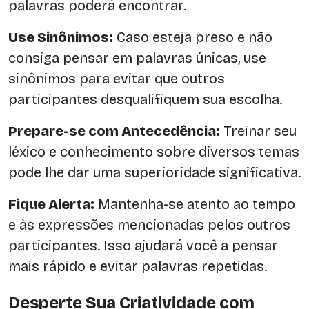
palavras poderá encontrar.
Use Sinônimos:
Caso esteja preso e não
consiga pensar em palavras únicas, use
sinônimos para evitar que outros
participantes desqualifiquem sua escolha.
Prepare-se com Antecedência:
Treinar seu
léxico e conhecimento sobre diversos temas
pode lhe dar uma superioridade significativa.
Fique Alerta:
Mantenha-se atento ao tempo
e às expressões mencionadas pelos outros
participantes. Isso ajudará você a pensar
mais rápido e evitar palavras repetidas.
Desperte Sua Criatividade com