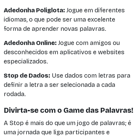
Adedonha Poliglota:
Jogue em diferentes
idiomas, o que pode ser uma excelente
forma de aprender novas palavras.
Adedonha Online:
Jogue com amigos ou
desconhecidos em aplicativos e websites
especializados.
Stop de Dados:
Use dados com letras para
definir a letra a ser selecionada a cada
rodada.
Divirta-se com o Game das Palavras!
A Stop é mais do que um jogo de palavras; é
uma jornada que liga participantes e