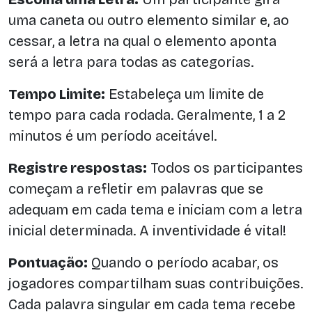
uma caneta ou outro elemento similar e, ao
cessar, a letra na qual o elemento aponta
será a letra para todas as categorias.
Tempo Limite:
Estabeleça um limite de
tempo para cada rodada. Geralmente, 1 a 2
minutos é um período aceitável.
Registre respostas:
Todos os participantes
começam a refletir em palavras que se
adequam em cada tema e iniciam com a letra
inicial determinada. A inventividade é vital!
Pontuação:
Quando o período acabar, os
jogadores compartilham suas contribuições.
Cada palavra singular em cada tema recebe