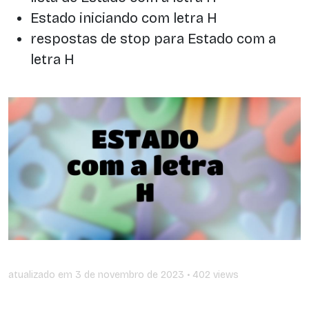
Estado iniciando com letra H
respostas de stop para Estado com a
letra H
atualizado em
3 de novembro de 2023
• 402 views