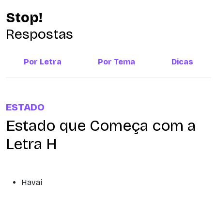
Stop!
Respostas
Por Letra
Por Tema
Dicas
ESTADO
Estado que Começa com a
Letra H
Havaí