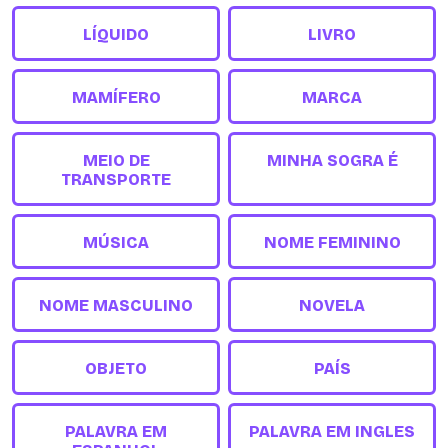
LÍQUIDO
LIVRO
MAMÍFERO
MARCA
MEIO DE
MINHA SOGRA É
TRANSPORTE
MÚSICA
NOME FEMININO
NOME MASCULINO
NOVELA
OBJETO
PAÍS
PALAVRA EM
PALAVRA EM INGLES