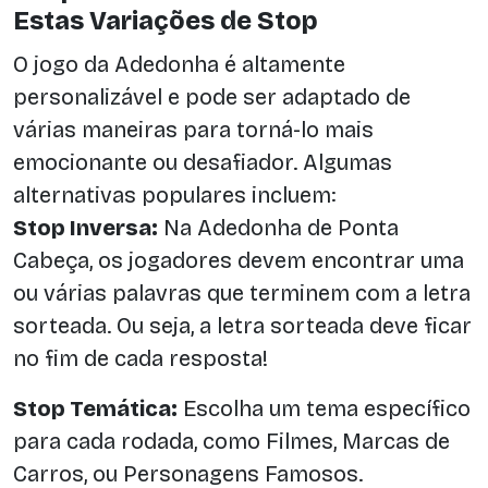
Estas Variações de Stop
O jogo da Adedonha é altamente
personalizável e pode ser adaptado de
várias maneiras para torná-lo mais
emocionante ou desafiador. Algumas
alternativas populares incluem:
Stop Inversa:
Na Adedonha de Ponta
Cabeça, os jogadores devem encontrar uma
ou várias palavras que terminem com a letra
sorteada. Ou seja, a letra sorteada deve ficar
no fim de cada resposta!
Stop Temática:
Escolha um tema específico
para cada rodada, como Filmes, Marcas de
Carros, ou Personagens Famosos.