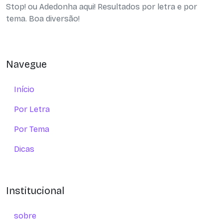
Stop! ou Adedonha aqui! Resultados por letra e por
tema. Boa diversão!
Navegue
Início
Por Letra
Por Tema
Dicas
Institucional
sobre