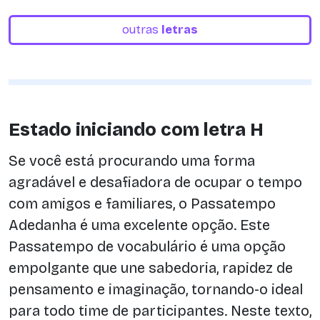
outras
letras
Estado iniciando com letra H
Se você está procurando uma forma
agradável e desafiadora de ocupar o tempo
com amigos e familiares, o Passatempo
Adedanha é uma excelente opção. Este
Passatempo de vocabulário é uma opção
empolgante que une sabedoria, rapidez de
pensamento e imaginação, tornando-o ideal
para todo time de participantes. Neste texto,