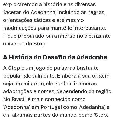
exploraremos a história e as diversas
facetas do Adedanha, incluindo as regras,
orientações táticas e até mesmo
modificações para mantê-lo interessante.
Fique preparado para imerso no eletrizante
universo do Stop!
A História do Desafio da Adedonha
A Stop é um jogo de palavras bastante
popular globalmente. Embora a sua origem
seja um mistério, ele ganhou inúmeras
adaptações e nomes, dependendo da região.
No Brasil, é mais conhecido como
‘Adedonha’, em Portugal como ‘Adedanha’, e
em algumas partes do mundo, como ‘Stop.’