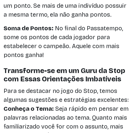
um ponto. Se mais de uma indivíduo possuir
a mesma termo, ela não ganha pontos.
Soma de Pontos:
No final do Passatempo,
some os pontos de cada jogador para
estabelecer o campeão. Aquele com mais
pontos ganha!
Transforme-se em um Guru da Stop
com Essas Orientações Imbatíveis
Para se destacar no jogo do Stop, temos
algumas sugestões e estratégias excelentes:
Conheça o Tema:
Seja rápido em pensar em
palavras relacionadas ao tema. Quanto mais
familiarizado você for com o assunto, mais