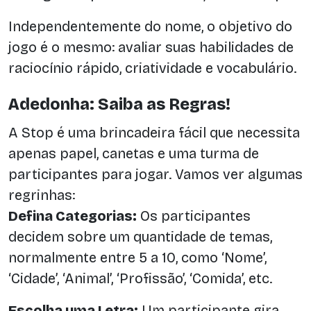
Independentemente do nome, o objetivo do
jogo é o mesmo: avaliar suas habilidades de
raciocínio rápido, criatividade e vocabulário.
Adedonha: Saiba as Regras!
A Stop é uma brincadeira fácil que necessita
apenas papel, canetas e uma turma de
participantes para jogar. Vamos ver algumas
regrinhas:
Defina Categorias:
Os participantes
decidem sobre um quantidade de temas,
normalmente entre 5 a 10, como ‘Nome’,
‘Cidade’, ‘Animal’, ‘Profissão’, ‘Comida’, etc.
Escolha uma Letra:
Um participante gira