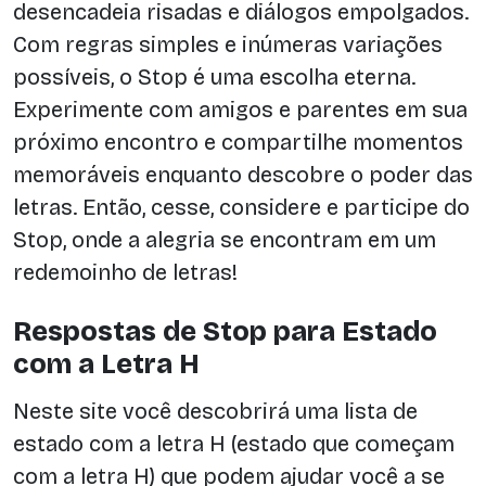
desencadeia risadas e diálogos empolgados.
Com regras simples e inúmeras variações
possíveis, o Stop é uma escolha eterna.
Experimente com amigos e parentes em sua
próximo encontro e compartilhe momentos
memoráveis enquanto descobre o poder das
letras. Então, cesse, considere e participe do
Stop, onde a alegria se encontram em um
redemoinho de letras!
Respostas de Stop para Estado
com a Letra H
Neste site você descobrirá uma lista de
estado com a letra H (estado que começam
com a letra H) que podem ajudar você a se