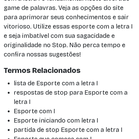
game de palavras. Veja as opções do site
para aprimorar seus conhecimentos e sair
vitorioso. Utilize essas esporte com a letra I
e seja imbatível com sua sagacidade e
originalidade no Stop. Não perca tempo e
confira nossas sugestões!
Termos Relacionados
lista de Esporte com a letra I
respostas de stop para Esporte com a
letra I
Esporte com I
Esporte iniciando com letra I
partida de stop Esporte com a letra I
Esporte que começa com I