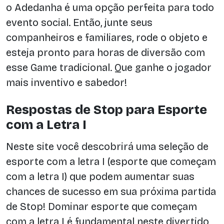
o Adedanha é uma opção perfeita para todo
evento social. Então, junte seus
companheiros e familiares, rode o objeto e
esteja pronto para horas de diversão com
esse Game tradicional. Que ganhe o jogador
mais inventivo e sabedor!
Respostas de Stop para Esporte
com a Letra I
Neste site você descobrirá uma seleção de
esporte com a letra I (esporte que começam
com a letra I) que podem aumentar suas
chances de sucesso em sua próxima partida
de Stop! Dominar esporte que começam
com a letra I é fundamental neste divertido