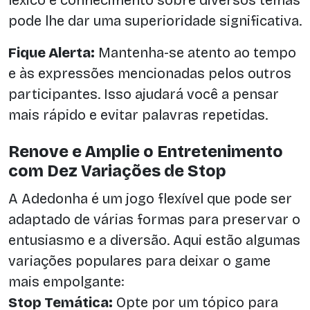
léxico e conhecimento sobre diversos temas
pode lhe dar uma superioridade significativa.
Fique Alerta:
Mantenha-se atento ao tempo
e às expressões mencionadas pelos outros
participantes. Isso ajudará você a pensar
mais rápido e evitar palavras repetidas.
Renove e Amplie o Entretenimento
com Dez Variações de Stop
A Adedonha é um jogo flexível que pode ser
adaptado de várias formas para preservar o
entusiasmo e a diversão. Aqui estão algumas
variações populares para deixar o game
mais empolgante:
Stop Temática:
Opte por um tópico para