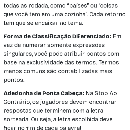
todas as rodada, como “países” ou “coisas
que você tem em uma cozinha”. Cada retorno
tem que se encaixar no tema.
Forma de Classificação Diferenciado:
Em
vez de numerar somente expressões
singulares, você pode atribuir pontos com
base na exclusividade das termos. Termos
menos comuns são contabilizadas mais
pontos.
Adedonha de Ponta Cabeça:
Na Stop Ao
Contrário, os jogadores devem encontrar
respostas que terminem com a letra
sorteada. Ou seja, a letra escolhida deve
ficar no fim de cada palavra!