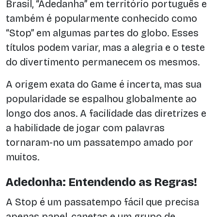
Brasil, “Adedanha” em território português e
também é popularmente conhecido como
“Stop” em algumas partes do globo. Esses
títulos podem variar, mas a alegria e o teste
do divertimento permanecem os mesmos.
A origem exata do Game é incerta, mas sua
popularidade se espalhou globalmente ao
longo dos anos. A facilidade das diretrizes e
a habilidade de jogar com palavras
tornaram-no um passatempo amado por
muitos.
Adedonha: Entendendo as Regras!
A Stop é um passatempo fácil que precisa
apenas papel, canetas e um grupo de