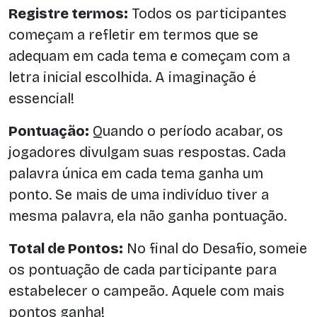
Registre termos:
Todos os participantes
começam a refletir em termos que se
adequam em cada tema e começam com a
letra inicial escolhida. A imaginação é
essencial!
Pontuação:
Quando o período acabar, os
jogadores divulgam suas respostas. Cada
palavra única em cada tema ganha um
ponto. Se mais de uma indivíduo tiver a
mesma palavra, ela não ganha pontuação.
Total de Pontos:
No final do Desafio, someie
os pontuação de cada participante para
estabelecer o campeão. Aquele com mais
pontos ganha!