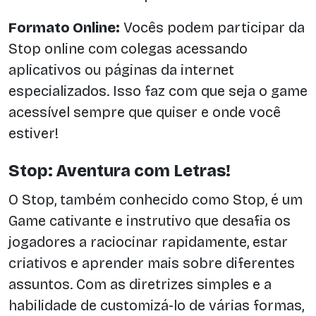
Formato Online:
Vocês podem participar da
Stop online com colegas acessando
aplicativos ou páginas da internet
especializados. Isso faz com que seja o game
acessível sempre que quiser e onde você
estiver!
Stop: Aventura com Letras!
O Stop, também conhecido como Stop, é um
Game cativante e instrutivo que desafia os
jogadores a raciocinar rapidamente, estar
criativos e aprender mais sobre diferentes
assuntos. Com as diretrizes simples e a
habilidade de customizá-lo de várias formas,