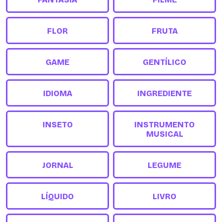
FLOR
FRUTA
GAME
GENTÍLICO
IDIOMA
INGREDIENTE
INSETO
INSTRUMENTO
MUSICAL
JORNAL
LEGUME
LÍQUIDO
LIVRO