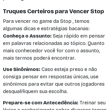
Truques Certeiros para Vencer Stop
Para vencer no game da Stop , temos
algumas dicas e estratégias bacanas:
Conheça o Assunto:
Seja rápido em pensar
em palavras relacionadas ao tópico. Quanto
mais conhecedor você for com o assunto,
mais termos poderá encontrar.
Use Sinônimos:
Caso esteja preso e não
consiga pensar em respostas únicas, use
sinônimos para evitar que outros jogadores
desqualifiquem sua escolha.
Prepare-se com Antecedência:
Treinar seu