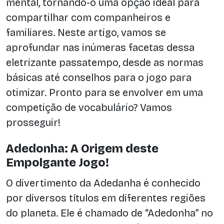
mental, tornando-o uma opção ideal para
compartilhar com companheiros e
familiares. Neste artigo, vamos se
aprofundar nas inúmeras facetas dessa
eletrizante passatempo, desde as normas
básicas até conselhos para o jogo para
otimizar. Pronto para se envolver em uma
competição de vocabulário? Vamos
prosseguir!
Adedonha: A Origem deste
Empolgante Jogo!
O divertimento da Adedanha é conhecido
por diversos títulos em diferentes regiões
do planeta. Ele é chamado de “Adedonha” no