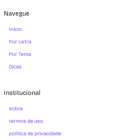
Navegue
Início
Por Letra
Por Tema
Dicas
Institucional
sobre
termos de uso
política de privacidade