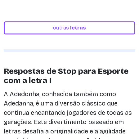
outras
letras
Respostas de Stop para Esporte
com a letra I
A Adedonha, conhecida também como
Adedanha, é uma diversão clássico que
continua encantando jogadores de todas as
gerações. Este divertimento baseado em
letras desafia a originalidade e a agilidade