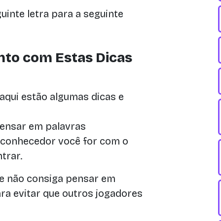
inte letra para a seguinte
to com Estas Dicas
aqui estão algumas dicas e
ensar em palavras
 conhecedor você for com o
trar.
 e não consiga pensar em
ra evitar que outros jogadores