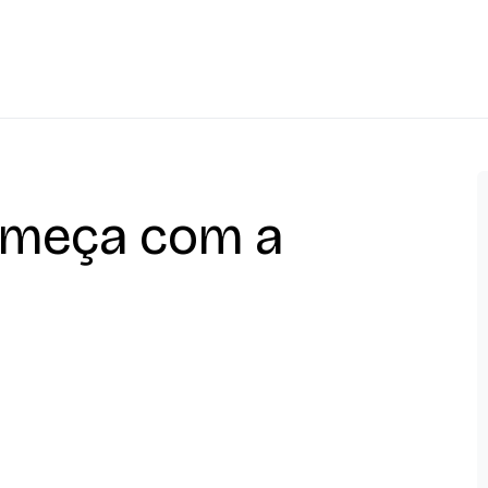
omeça com a