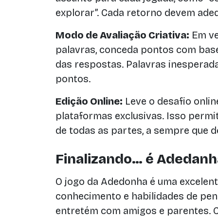
explorar”. Cada retorno devem adeq
Modo de Avaliação Criativa:
Em ve
palavras, conceda pontos com base
das respostas. Palavras inesperad
pontos.
Edição Online:
Leve o desafio onlin
plataformas exclusivas. Isso permit
de todas as partes, a sempre que d
Finalizando… é Adedanh
O jogo da Adedonha é uma excelent
conhecimento e habilidades de pen
entretém com amigos e parentes. C