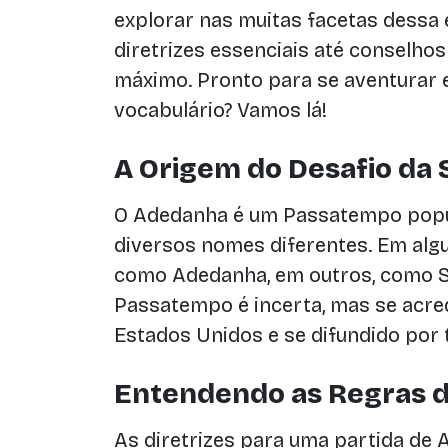
explorar nas muitas facetas dessa
diretrizes essenciais até conselhos
máximo. Pronto para se aventurar
vocabulário? Vamos lá!
A Origem do Desafio da 
O Adedanha é um Passatempo popu
diversos nomes diferentes. Em algu
como Adedanha, em outros, como S
Passatempo é incerta, mas se acre
Estados Unidos e se difundido por
Entendendo as Regras 
As diretrizes para uma partida de