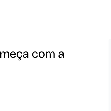
omeça com a