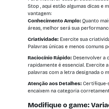
Stop , aqui estão algumas dicas e 
vantagem:
Conhecimento Amplo:
Quanto mai
áreas, melhor será sua performanc
Criatividade:
Exercite sua criativid
Palavras únicas e menos comuns p
Raciocínio Rápido:
Desenvolver a 
rapidamente é essencial. Exercite 
palavras com a letra designada o m
Atenção aos Detalhes:
Certifique-
encaixem na categoria corretament
Modifique o game: Varia