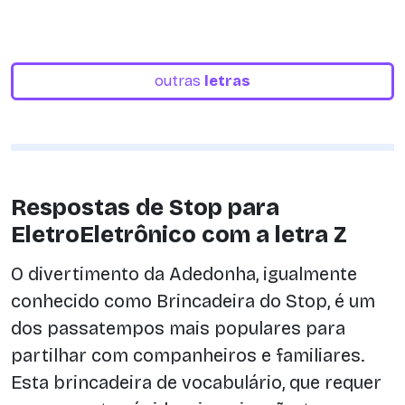
outras
letras
Respostas de Stop para
EletroEletrônico com a letra Z
O divertimento da Adedonha, igualmente
conhecido como Brincadeira do Stop, é um
dos passatempos mais populares para
partilhar com companheiros e familiares.
Esta brincadeira de vocabulário, que requer