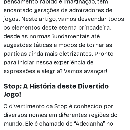
pensamento rápido e imaginação, tem
encantado gerações de admiradores de
jogos. Neste artigo, vamos desvendar todos
os elementos deste eterna brincadeira,
desde as normas fundamentais até
sugestões táticas e modos de tornar as
partidas ainda mais eletrizantes. Pronto
para iniciar nessa experiência de
expressões e alegria? Vamos avançar!
Stop: A História deste Divertido
Jogo!
O divertimento da Stop é conhecido por
diversos nomes em diferentes regiões do
mundo. Ele é chamado de “Adedanha” no