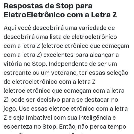
Respostas de Stop para
EletroEletrônico com a Letra Z
Aqui você descobrirá uma variedade de
descobrirá uma lista de eletroeletrônico
com a letra Z (eletroeletrônico que começam
com a letra Z) excelentes para alcançar a
vitória no Stop. Independente de ser um
estreante ou um veterano, ter essas seleção
de eletroeletrônico com a letra Z
(eletroeletrônico que começam com a letra
Z) pode ser decisivo para se destacar no
jogo. Use essas eletroeletrônico com a letra
Z e seja imbatível com sua inteligência e
esperteza no Stop. Então, não perca tempo