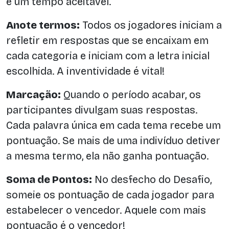
é um tempo aceitável.
Anote termos:
Todos os jogadores iniciam a
refletir em respostas que se encaixam em
cada categoria e iniciam com a letra inicial
escolhida. A inventividade é vital!
Marcação:
Quando o período acabar, os
participantes divulgam suas respostas.
Cada palavra única em cada tema recebe um
pontuação. Se mais de uma indivíduo detiver
a mesma termo, ela não ganha pontuação.
Soma de Pontos:
No desfecho do Desafio,
someie os pontuação de cada jogador para
estabelecer o vencedor. Aquele com mais
pontuação é o vencedor!