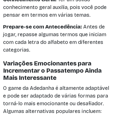
conhecimento geral auxilia, pois você pode
pensar em termos em várias temas.
Prepare-se com Antecedência:
Antes de
jogar, repasse algumas termos que iniciam
com cada letra do alfabeto em diferentes
categorias.
Variações Emocionantes para
Incrementar o Passatempo Ainda
Mais Interessante
O game da Adedanha é altamente adaptável
e pode ser adaptado de várias formas para
torná-lo mais emocionante ou desafiador.
Algumas alternativas populares incluem: