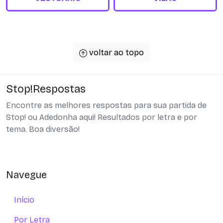
voltar ao topo
Stop!Respostas
Encontre as melhores respostas para sua partida de
Stop! ou Adedonha aqui! Resultados por letra e por
tema. Boa diversão!
Navegue
Início
Por Letra