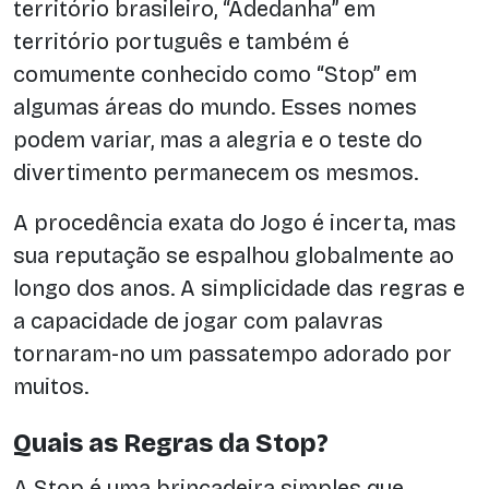
território brasileiro, “Adedanha” em
território português e também é
comumente conhecido como “Stop” em
algumas áreas do mundo. Esses nomes
podem variar, mas a alegria e o teste do
divertimento permanecem os mesmos.
A procedência exata do Jogo é incerta, mas
sua reputação se espalhou globalmente ao
longo dos anos. A simplicidade das regras e
a capacidade de jogar com palavras
tornaram-no um passatempo adorado por
muitos.
Quais as Regras da Stop?
A Stop é uma brincadeira simples que