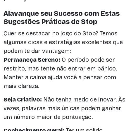
Alavanque seu Sucesso com Estas
Sugestões Práticas de Stop
Quer se destacar no jogo do Stop? Temos
algumas dicas e estratégias excelentes que
podem te dar vantagem:
Permaneça Sereno:
O período pode ser
restrito, mas tente não entrar em pânico.
Manter a calma ajuda você a pensar com
mais clareza.
Seja Criativo:
Não tenha medo de inovar. Às
vezes, palavras mais únicas podem ganhar
um número maior de pontuação.
Conhecimento Geral:
Ter um sólido