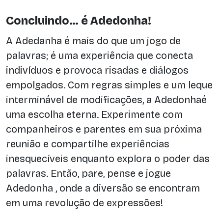
Concluindo… é Adedonha!
A Adedanha é mais do que um jogo de
palavras; é uma experiência que conecta
indivíduos e provoca risadas e diálogos
empolgados. Com regras simples e um leque
interminável de modificações, a Adedonhaé
uma escolha eterna. Experimente com
companheiros e parentes em sua próxima
reunião e compartilhe experiências
inesquecíveis enquanto explora o poder das
palavras. Então, pare, pense e jogue
Adedonha , onde a diversão se encontram
em uma revolução de expressões!