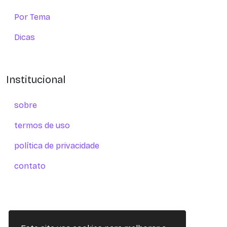
Por Tema
Dicas
Institucional
sobre
termos de uso
política de privacidade
contato