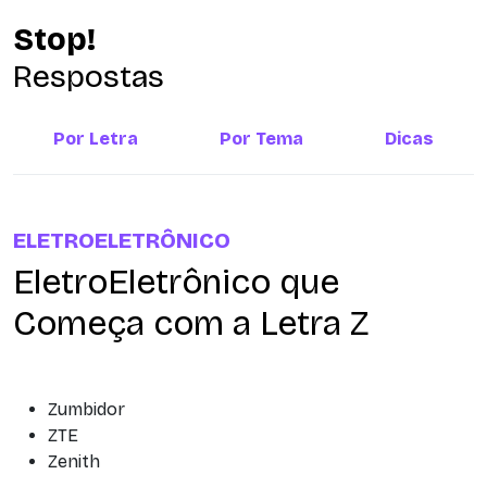
Stop!
Respostas
Por Letra
Por Tema
Dicas
ELETROELETRÔNICO
EletroEletrônico que
Começa com a Letra Z
Zumbidor
ZTE
Zenith