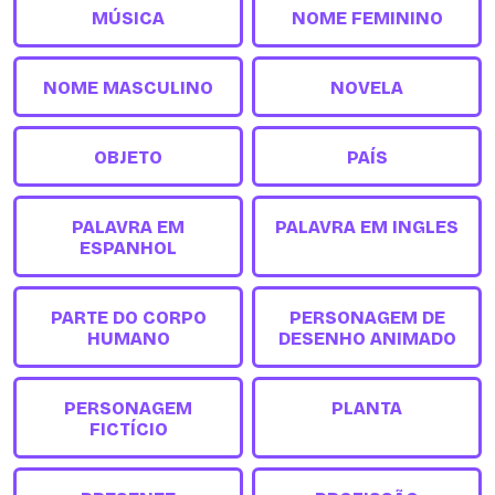
MÚSICA
NOME FEMININO
NOME MASCULINO
NOVELA
OBJETO
PAÍS
PALAVRA EM
PALAVRA EM INGLES
ESPANHOL
PARTE DO CORPO
PERSONAGEM DE
HUMANO
DESENHO ANIMADO
PERSONAGEM
PLANTA
FICTÍCIO