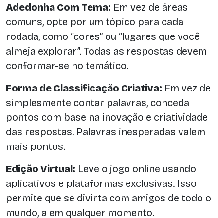
Adedonha Com Tema:
Em vez de áreas
comuns, opte por um tópico para cada
rodada, como “cores” ou “lugares que você
almeja explorar”. Todas as respostas devem
conformar-se no temático.
Forma de Classificação Criativa:
Em vez de
simplesmente contar palavras, conceda
pontos com base na inovação e criatividade
das respostas. Palavras inesperadas valem
mais pontos.
Edição Virtual:
Leve o jogo online usando
aplicativos e plataformas exclusivas. Isso
permite que se divirta com amigos de todo o
mundo, a em qualquer momento.