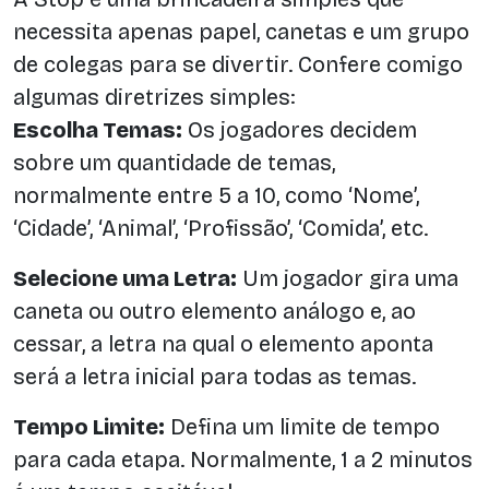
necessita apenas papel, canetas e um grupo
de colegas para se divertir. Confere comigo
algumas diretrizes simples:
Escolha Temas:
Os jogadores decidem
sobre um quantidade de temas,
normalmente entre 5 a 10, como ‘Nome’,
‘Cidade’, ‘Animal’, ‘Profissão’, ‘Comida’, etc.
Selecione uma Letra:
Um jogador gira uma
caneta ou outro elemento análogo e, ao
cessar, a letra na qual o elemento aponta
será a letra inicial para todas as temas.
Tempo Limite:
Defina um limite de tempo
para cada etapa. Normalmente, 1 a 2 minutos