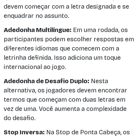
devem começar com a letra designada e se
enquadrar no assunto.
Adedonha Multilíngue:
Em uma rodada, os
participantes podem escolher respostas em
diferentes idiomas que comecem com a
letrinha definida. Isso adiciona um toque
internacional ao jogo.
Adedonha de Desafio Duplo:
Nesta
alternativa, os jogadores devem encontrar
termos que começam com duas letras em
vez de uma. Você aumenta a complexidade
do desafio.
Stop Inversa:
Na Stop de Ponta Cabeça, os