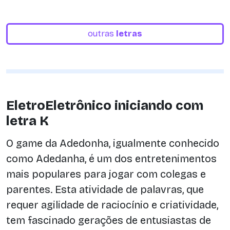
outras
letras
EletroEletrônico iniciando com
letra K
O game da Adedonha, igualmente conhecido
como Adedanha, é um dos entretenimentos
mais populares para jogar com colegas e
parentes. Esta atividade de palavras, que
requer agilidade de raciocínio e criatividade,
tem fascinado gerações de entusiastas de