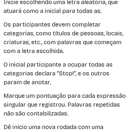
Inicie escolhendo uma letra aleatória, que
atuará como a inicial para todas as.
Os participantes devem completar
categorias, como títulos de pessoas, locais,
criaturas, etc., com palavras que começam
com a letra escolhida.
O inicial participante a ocupar todas as
categorias declara “Stop!”, e os outros
param de anotar.
Marque um pontuação para cada expressão
singular que registrou. Palavras repetidas
não são contabilizadas.
Dê início uma nova rodada com uma