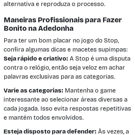
alternativa e reproduza o processo.
Maneiras Profissionais para Fazer
Bonito na Adedonha
Para ter um bom placar no jogo do Stop,
confira algumas dicas e macetes supimpas:
Seja rápido e criativo:
A Stop é uma disputa
contra o relógio, então seja veloz em achar
palavras exclusivas para as categorias.
Varie as categorias:
Mantenha o game
interessante ao selecionar áreas diversas a
cada jogada. Isso evita respostas repetitivas
e mantém todos envolvidos.
Esteja disposto para defender:
Às vezes, a