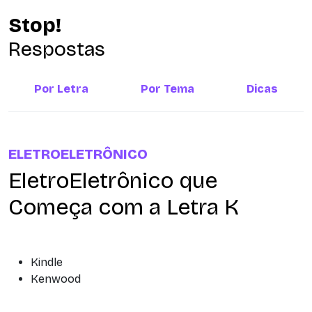
Stop!
Respostas
Por Letra
Por Tema
Dicas
ELETROELETRÔNICO
EletroEletrônico que
Começa com a Letra K
Kindle
Kenwood