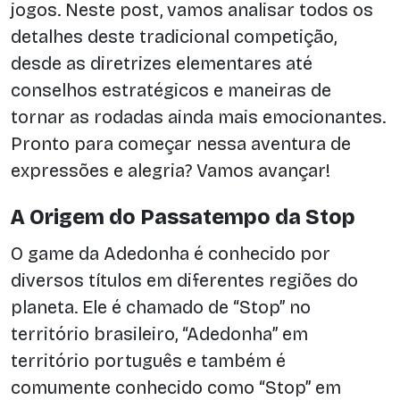
jogos. Neste post, vamos analisar todos os
detalhes deste tradicional competição,
desde as diretrizes elementares até
conselhos estratégicos e maneiras de
tornar as rodadas ainda mais emocionantes.
Pronto para começar nessa aventura de
expressões e alegria? Vamos avançar!
A Origem do Passatempo da Stop
O game da Adedonha é conhecido por
diversos títulos em diferentes regiões do
planeta. Ele é chamado de “Stop” no
território brasileiro, “Adedonha” em
território português e também é
comumente conhecido como “Stop” em