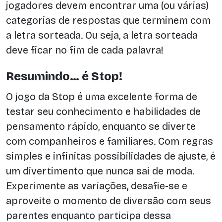
jogadores devem encontrar uma (ou várias)
categorias de respostas que terminem com
a letra sorteada. Ou seja, a letra sorteada
deve ficar no fim de cada palavra!
Resumindo… é Stop!
O jogo da Stop é uma excelente forma de
testar seu conhecimento e habilidades de
pensamento rápido, enquanto se diverte
com companheiros e familiares. Com regras
simples e infinitas possibilidades de ajuste, é
um divertimento que nunca sai de moda.
Experimente as variações, desafie-se e
aproveite o momento de diversão com seus
parentes enquanto participa dessa