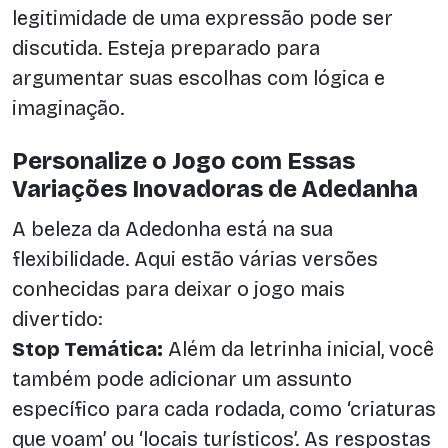
legitimidade de uma expressão pode ser
discutida. Esteja preparado para
argumentar suas escolhas com lógica e
imaginação.
Personalize o Jogo com Essas
Variações Inovadoras de Adedanha
A beleza da Adedonha está na sua
flexibilidade. Aqui estão várias versões
conhecidas para deixar o jogo mais
divertido:
Stop Temática:
Além da letrinha inicial, você
também pode adicionar um assunto
específico para cada rodada, como ‘criaturas
que voam’ ou ‘locais turísticos’. As respostas