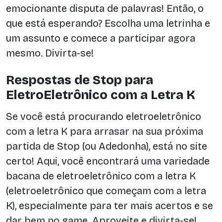
emocionante disputa de palavras! Então, o
que está esperando? Escolha uma letrinha e
um assunto e comece a participar agora
mesmo. Divirta-se!
Respostas de Stop para
EletroEletrônico com a Letra K
Se você está procurando eletroeletrônico
com a letra K para arrasar na sua próxima
partida de Stop (ou Adedonha), está no site
certo! Aqui, você encontrará uma variedade
bacana de eletroeletrônico com a letra K
(eletroeletrônico que começam com a letra
K), especialmente para ter mais acertos e se
dar bem no game. Aproveite e divirta-se!