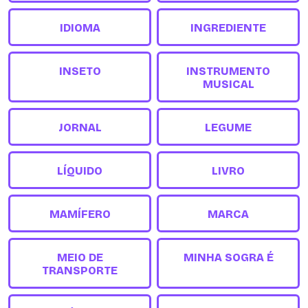
IDIOMA
INGREDIENTE
INSETO
INSTRUMENTO
MUSICAL
JORNAL
LEGUME
LÍQUIDO
LIVRO
MAMÍFERO
MARCA
MEIO DE
MINHA SOGRA É
TRANSPORTE