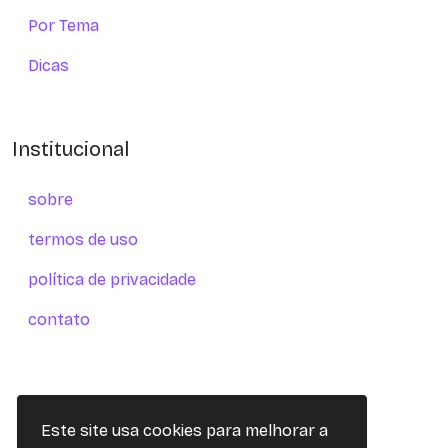
Por Tema
Dicas
Institucional
sobre
termos de uso
política de privacidade
contato
Este site usa cookies para melhorar a