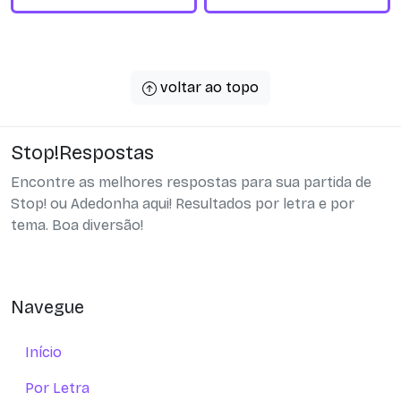
voltar ao topo
Stop!Respostas
Encontre as melhores respostas para sua partida de
Stop! ou Adedonha aqui! Resultados por letra e por
tema. Boa diversão!
Navegue
Início
Por Letra