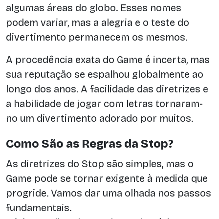
algumas áreas do globo. Esses nomes
podem variar, mas a alegria e o teste do
divertimento permanecem os mesmos.
A procedência exata do Game é incerta, mas
sua reputação se espalhou globalmente ao
longo dos anos. A facilidade das diretrizes e
a habilidade de jogar com letras tornaram-
no um divertimento adorado por muitos.
Como São as Regras da Stop?
As diretrizes do Stop são simples, mas o
Game pode se tornar exigente à medida que
progride. Vamos dar uma olhada nos passos
fundamentais.