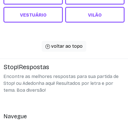
VESTUÁRIO
VILÃO
voltar ao topo
Stop!Respostas
Encontre as melhores respostas para sua partida de
Stop! ou Adedonha aqui! Resultados por letra e por
tema. Boa diversão!
Navegue