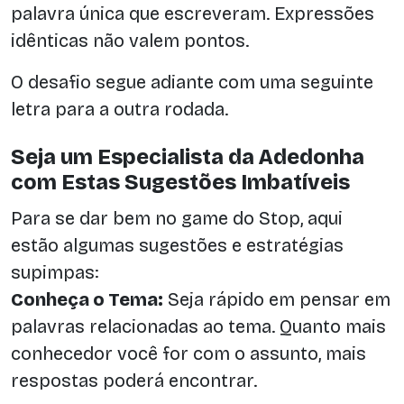
palavra única que escreveram. Expressões
idênticas não valem pontos.
O desafio segue adiante com uma seguinte
letra para a outra rodada.
Seja um Especialista da Adedonha
com Estas Sugestões Imbatíveis
Para se dar bem no game do Stop, aqui
estão algumas sugestões e estratégias
supimpas:
Conheça o Tema:
Seja rápido em pensar em
palavras relacionadas ao tema. Quanto mais
conhecedor você for com o assunto, mais
respostas poderá encontrar.