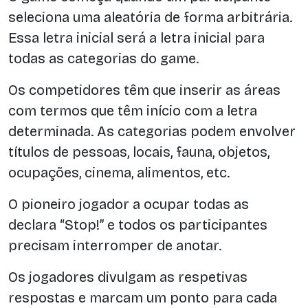
seleciona uma aleatória de forma arbitrária.
Essa letra inicial será a letra inicial para
todas as categorias do game.
Os competidores têm que inserir as áreas
com termos que têm início com a letra
determinada. As categorias podem envolver
títulos de pessoas, locais, fauna, objetos,
ocupações, cinema, alimentos, etc.
O pioneiro jogador a ocupar todas as
declara “Stop!” e todos os participantes
precisam interromper de anotar.
Os jogadores divulgam as respetivas
respostas e marcam um ponto para cada