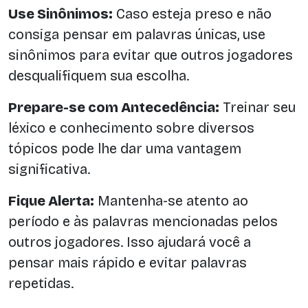
Use Sinônimos:
Caso esteja preso e não
consiga pensar em palavras únicas, use
sinônimos para evitar que outros jogadores
desqualifiquem sua escolha.
Prepare-se com Antecedência:
Treinar seu
léxico e conhecimento sobre diversos
tópicos pode lhe dar uma vantagem
significativa.
Fique Alerta:
Mantenha-se atento ao
período e às palavras mencionadas pelos
outros jogadores. Isso ajudará você a
pensar mais rápido e evitar palavras
repetidas.