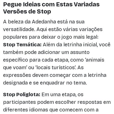
Pegue Ideias com Estas Variadas
Versões de Stop
A beleza da Adedanha está na sua
versatilidade. Aqui estão várias variações
populares para deixar o jogo mais legal:
Stop Temática:
Além da letrinha inicial, você
também pode adicionar um assunto
específico para cada etapa, como ‘animais
que voam’ ou ‘locais turísticos’. As
expressões devem começar com a letrinha
designada e se enquadrar no tema.
Stop Poliglota:
Em uma etapa, os
participantes podem escolher respostas em
diferentes idiomas que comecem com a