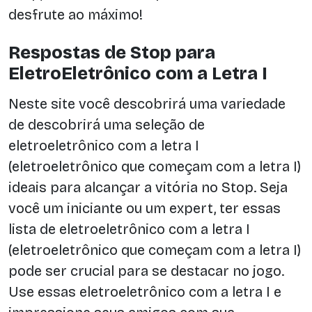
desfrute ao máximo!
Respostas de Stop para
EletroEletrônico com a Letra I
Neste site você descobrirá uma variedade
de descobrirá uma seleção de
eletroeletrônico com a letra I
(eletroeletrônico que começam com a letra I)
ideais para alcançar a vitória no Stop. Seja
você um iniciante ou um expert, ter essas
lista de eletroeletrônico com a letra I
(eletroeletrônico que começam com a letra I)
pode ser crucial para se destacar no jogo.
Use essas eletroeletrônico com a letra I e