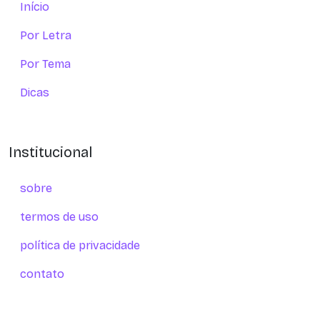
Início
Por Letra
Por Tema
Dicas
Institucional
sobre
termos de uso
política de privacidade
contato