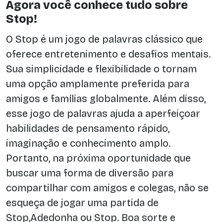
Agora você conhece tudo sobre
Stop!
O Stop é um jogo de palavras clássico que
oferece entretenimento e desafios mentais.
Sua simplicidade e flexibilidade o tornam
uma opção amplamente preferida para
amigos e famílias globalmente. Além disso,
esse jogo de palavras ajuda a aperfeiçoar
habilidades de pensamento rápido,
imaginação e conhecimento amplo.
Portanto, na próxima oportunidade que
buscar uma forma de diversão para
compartilhar com amigos e colegas, não se
esqueça de jogar uma partida de
Stop,Adedonha ou Stop. Boa sorte e