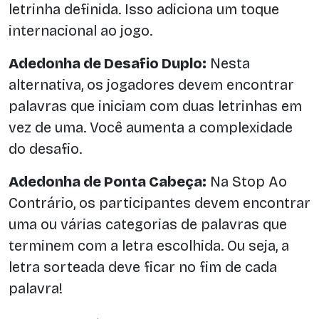
letrinha definida. Isso adiciona um toque
internacional ao jogo.
Adedonha de Desafio Duplo:
Nesta
alternativa, os jogadores devem encontrar
palavras que iniciam com duas letrinhas em
vez de uma. Você aumenta a complexidade
do desafio.
Adedonha de Ponta Cabeça:
Na Stop Ao
Contrário, os participantes devem encontrar
uma ou várias categorias de palavras que
terminem com a letra escolhida. Ou seja, a
letra sorteada deve ficar no fim de cada
palavra!