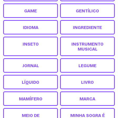
GAME
GENTÍLICO
IDIOMA
INGREDIENTE
INSETO
INSTRUMENTO
MUSICAL
JORNAL
LEGUME
LÍQUIDO
LIVRO
MAMÍFERO
MARCA
MEIO DE
MINHA SOGRA É