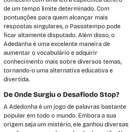
de um tempo limite determinado. Com
pontuações para quem alcançar mais
respostas singulares, o Passatempo pode
ficar altamente disputado. Além disso, o
Adedanha é uma excelente maneira de
aumentar o vocabulário e adquirir
conhecimento mais sobre diversos temas,
tornando-o uma alternativa educativa e
divertida.
De Onde Surgiu o Desafiodo Stop?
A Adedonha é um jogo de palavras bastante
popular em todo o mundo. Embora a sua
origem seja um mistério, ele ganhou diversas