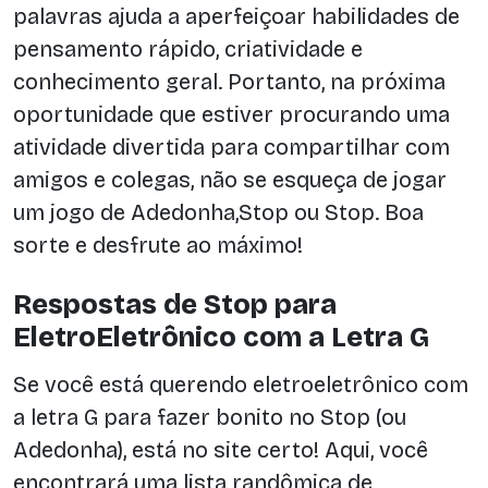
palavras ajuda a aperfeiçoar habilidades de
pensamento rápido, criatividade e
conhecimento geral. Portanto, na próxima
oportunidade que estiver procurando uma
atividade divertida para compartilhar com
amigos e colegas, não se esqueça de jogar
um jogo de Adedonha,Stop ou Stop. Boa
sorte e desfrute ao máximo!
Respostas de Stop para
EletroEletrônico com a Letra G
Se você está querendo eletroeletrônico com
a letra G para fazer bonito no Stop (ou
Adedonha), está no site certo! Aqui, você
encontrará uma lista randômica de