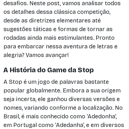
desafios. Neste post, vamos analisar todos
os detalhes dessa clássica competição,
desde as diretrizes elementares até
sugestões táticas e formas de tornar as
rodadas ainda mais estimulantes. Pronto
para embarcar nessa aventura de letras e
alegria? Vamos avançar!
A História do Game da Stop
A Stop é um jogo de palavras bastante
popular globalmente. Embora a sua origem
seja incerta, ele ganhou diversas versões e
nomes, variando conforme a localização. No
Brasil, é mais conhecido como ‘Adedonha’,
em Portugal como ‘Adedanha’, e em diversos