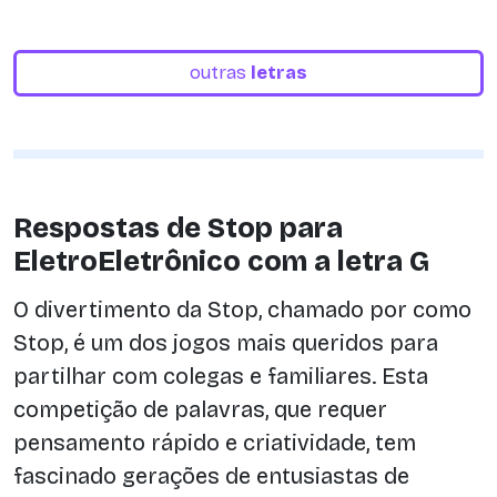
outras
letras
Respostas de Stop para
EletroEletrônico com a letra G
O divertimento da Stop, chamado por como
Stop, é um dos jogos mais queridos para
partilhar com colegas e familiares. Esta
competição de palavras, que requer
pensamento rápido e criatividade, tem
fascinado gerações de entusiastas de