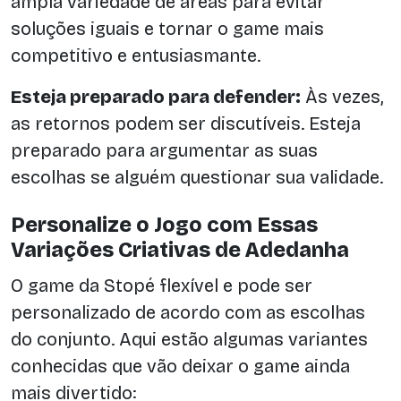
ampla variedade de áreas para evitar
soluções iguais e tornar o game mais
competitivo e entusiasmante.
Esteja preparado para defender:
Às vezes,
as retornos podem ser discutíveis. Esteja
preparado para argumentar as suas
escolhas se alguém questionar sua validade.
Personalize o Jogo com Essas
Variações Criativas de Adedanha
O game da Stopé flexível e pode ser
personalizado de acordo com as escolhas
do conjunto. Aqui estão algumas variantes
conhecidas que vão deixar o game ainda
mais divertido: