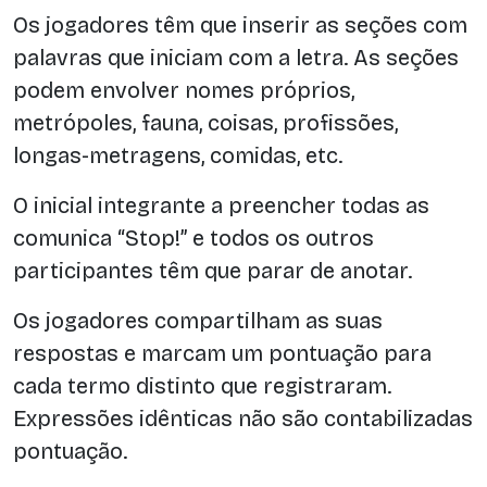
Os jogadores têm que inserir as seções com
palavras que iniciam com a letra. As seções
podem envolver nomes próprios,
metrópoles, fauna, coisas, profissões,
longas-metragens, comidas, etc.
O inicial integrante a preencher todas as
comunica “Stop!” e todos os outros
participantes têm que parar de anotar.
Os jogadores compartilham as suas
respostas e marcam um pontuação para
cada termo distinto que registraram.
Expressões idênticas não são contabilizadas
pontuação.