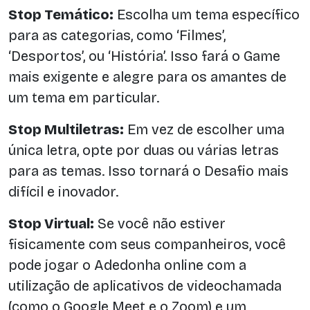
Stop Temático:
Escolha um tema específico
para as categorias, como ‘Filmes’,
‘Desportos’, ou ‘História’. Isso fará o Game
mais exigente e alegre para os amantes de
um tema em particular.
Stop Multiletras:
Em vez de escolher uma
única letra, opte por duas ou várias letras
para as temas. Isso tornará o Desafio mais
difícil e inovador.
Stop Virtual:
Se você não estiver
fisicamente com seus companheiros, você
pode jogar o Adedonha online com a
utilização de aplicativos de videochamada
(como o Google Meet e o Zoom) e um