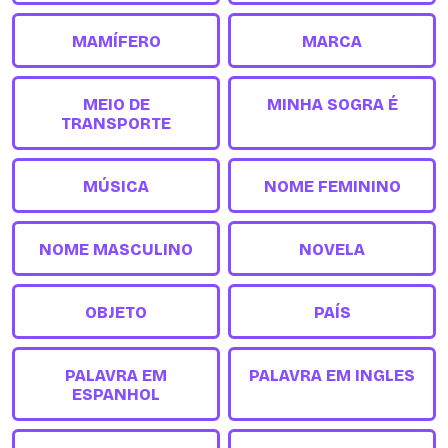
MAMÍFERO
MARCA
MEIO DE
MINHA SOGRA É
TRANSPORTE
MÚSICA
NOME FEMININO
NOME MASCULINO
NOVELA
OBJETO
PAÍS
PALAVRA EM
PALAVRA EM INGLES
ESPANHOL