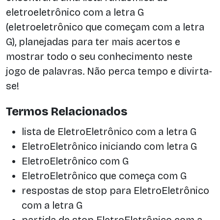
eletroeletrônico com a letra G
(eletroeletrônico que começam com a letra
G), planejadas para ter mais acertos e
mostrar todo o seu conhecimento neste
jogo de palavras. Não perca tempo e divirta-
se!
Termos Relacionados
lista de EletroEletrônico com a letra G
EletroEletrônico iniciando com letra G
EletroEletrônico com G
EletroEletrônico que começa com G
respostas de stop para EletroEletrônico
com a letra G
partida de stop EletroEletrônico com a