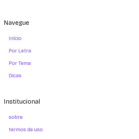
Navegue
Início
Por Letra
Por Tema
Dicas
Institucional
sobre
termos de uso