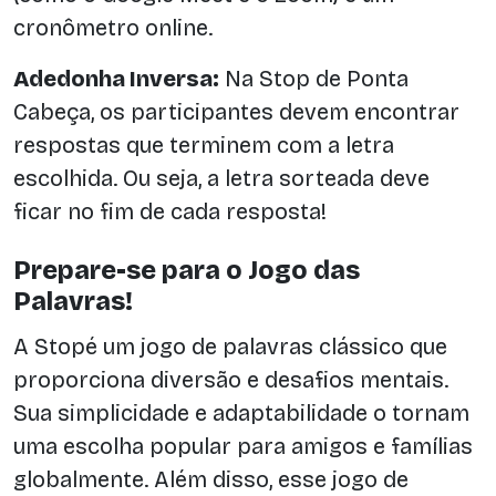
cronômetro online.
Adedonha Inversa:
Na Stop de Ponta
Cabeça, os participantes devem encontrar
respostas que terminem com a letra
escolhida. Ou seja, a letra sorteada deve
ficar no fim de cada resposta!
Prepare-se para o Jogo das
Palavras!
A Stopé um jogo de palavras clássico que
proporciona diversão e desafios mentais.
Sua simplicidade e adaptabilidade o tornam
uma escolha popular para amigos e famílias
globalmente. Além disso, esse jogo de