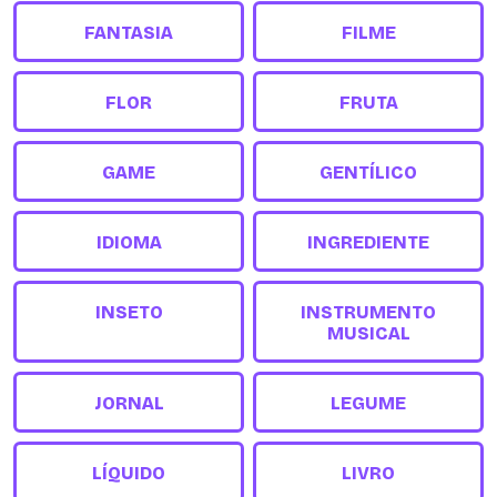
FANTASIA
FILME
FLOR
FRUTA
GAME
GENTÍLICO
IDIOMA
INGREDIENTE
INSETO
INSTRUMENTO
MUSICAL
JORNAL
LEGUME
LÍQUIDO
LIVRO