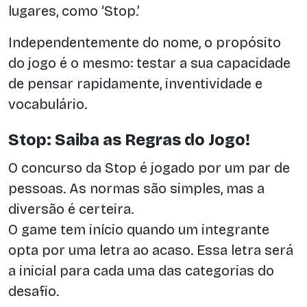
lugares, como ‘Stop.’
Independentemente do nome, o propósito
do jogo é o mesmo: testar a sua capacidade
de pensar rapidamente, inventividade e
vocabulário.
Stop: Saiba as Regras do Jogo!
O concurso da Stop é jogado por um par de
pessoas. As normas são simples, mas a
diversão é certeira.
O game tem início quando um integrante
opta por uma letra ao acaso. Essa letra será
a inicial para cada uma das categorias do
desafio.