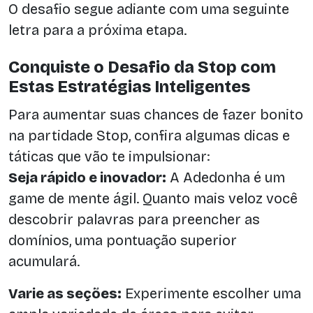
O desafio segue adiante com uma seguinte
letra para a próxima etapa.
Conquiste o Desafio da Stop com
Estas Estratégias Inteligentes
Para aumentar suas chances de fazer bonito
na partidade Stop, confira algumas dicas e
táticas que vão te impulsionar:
Seja rápido e inovador:
A Adedonha é um
game de mente ágil. Quanto mais veloz você
descobrir palavras para preencher as
domínios, uma pontuação superior
acumulará.
Varie as seções:
Experimente escolher uma