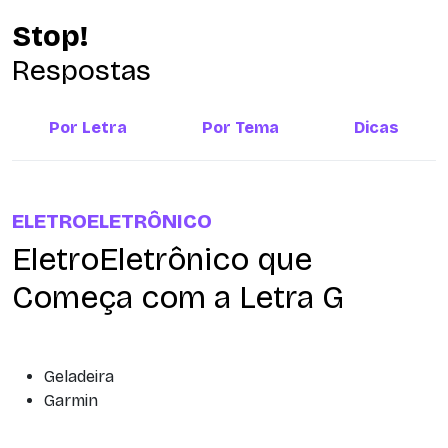
Stop!
Respostas
Por Letra
Por Tema
Dicas
ELETROELETRÔNICO
EletroEletrônico que
Começa com a Letra G
Geladeira
Garmin