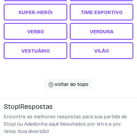
SUPER-HERÓI
TIME ESPORTIVO
VERBO
VERDURA
VESTUÁRIO
VILÃO
voltar ao topo
Stop!Respostas
Encontre as melhores respostas para sua partida de
Stop! ou Adedonha aqui! Resultados por letra e por
tema. Boa diversão!