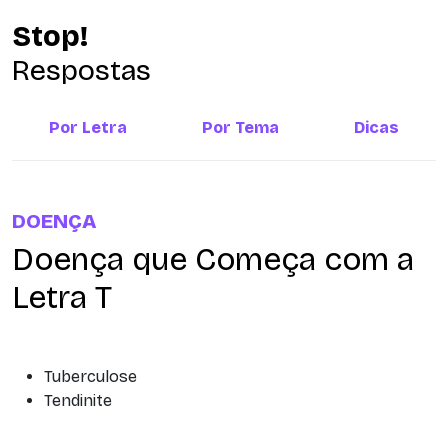
Stop!
Respostas
Por Letra
Por Tema
Dicas
DOENÇA
Doença que Começa com a
Letra T
Tuberculose
Tendinite