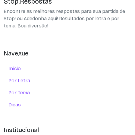
Stop!Respostas
Encontre as melhores respostas para sua partida de
Stop! ou Adedonha aqui! Resultados por letra e por
tema. Boa diversão!
Navegue
Início
Por Letra
Por Tema
Dicas
Institucional