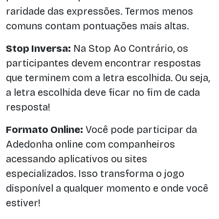
raridade das expressões. Termos menos
comuns contam pontuações mais altas.
Stop Inversa:
Na Stop Ao Contrário, os
participantes devem encontrar respostas
que terminem com a letra escolhida. Ou seja,
a letra escolhida deve ficar no fim de cada
resposta!
Formato Online:
Você pode participar da
Adedonha online com companheiros
acessando aplicativos ou sites
especializados. Isso transforma o jogo
disponível a qualquer momento e onde você
estiver!