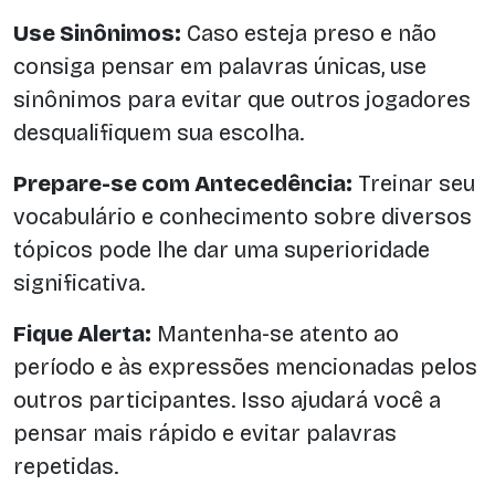
Use Sinônimos:
Caso esteja preso e não
consiga pensar em palavras únicas, use
sinônimos para evitar que outros jogadores
desqualifiquem sua escolha.
Prepare-se com Antecedência:
Treinar seu
vocabulário e conhecimento sobre diversos
tópicos pode lhe dar uma superioridade
significativa.
Fique Alerta:
Mantenha-se atento ao
período e às expressões mencionadas pelos
outros participantes. Isso ajudará você a
pensar mais rápido e evitar palavras
repetidas.