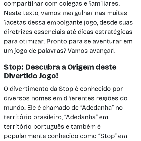
compartilhar com colegas e familiares.
Neste texto, vamos mergulhar nas muitas
facetas dessa empolgante jogo, desde suas
diretrizes essenciais até dicas estratégicas
para otimizar. Pronto para se aventurar em
um jogo de palavras? Vamos avançar!
Stop: Descubra a Origem deste
Divertido Jogo!
O divertimento da Stop é conhecido por
diversos nomes em diferentes regiões do
mundo. Ele é chamado de “Adedanha” no
território brasileiro, “Adedanha” em
território português e também é
popularmente conhecido como “Stop” em