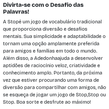
Divirta-se com o Desafio das
Palavras!
A Stopé um jogo de vocabulário tradicional
que proporciona diversão e desafios
mentais. Sua simplicidade e adaptabilidade o
tornam uma opção amplamente preferida
para amigos e famílias em todo o mundo.
Além disso, a Adedonhaajuda a desenvolver
aptidões de raciocínio veloz, criatividade e
conhecimento amplo. Portanto, da próxima
vez que estiver procurando uma forma de
diversão para compartilhar com amigos, não
se esqueça de jogar um jogo de Stop,Stop ou
Stop. Boa sorte e desfrute ao máximo!