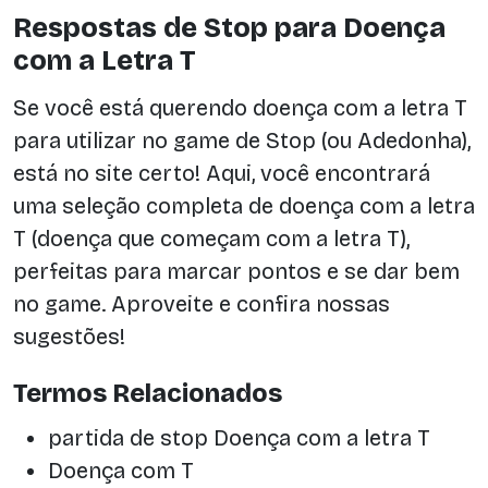
Respostas de Stop para Doença
com a Letra T
Se você está querendo doença com a letra T
para utilizar no game de Stop (ou Adedonha),
está no site certo! Aqui, você encontrará
uma seleção completa de doença com a letra
T (doença que começam com a letra T),
perfeitas para marcar pontos e se dar bem
no game. Aproveite e confira nossas
sugestões!
Termos Relacionados
partida de stop Doença com a letra T
Doença com T