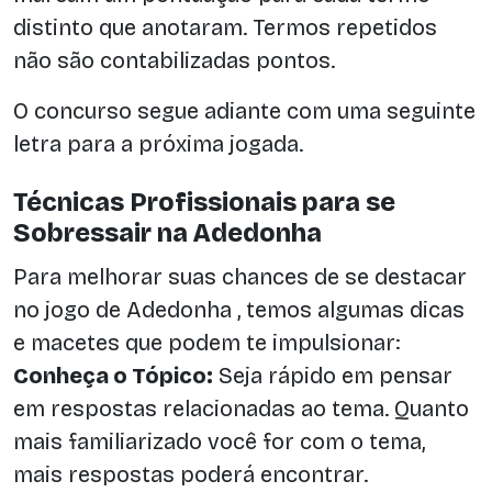
distinto que anotaram. Termos repetidos
não são contabilizadas pontos.
O concurso segue adiante com uma seguinte
letra para a próxima jogada.
Técnicas Profissionais para se
Sobressair na Adedonha
Para melhorar suas chances de se destacar
no jogo de Adedonha , temos algumas dicas
e macetes que podem te impulsionar:
Conheça o Tópico:
Seja rápido em pensar
em respostas relacionadas ao tema. Quanto
mais familiarizado você for com o tema,
mais respostas poderá encontrar.