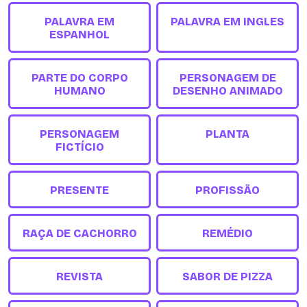
PALAVRA EM
PALAVRA EM INGLES
ESPANHOL
PARTE DO CORPO
PERSONAGEM DE
HUMANO
DESENHO ANIMADO
PERSONAGEM
PLANTA
FICTÍCIO
PRESENTE
PROFISSÃO
RAÇA DE CACHORRO
REMÉDIO
REVISTA
SABOR DE PIZZA