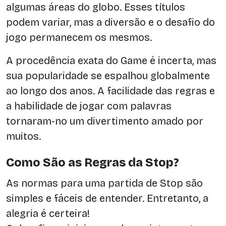
algumas áreas do globo. Esses títulos
podem variar, mas a diversão e o desafio do
jogo permanecem os mesmos.
A procedência exata do Game é incerta, mas
sua popularidade se espalhou globalmente
ao longo dos anos. A facilidade das regras e
a habilidade de jogar com palavras
tornaram-no um divertimento amado por
muitos.
Como São as Regras da Stop?
As normas para uma partida de Stop são
simples e fáceis de entender. Entretanto, a
alegria é certeira!