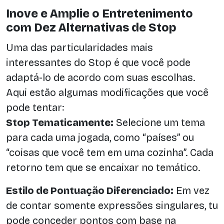
Inove e Amplie o Entretenimento
com Dez Alternativas de Stop
Uma das particularidades mais
interessantes do Stop é que você pode
adaptá-lo de acordo com suas escolhas.
Aqui estão algumas modificações que você
pode tentar:
Stop Tematicamente:
Selecione um tema
para cada uma jogada, como “países” ou
“coisas que você tem em uma cozinha”. Cada
retorno tem que se encaixar no temático.
Estilo de Pontuação Diferenciado:
Em vez
de contar somente expressões singulares, tu
pode conceder pontos com base na