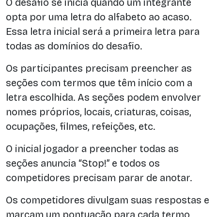
O desafio se inicia quando um integrante
opta por uma letra do alfabeto ao acaso.
Essa letra inicial será a primeira letra para
todas as domínios do desafio.
Os participantes precisam preencher as
seções com termos que têm início com a
letra escolhida. As seções podem envolver
nomes próprios, locais, criaturas, coisas,
ocupações, filmes, refeições, etc.
O inicial jogador a preencher todas as
seções anuncia “Stop!” e todos os
competidores precisam parar de anotar.
Os competidores divulgam suas respostas e
marcam um pontuação para cada termo