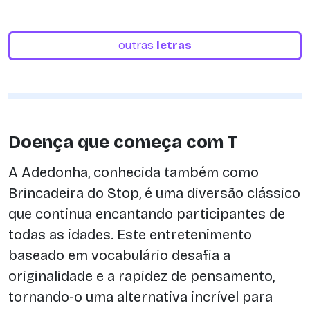
outras
letras
Doença que começa com T
A Adedonha, conhecida também como
Brincadeira do Stop, é uma diversão clássico
que continua encantando participantes de
todas as idades. Este entretenimento
baseado em vocabulário desafia a
originalidade e a rapidez de pensamento,
tornando-o uma alternativa incrível para