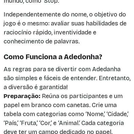
mundo, como ‘Stop.’
Independentemente do nome, o objetivo do
jogo é o mesmo: avaliar suas habilidades de
raciocínio rápido, inventividade e
conhecimento de palavras.
Como Funciona a Adedonha?
As regras para se divertir com Adedanha
são simples e fáceis de entender. Entretanto,
a diversão é garantida!
Preparação:
Reúna os participantes e um
papel em branco com canetas. Crie uma
tabela com categorias como ‘Nome,’ ‘Cidade,’
‘País,’ ‘Fruta,’ ‘Cor,’ e ‘Animal.’ Cada categoria
deve ter um campo dedicado no papel.