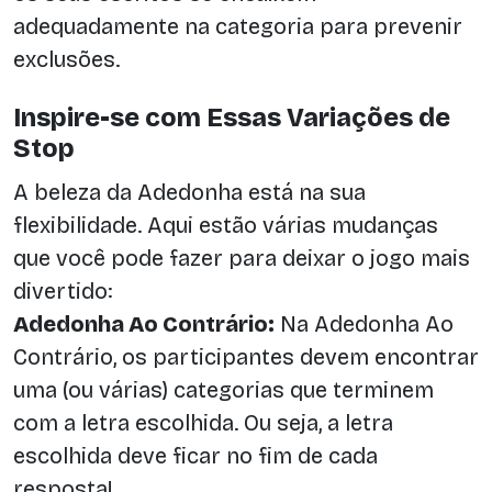
adequadamente na categoria para prevenir
exclusões.
Inspire-se com Essas Variações de
Stop
A beleza da Adedonha está na sua
flexibilidade. Aqui estão várias mudanças
que você pode fazer para deixar o jogo mais
divertido:
Adedonha Ao Contrário:
Na Adedonha Ao
Contrário, os participantes devem encontrar
uma (ou várias) categorias que terminem
com a letra escolhida. Ou seja, a letra
escolhida deve ficar no fim de cada
resposta!