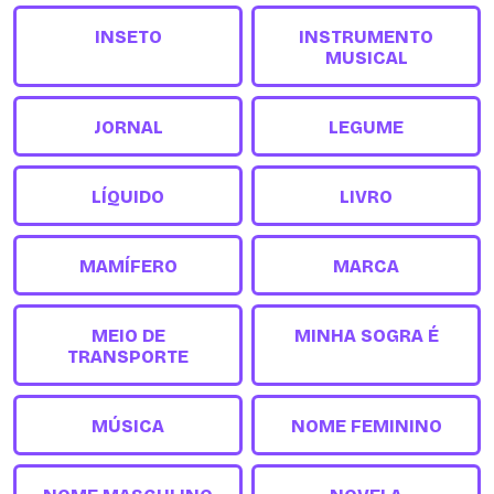
INSETO
INSTRUMENTO
MUSICAL
JORNAL
LEGUME
LÍQUIDO
LIVRO
MAMÍFERO
MARCA
MEIO DE
MINHA SOGRA É
TRANSPORTE
MÚSICA
NOME FEMININO