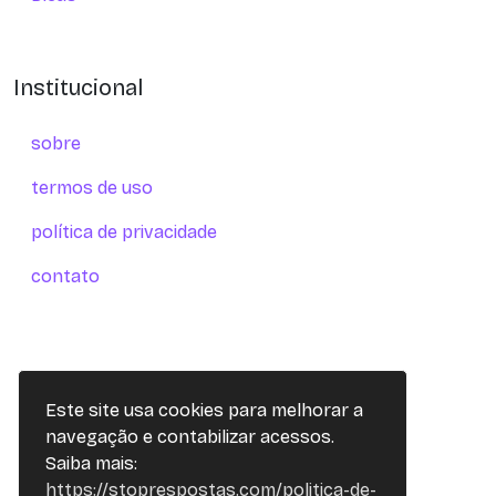
Institucional
sobre
termos de uso
política de privacidade
contato
Este site usa cookies para melhorar a
navegação e contabilizar acessos.
Saiba mais:
https://stoprespostas.com/politica-de-