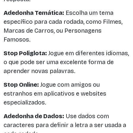
Adedonha Temática:
Escolha um tema
específico para cada rodada, como Filmes,
Marcas de Carros, ou Personagens
Famosos.
Stop Poliglota:
Jogue em diferentes idiomas,
o que pode ser uma excelente forma de
aprender novas palavras.
Stop Online:
Jogue com amigos ou
estranhos em aplicativos e websites
especializados.
Adedonha de Dados:
Use dados com
caracteres para definir a letra a ser usada a