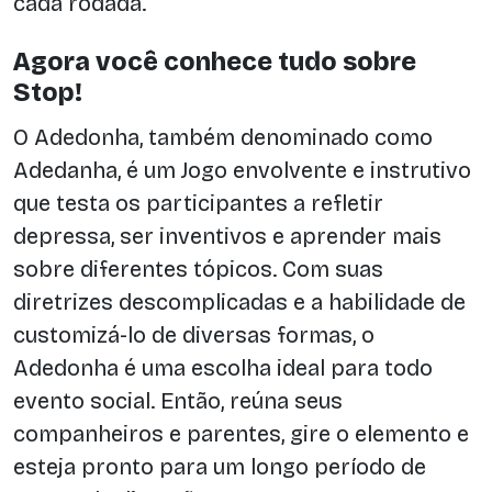
cada rodada.
Agora você conhece tudo sobre
Stop!
O Adedonha, também denominado como
Adedanha, é um Jogo envolvente e instrutivo
que testa os participantes a refletir
depressa, ser inventivos e aprender mais
sobre diferentes tópicos. Com suas
diretrizes descomplicadas e a habilidade de
customizá-lo de diversas formas, o
Adedonha é uma escolha ideal para todo
evento social. Então, reúna seus
companheiros e parentes, gire o elemento e
esteja pronto para um longo período de