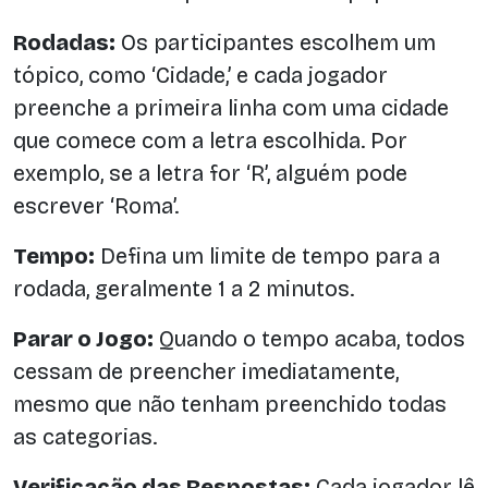
Rodadas:
Os participantes escolhem um
tópico, como ‘Cidade,’ e cada jogador
preenche a primeira linha com uma cidade
que comece com a letra escolhida. Por
exemplo, se a letra for ‘R’, alguém pode
escrever ‘Roma’.
Tempo:
Defina um limite de tempo para a
rodada, geralmente 1 a 2 minutos.
Parar o Jogo:
Quando o tempo acaba, todos
cessam de preencher imediatamente,
mesmo que não tenham preenchido todas
as categorias.
Verificação das Respostas:
Cada jogador lê