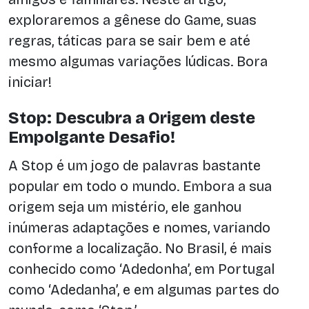
exploraremos a gênese do Game, suas
regras, táticas para se sair bem e até
mesmo algumas variações lúdicas. Bora
iniciar!
Stop: Descubra a Origem deste
Empolgante Desafio!
A Stop é um jogo de palavras bastante
popular em todo o mundo. Embora a sua
origem seja um mistério, ele ganhou
inúmeras adaptações e nomes, variando
conforme a localização. No Brasil, é mais
conhecido como ‘Adedonha’, em Portugal
como ‘Adedanha’, e em algumas partes do