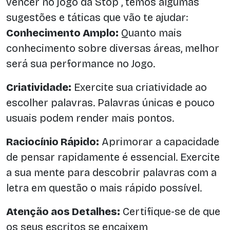
vencer no jogo da Stop , temos algumas
sugestões e táticas que vão te ajudar:
Conhecimento Amplo:
Quanto mais
conhecimento sobre diversas áreas, melhor
será sua performance no Jogo.
Criatividade:
Exercite sua criatividade ao
escolher palavras. Palavras únicas e pouco
usuais podem render mais pontos.
Raciocínio Rápido:
Aprimorar a capacidade
de pensar rapidamente é essencial. Exercite
a sua mente para descobrir palavras com a
letra em questão o mais rápido possível.
Atenção aos Detalhes:
Certifique-se de que
os seus escritos se encaixem