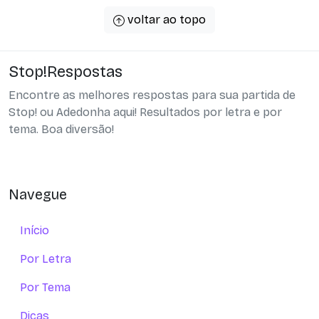
voltar ao topo
Stop!Respostas
Encontre as melhores respostas para sua partida de
Stop! ou Adedonha aqui! Resultados por letra e por
tema. Boa diversão!
Navegue
Início
Por Letra
Por Tema
Dicas