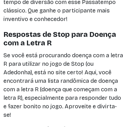
tempo de diversão com esse Passatempo
clássico. Que ganhe o participante mais
inventivo e conhecedor!
Respostas de Stop para Doença
com a Letra R
Se você está procurando doença com a letra
R para utilizar no jogo de Stop (ou
Adedonha), está no site certo! Aqui, você
encontrará uma lista randômica de doença
com a letra R (doença que começam com a
letra R), especialmente para responder tudo
e fazer bonito no jogo. Aproveite e divirta-
se!