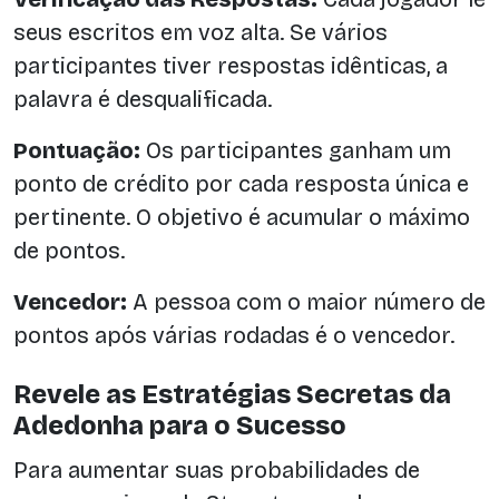
seus escritos em voz alta. Se vários
participantes tiver respostas idênticas, a
palavra é desqualificada.
Pontuação:
Os participantes ganham um
ponto de crédito por cada resposta única e
pertinente. O objetivo é acumular o máximo
de pontos.
Vencedor:
A pessoa com o maior número de
pontos após várias rodadas é o vencedor.
Revele as Estratégias Secretas da
Adedonha para o Sucesso
Para aumentar suas probabilidades de