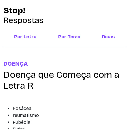
Stop!
Respostas
Por Letra
Por Tema
Dicas
DOENÇA
Doença que Começa com a
Letra R
Rosácea
reumatismo
Rubéola