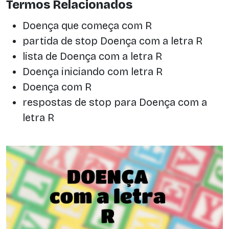
Termos Relacionados
Doença que começa com R
partida de stop Doença com a letra R
lista de Doença com a letra R
Doença iniciando com letra R
Doença com R
respostas de stop para Doença com a
letra R