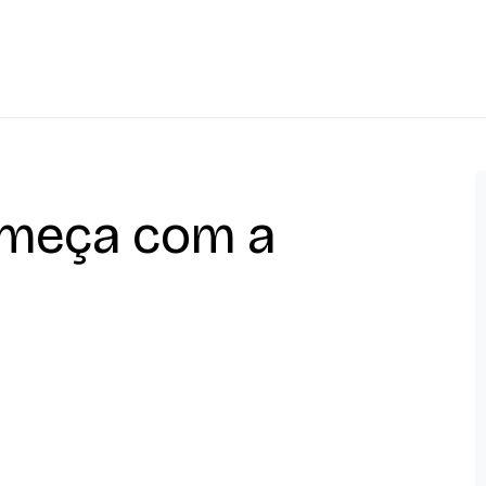
meça com a