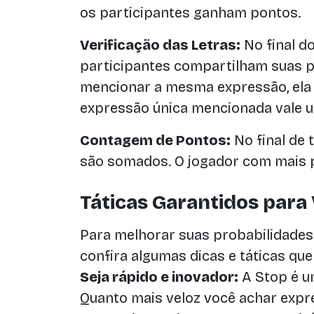
os participantes ganham pontos.
Verificação das Letras:
No final d
participantes compartilham suas p
mencionar a mesma expressão, ela 
expressão única mencionada vale 
Contagem de Pontos:
No final de 
são somados. O jogador com mais p
Táticas Garantidos para
Para melhorar suas probabilidades
confira algumas dicas e táticas que
Seja rápido e inovador:
A Stop é um
Quanto mais veloz você achar expr