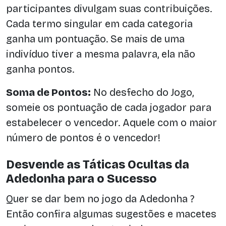
participantes divulgam suas contribuições.
Cada termo singular em cada categoria
ganha um pontuação. Se mais de uma
indivíduo tiver a mesma palavra, ela não
ganha pontos.
Soma de Pontos:
No desfecho do Jogo,
someie os pontuação de cada jogador para
estabelecer o vencedor. Aquele com o maior
número de pontos é o vencedor!
Desvende as Táticas Ocultas da
Adedonha para o Sucesso
Quer se dar bem no jogo da Adedonha ?
Então confira algumas sugestões e macetes