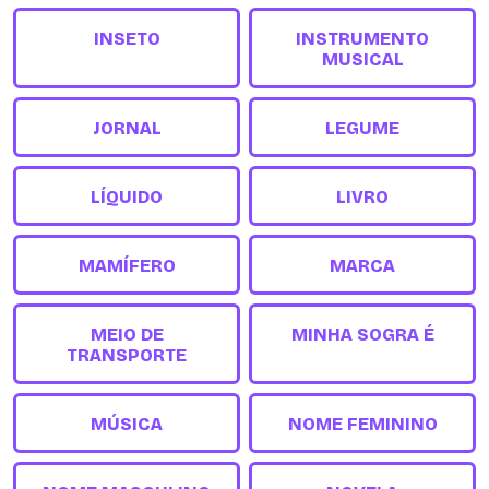
INSETO
INSTRUMENTO
MUSICAL
JORNAL
LEGUME
LÍQUIDO
LIVRO
MAMÍFERO
MARCA
MEIO DE
MINHA SOGRA É
TRANSPORTE
MÚSICA
NOME FEMININO