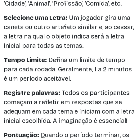
‘Cidade’, ‘Animal’, ‘Profissão’, ‘Comida’, etc.
Selecione uma Letra:
Um jogador gira uma
caneta ou outro artefato similar e, ao cessar,
a letra na qual o objeto indica será a letra
inicial para todas as temas.
Tempo Limite:
Defina um limite de tempo
para cada rodada. Geralmente, 1 a 2 minutos
é um período aceitável.
Registre palavras:
Todos os participantes
começam a refletir em respostas que se
adequam em cada tema e iniciam com a letra
inicial escolhida. A imaginação é essencial!
Pontuação:
Quando o período terminar, os