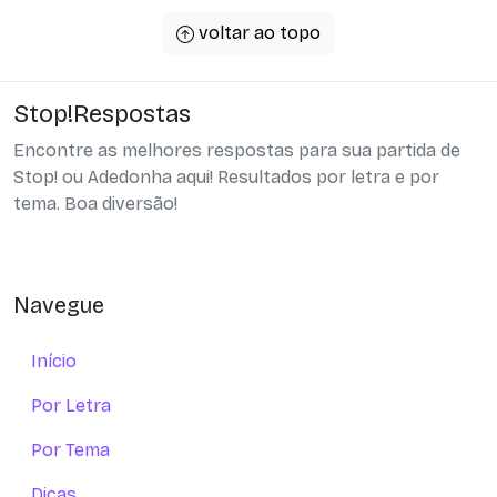
voltar ao topo
Stop!Respostas
Encontre as melhores respostas para sua partida de
Stop! ou Adedonha aqui! Resultados por letra e por
tema. Boa diversão!
Navegue
Início
Por Letra
Por Tema
Dicas