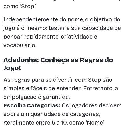
como ‘Stop.’
Independentemente do nome, o objetivo do
jogo é o mesmo: testar a sua capacidade de
pensar rapidamente, criatividade e
vocabulário.
Adedonha: Conheça as Regras do
Jogo!
As regras para se divertir com Stop são
simples e fáceis de entender. Entretanto, a
empolgação é garantida!
Escolha Categorias:
Os jogadores decidem
sobre um quantidade de categorias,
geralmente entre 5 a 10, como ‘Nome’,