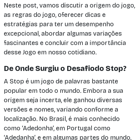
Neste post, vamos discutir a origem do jogo,
as regras do jogo, oferecer dicas e
estratégias para ter um desempenho
excepcional, abordar algumas variações
fascinantes e concluir com a importância
desse Jogo em nosso cotidiano.
De Onde Surgiu o Desafiodo Stop?
A Stop é um jogo de palavras bastante
popular em todo o mundo. Embora a sua
origem seja incerta, ele ganhou diversas
versões e nomes, variando conforme a
localização. No Brasil, é mais conhecido
como ‘Adedonha’, em Portugal como
‘Adedanha’, e em algumas partes do mundo,