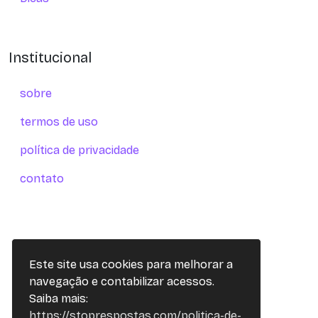
Institucional
sobre
termos de uso
política de privacidade
contato
Este site usa cookies para melhorar a
navegação e contabilizar acessos.
Saiba mais:
https://stoprespostas.com/politica-de-