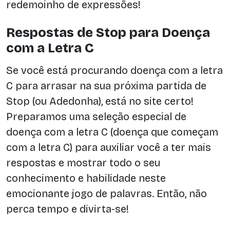
redemoinho de expressões!
Respostas de Stop para Doença
com a Letra C
Se você está procurando doença com a letra
C para arrasar na sua próxima partida de
Stop (ou Adedonha), está no site certo!
Preparamos uma seleção especial de
doença com a letra C (doença que começam
com a letra C) para auxiliar você a ter mais
respostas e mostrar todo o seu
conhecimento e habilidade neste
emocionante jogo de palavras. Então, não
perca tempo e divirta-se!