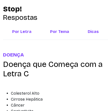
Stop!
Respostas
Por Letra
Por Tema
Dicas
DOENÇA
Doença que Começa com a
Letra C
Colesterol Alto
Cirrose Hepática
Câncer