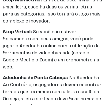
única letra, escolha duas ou várias letras
para as categorias. Isso tornará o Jogo mais
complexo e inovador.
Stop Virtual:
Se você não estiver
fisicamente com seus amigos, você pode
jogar o Adedonha online com a utilização de
ferramentas de videochamada (como o
Google Meet e o Zoom) e um cronômetro na
web.
Adedonha de Ponta Cabeça:
Na Adedonha
Ao Contrário, os jogadores devem encontrar
termos que terminem com a letra escolhida.
Ou seja, a letra sorteada deve ficar no fim de