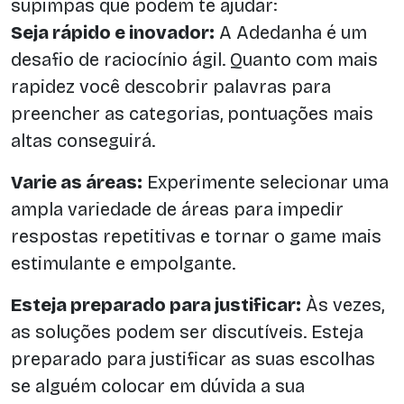
supimpas que podem te ajudar:
Seja rápido e inovador:
A Adedanha é um
desafio de raciocínio ágil. Quanto com mais
rapidez você descobrir palavras para
preencher as categorias, pontuações mais
altas conseguirá.
Varie as áreas:
Experimente selecionar uma
ampla variedade de áreas para impedir
respostas repetitivas e tornar o game mais
estimulante e empolgante.
Esteja preparado para justificar:
Às vezes,
as soluções podem ser discutíveis. Esteja
preparado para justificar as suas escolhas
se alguém colocar em dúvida a sua