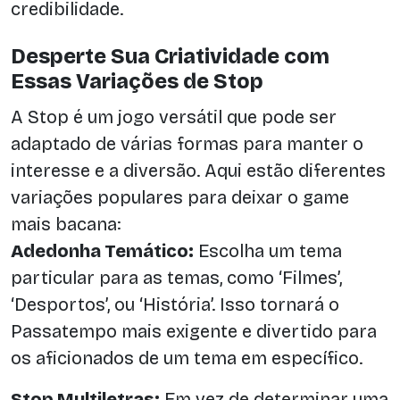
credibilidade.
Desperte Sua Criatividade com
Essas Variações de Stop
A Stop é um jogo versátil que pode ser
adaptado de várias formas para manter o
interesse e a diversão. Aqui estão diferentes
variações populares para deixar o game
mais bacana:
Adedonha Temático:
Escolha um tema
particular para as temas, como ‘Filmes’,
‘Desportos’, ou ‘História’. Isso tornará o
Passatempo mais exigente e divertido para
os aficionados de um tema em específico.
Stop Multiletras:
Em vez de determinar uma