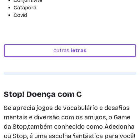
Conjuntivite
Catapora
Covid
outras
letras
Stop! Doença com C
Se aprecia jogos de vocabulário e desafios
mentais e diversão com os amigos, o Game
da Stop,também conhecido como Adedonha
ou Stop, é uma escolha fantástica para você!