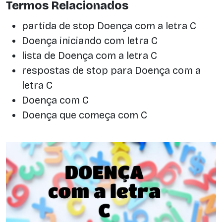
Termos Relacionados
partida de stop Doença com a letra C
Doença iniciando com letra C
lista de Doença com a letra C
respostas de stop para Doença com a
letra C
Doença com C
Doença que começa com C