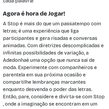
cada palavra!
Agora é hora de Jogar!
A Stop é mais do que um passatempo com
letras; é uma experiência que liga
participantes e gera risadas e conversas
animadas. Com diretrizes descomplicadas e
infinitas possibilidades de variação, a
Adedonhaé uma opção que nunca sai de
moda. Experimente com companheiros e
parentela em sua próxima ocasião e
compartilhe lembranças marcantes
enquanto desvenda o poder das letras.
Então, pare, considere e divirta-se com Stop
, onde a imaginação se encontram em um