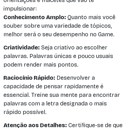
orientações e macetes que vão te
impulsionar:
Conhecimento Amplo:
Quanto mais você
souber sobre uma variedade de tópicos,
melhor será o seu desempenho no Game.
Criatividade:
Seja criativo ao escolher
palavras. Palavras únicas e pouco usuais
podem render mais pontos.
Raciocínio Rápido:
Desenvolver a
capacidade de pensar rapidamente é
essencial. Treine sua mente para encontrar
palavras com a letra designada o mais
rápido possível.
Atenção aos Detalhes:
Certifique-se de que