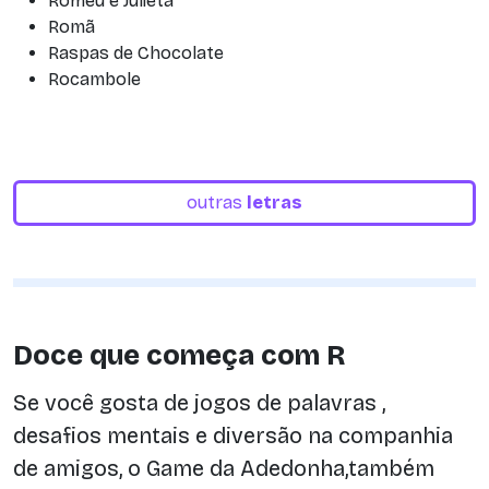
Romeu e Julieta
Romã
Raspas de Chocolate
Rocambole
outras
letras
Doce que começa com R
Se você gosta de jogos de palavras ,
desafios mentais e diversão na companhia
de amigos, o Game da Adedonha,também