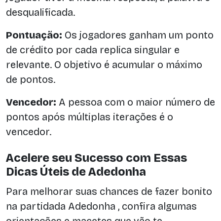
desqualificada.
Pontuação:
Os jogadores ganham um ponto
de crédito por cada replica singular e
relevante. O objetivo é acumular o máximo
de pontos.
Vencedor:
A pessoa com o maior número de
pontos após múltiplas iterações é o
vencedor.
Acelere seu Sucesso com Essas
Dicas Úteis de Adedonha
Para melhorar suas chances de fazer bonito
na partidada Adedonha , confira algumas