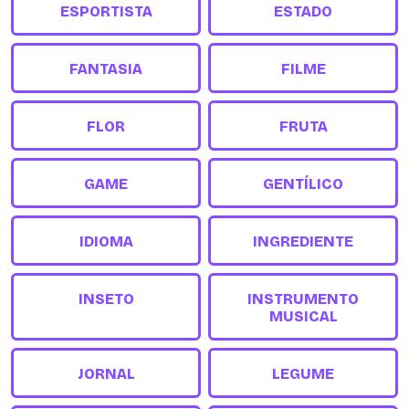
ESPORTISTA
ESTADO
FANTASIA
FILME
FLOR
FRUTA
GAME
GENTÍLICO
IDIOMA
INGREDIENTE
INSETO
INSTRUMENTO
MUSICAL
JORNAL
LEGUME