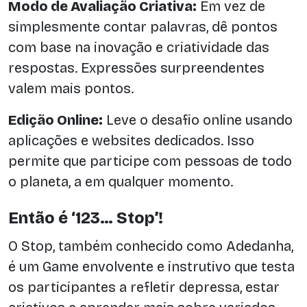
Modo de Avaliação Criativa:
Em vez de
simplesmente contar palavras, dê pontos
com base na inovação e criatividade das
respostas. Expressões surpreendentes
valem mais pontos.
Edição Online:
Leve o desafio online usando
aplicações e websites dedicados. Isso
permite que participe com pessoas de todo
o planeta, a em qualquer momento.
Então é ‘123… Stop’!
O Stop, também conhecido como Adedanha,
é um Game envolvente e instrutivo que testa
os participantes a refletir depressa, estar