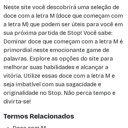
Neste site você descobrirá uma seleção de
doce com a letra M (doce que começam com
a letra M) que podem ser úteis para você em
sua próxima partida de Stop! Você sabe:
Dominar doce que começam com a letra M é
primordial neste emocionante game de
palavras. Explore as opções do site para
melhorar suas habilidades e alcançar a
vitória. Utilize essas doce com a letra M e
seja imbatível com sua sagacidade e
originalidade no Stop. Não perca tempo e
divirta-se!
Termos Relacionados
Doce com M