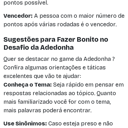
pontos possível.
Vencedor:
A pessoa com o maior número de
pontos após várias rodadas é o vencedor.
Sugestões para Fazer Bonito no
Desafio da Adedonha
Quer se destacar no game da Adedonha ?
Confira algumas orientações e táticas
excelentes que vão te ajudar:
Conheça o Tema:
Seja rápido em pensar em
respostas relacionadas ao tópico. Quanto
mais familiarizado você for com o tema,
mais palavras poderá encontrar.
Use Sinônimos:
Caso esteja preso e não