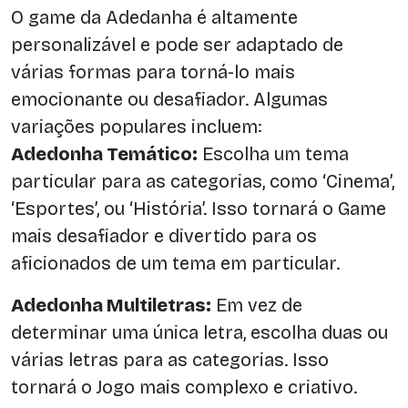
O game da Adedanha é altamente
personalizável e pode ser adaptado de
várias formas para torná-lo mais
emocionante ou desafiador. Algumas
variações populares incluem:
Adedonha Temático:
Escolha um tema
particular para as categorias, como ‘Cinema’,
‘Esportes’, ou ‘História’. Isso tornará o Game
mais desafiador e divertido para os
aficionados de um tema em particular.
Adedonha Multiletras:
Em vez de
determinar uma única letra, escolha duas ou
várias letras para as categorias. Isso
tornará o Jogo mais complexo e criativo.