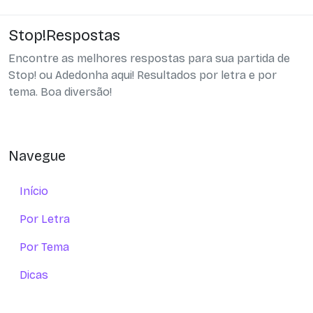
Stop!Respostas
Encontre as melhores respostas para sua partida de
Stop! ou Adedonha aqui! Resultados por letra e por
tema. Boa diversão!
Navegue
Início
Por Letra
Por Tema
Dicas