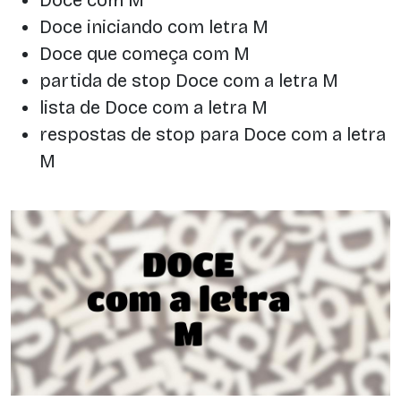
Doce iniciando com letra M
Doce que começa com M
partida de stop Doce com a letra M
lista de Doce com a letra M
respostas de stop para Doce com a letra
M