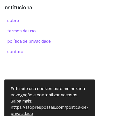
Institucional
sobre
termos de uso
política de privacidade
contato
Este site usa cookies para melhorar a
navegação e contabilizar acessos.
Saiba mais:
https://stoprespostas.com/politica-de-
privacidade