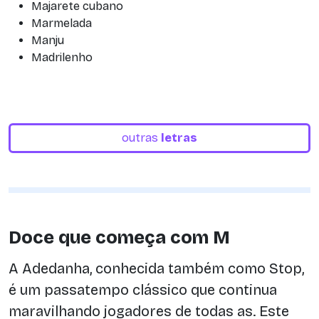
Majarete cubano
Marmelada
Manju
Madrilenho
outras
letras
Doce que começa com M
A Adedanha, conhecida também como Stop,
é um passatempo clássico que continua
maravilhando jogadores de todas as. Este