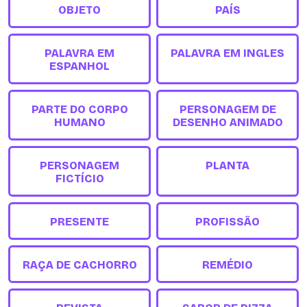
OBJETO
PAÍS
PALAVRA EM
PALAVRA EM INGLES
ESPANHOL
PARTE DO CORPO
PERSONAGEM DE
HUMANO
DESENHO ANIMADO
PERSONAGEM
PLANTA
FICTÍCIO
PRESENTE
PROFISSÃO
RAÇA DE CACHORRO
REMÉDIO