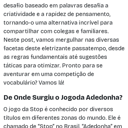
desafio baseado em palavras desafia a
criatividade e a rapidez de pensamento,
tornando-o uma alternativa incrível para
compartilhar com colegas e familiares.
Neste post, vamos mergulhar nas diversas
facetas deste eletrizante passatempo, desde
as regras fundamentais até sugestões
táticas para otimizar. Pronto para se
aventurar em uma competição de
vocabulário? Vamos lá!
De Onde Surgiu o Jogoda Adedonha?
O jogo da Stop é conhecido por diversos
títulos em diferentes zonas do mundo. Ele é
chamado de “Stop” no Brasil, “Adedonha” em