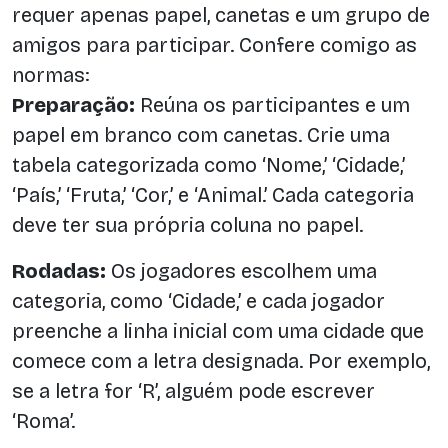
requer apenas papel, canetas e um grupo de
amigos para participar. Confere comigo as
normas:
Preparação:
Reúna os participantes e um
papel em branco com canetas. Crie uma
tabela categorizada como ‘Nome,’ ‘Cidade,’
‘País,’ ‘Fruta,’ ‘Cor,’ e ‘Animal.’ Cada categoria
deve ter sua própria coluna no papel.
Rodadas:
Os jogadores escolhem uma
categoria, como ‘Cidade,’ e cada jogador
preenche a linha inicial com uma cidade que
comece com a letra designada. Por exemplo,
se a letra for ‘R’, alguém pode escrever
‘Roma’.