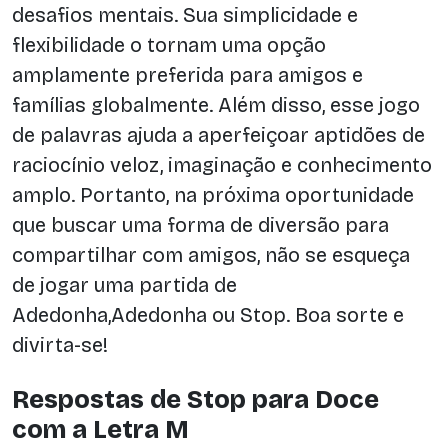
desafios mentais. Sua simplicidade e
flexibilidade o tornam uma opção
amplamente preferida para amigos e
famílias globalmente. Além disso, esse jogo
de palavras ajuda a aperfeiçoar aptidões de
raciocínio veloz, imaginação e conhecimento
amplo. Portanto, na próxima oportunidade
que buscar uma forma de diversão para
compartilhar com amigos, não se esqueça
de jogar uma partida de
Adedonha,Adedonha ou Stop. Boa sorte e
divirta-se!
Respostas de Stop para Doce
com a Letra M