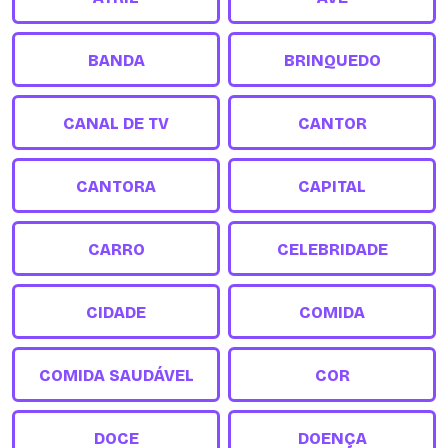
BANDA
BRINQUEDO
CANAL DE TV
CANTOR
CANTORA
CAPITAL
CARRO
CELEBRIDADE
CIDADE
COMIDA
COMIDA SAUDÁVEL
COR
DOCE
DOENÇA