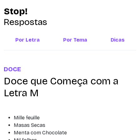
Stop!
Respostas
Por Letra
Por Tema
Dicas
DOCE
Doce que Começa com a
Letra M
Mille feuille
Masas Secas
Menta com Chocolate