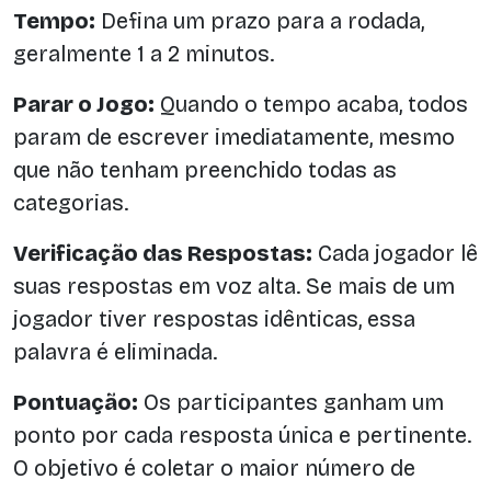
Tempo:
Defina um prazo para a rodada,
geralmente 1 a 2 minutos.
Parar o Jogo:
Quando o tempo acaba, todos
param de escrever imediatamente, mesmo
que não tenham preenchido todas as
categorias.
Verificação das Respostas:
Cada jogador lê
suas respostas em voz alta. Se mais de um
jogador tiver respostas idênticas, essa
palavra é eliminada.
Pontuação:
Os participantes ganham um
ponto por cada resposta única e pertinente.
O objetivo é coletar o maior número de