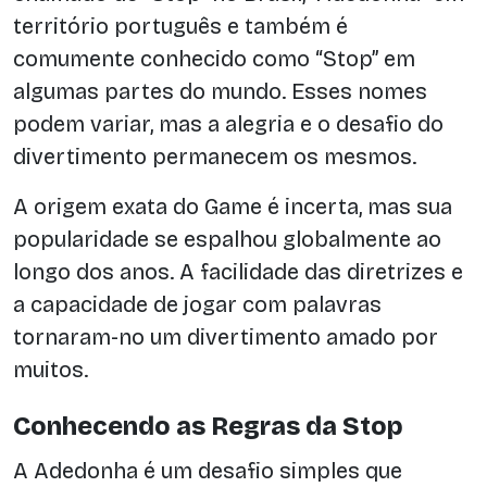
território português e também é
comumente conhecido como “Stop” em
algumas partes do mundo. Esses nomes
podem variar, mas a alegria e o desafio do
divertimento permanecem os mesmos.
A origem exata do Game é incerta, mas sua
popularidade se espalhou globalmente ao
longo dos anos. A facilidade das diretrizes e
a capacidade de jogar com palavras
tornaram-no um divertimento amado por
muitos.
Conhecendo as Regras da Stop
A Adedonha é um desafio simples que