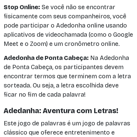
Stop Online:
Se você não se encontrar
fisicamente com seus companheiros, você
pode participar o Adedonha online usando
aplicativos de videochamada (como o Google
Meet e o Zoom) e um cronômetro online.
Adedonha de Ponta Cabeça:
Na Adedonha
de Ponta Cabeça, os participantes devem
encontrar termos que terminem com a letra
sorteada. Ou seja, a letra escolhida deve
ficar no fim de cada palavra!
Adedanha: Aventura com Letras!
Este jogo de palavras é um jogo de palavras
clássico que oferece entretenimento e