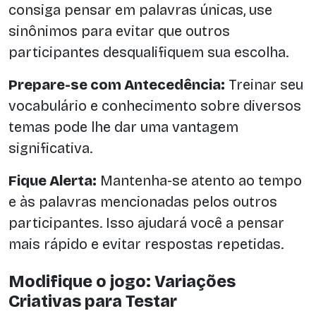
consiga pensar em palavras únicas, use
sinônimos para evitar que outros
participantes desqualifiquem sua escolha.
Prepare-se com Antecedência:
Treinar seu
vocabulário e conhecimento sobre diversos
temas pode lhe dar uma vantagem
significativa.
Fique Alerta:
Mantenha-se atento ao tempo
e às palavras mencionadas pelos outros
participantes. Isso ajudará você a pensar
mais rápido e evitar respostas repetidas.
Modifique o jogo: Variações
Criativas para Testar