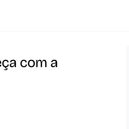
ça com a