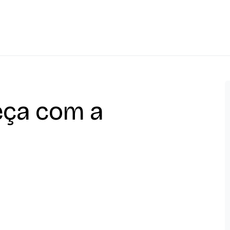
ça com a