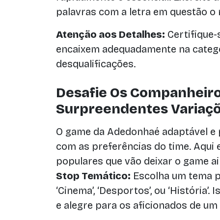
palavras com a letra em questão o 
Atenção aos Detalhes:
Certifique-
encaixem adequadamente na catego
desqualificações.
Desafie Os Companheiro
Surpreendentes Variaçõ
O game da Adedonhaé adaptável e 
com as preferências do time. Aqui
populares que vão deixar o game ai
Stop Temático:
Escolha um tema p
‘Cinema’, ‘Desportos’, ou ‘História’.
e alegre para os aficionados de um