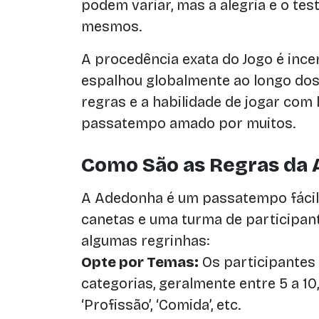
podem variar, mas a alegria e o t
mesmos.
A procedência exata do Jogo é ince
espalhou globalmente ao longo dos
regras e a habilidade de jogar com
passatempo amado por muitos.
Como São as Regras da
A Adedonha é um passatempo fácil 
canetas e uma turma de participant
algumas regrinhas:
Opte por Temas:
Os participantes
categorias, geralmente entre 5 a 10, 
‘Profissão’, ‘Comida’, etc.