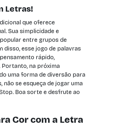
 Letras!
dicional que oferece
al. Sua simplicidade e
 popular entre grupos de
m disso, esse jogo de palavras
e pensamento rápido,
 Portanto, na próxima
ndo uma forma de diversão para
, não se esqueça de jogar uma
top. Boa sorte e desfrute ao
ra Cor com a Letra