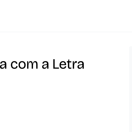
a com a Letra