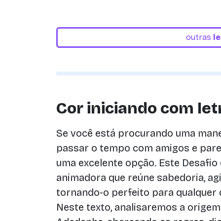
outras
l
Cor iniciando com let
Se você está procurando uma manei
passar o tempo com amigos e pare
uma excelente opção. Este Desafio 
animadora que reúne sabedoria, agi
tornando-o perfeito para qualquer 
Neste texto, analisaremos a origem