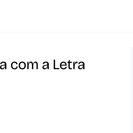
a com a Letra