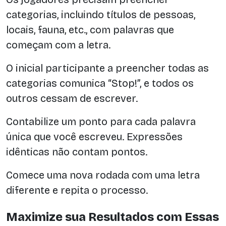
categorias, incluindo títulos de pessoas,
locais, fauna, etc., com palavras que
começam com a letra.
O inicial participante a preencher todas as
categorias comunica “Stop!”, e todos os
outros cessam de escrever.
Contabilize um ponto para cada palavra
única que você escreveu. Expressões
idênticas não contam pontos.
Comece uma nova rodada com uma letra
diferente e repita o processo.
Maximize sua Resultados com Essas