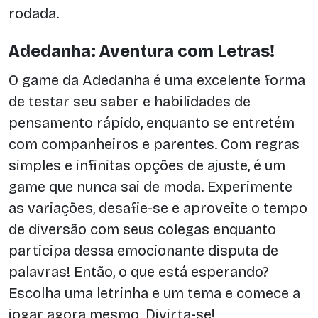
rodada.
Adedanha: Aventura com Letras!
O game da Adedanha é uma excelente forma
de testar seu saber e habilidades de
pensamento rápido, enquanto se entretém
com companheiros e parentes. Com regras
simples e infinitas opções de ajuste, é um
game que nunca sai de moda. Experimente
as variações, desafie-se e aproveite o tempo
de diversão com seus colegas enquanto
participa dessa emocionante disputa de
palavras! Então, o que está esperando?
Escolha uma letrinha e um tema e comece a
jogar agora mesmo. Divirta-se!