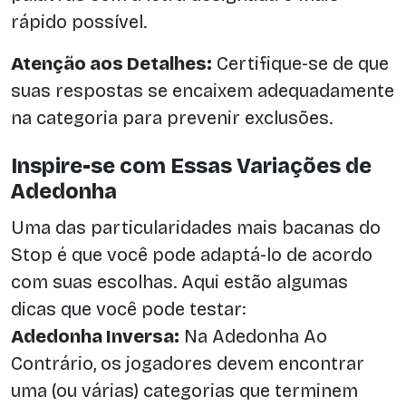
rápido possível.
Atenção aos Detalhes:
Certifique-se de que
suas respostas se encaixem adequadamente
na categoria para prevenir exclusões.
Inspire-se com Essas Variações de
Adedonha
Uma das particularidades mais bacanas do
Stop é que você pode adaptá-lo de acordo
com suas escolhas. Aqui estão algumas
dicas que você pode testar:
Adedonha Inversa:
Na Adedonha Ao
Contrário, os jogadores devem encontrar
uma (ou várias) categorias que terminem