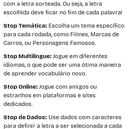
com a letra sorteada. Ou seja, a letra
escolhida deve ficar no fim de cada palavra!
Stop Temática:
Escolha um tema específico
para cada rodada, como Filmes, Marcas de
Carros, ou Personagens Famosos.
Stop Multilíngue:
Jogue em diferentes
idiomas, o que pode ser uma ótima maneira
de aprender vocabulário novo.
Stop Online:
Jogue com amigos ou
estranhos em plataformas e sites
dedicados.
Stop de Dados:
Use dados com caracteres
para definir a letra a ser selecionada a cada