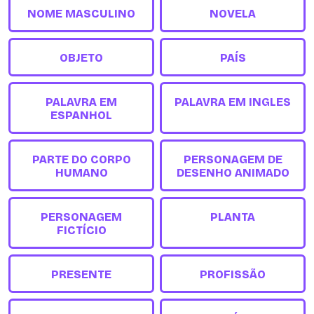
NOME MASCULINO
NOVELA
OBJETO
PAÍS
PALAVRA EM
PALAVRA EM INGLES
ESPANHOL
PARTE DO CORPO
PERSONAGEM DE
HUMANO
DESENHO ANIMADO
PERSONAGEM
PLANTA
FICTÍCIO
PRESENTE
PROFISSÃO