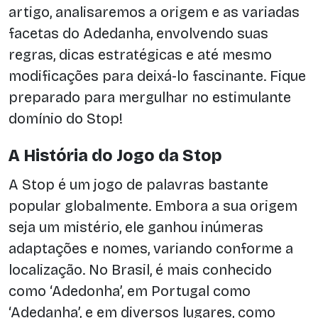
artigo, analisaremos a origem e as variadas
facetas do Adedanha, envolvendo suas
regras, dicas estratégicas e até mesmo
modificações para deixá-lo fascinante. Fique
preparado para mergulhar no estimulante
domínio do Stop!
A História do Jogo da Stop
A Stop é um jogo de palavras bastante
popular globalmente. Embora a sua origem
seja um mistério, ele ganhou inúmeras
adaptações e nomes, variando conforme a
localização. No Brasil, é mais conhecido
como ‘Adedonha’, em Portugal como
‘Adedanha’, e em diversos lugares, como