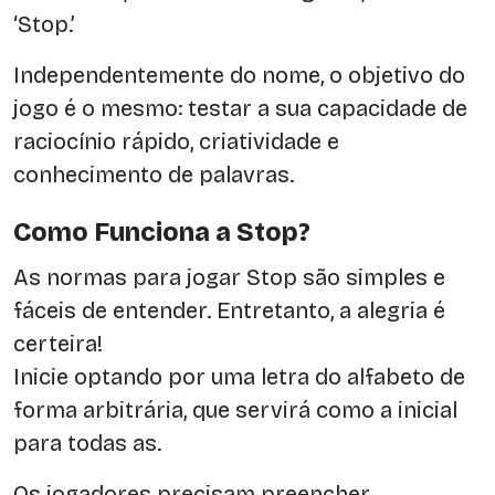
‘Stop.’
Independentemente do nome, o objetivo do
jogo é o mesmo: testar a sua capacidade de
raciocínio rápido, criatividade e
conhecimento de palavras.
Como Funciona a Stop?
As normas para jogar Stop são simples e
fáceis de entender. Entretanto, a alegria é
certeira!
Inicie optando por uma letra do alfabeto de
forma arbitrária, que servirá como a inicial
para todas as.
Os jogadores precisam preencher