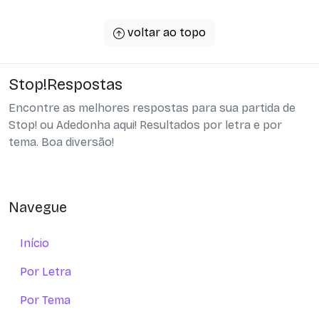
voltar ao topo
Stop!Respostas
Encontre as melhores respostas para sua partida de
Stop! ou Adedonha aqui! Resultados por letra e por
tema. Boa diversão!
Navegue
Início
Por Letra
Por Tema