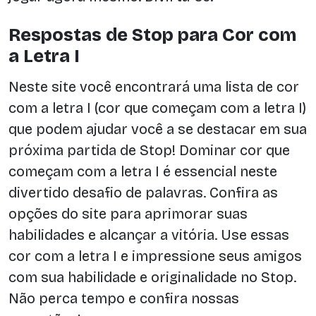
Respostas de Stop para Cor com
a Letra I
Neste site você encontrará uma lista de cor
com a letra I (cor que começam com a letra I)
que podem ajudar você a se destacar em sua
próxima partida de Stop! Dominar cor que
começam com a letra I é essencial neste
divertido desafio de palavras. Confira as
opções do site para aprimorar suas
habilidades e alcançar a vitória. Use essas
cor com a letra I e impressione seus amigos
com sua habilidade e originalidade no Stop.
Não perca tempo e confira nossas