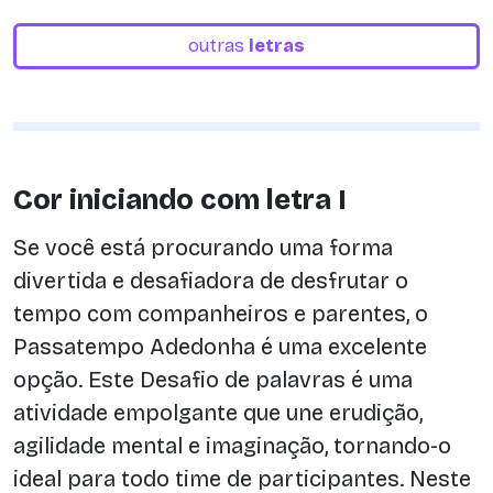
outras
letras
Cor iniciando com letra I
Se você está procurando uma forma
divertida e desafiadora de desfrutar o
tempo com companheiros e parentes, o
Passatempo Adedonha é uma excelente
opção. Este Desafio de palavras é uma
atividade empolgante que une erudição,
agilidade mental e imaginação, tornando-o
ideal para todo time de participantes. Neste