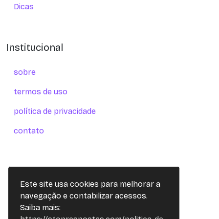
Dicas
Institucional
sobre
termos de uso
política de privacidade
contato
Este site usa cookies para melhorar a
navegação e contabilizar acessos.
Saiba mais: