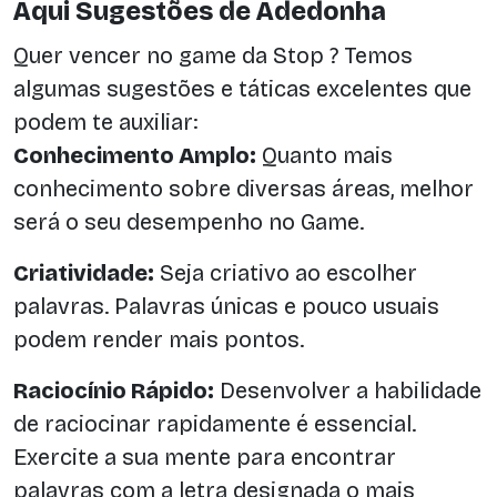
Aqui Sugestões de Adedonha
Quer vencer no game da Stop ? Temos
algumas sugestões e táticas excelentes que
podem te auxiliar:
Conhecimento Amplo:
Quanto mais
conhecimento sobre diversas áreas, melhor
será o seu desempenho no Game.
Criatividade:
Seja criativo ao escolher
palavras. Palavras únicas e pouco usuais
podem render mais pontos.
Raciocínio Rápido:
Desenvolver a habilidade
de raciocinar rapidamente é essencial.
Exercite a sua mente para encontrar
palavras com a letra designada o mais