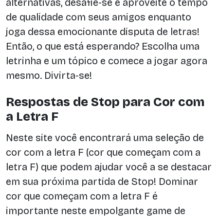
alternativas, desafie-se e aproveite o tempo
de qualidade com seus amigos enquanto
joga dessa emocionante disputa de letras!
Então, o que está esperando? Escolha uma
letrinha e um tópico e comece a jogar agora
mesmo. Divirta-se!
Respostas de Stop para Cor com
a Letra F
Neste site você encontrará uma seleção de
cor com a letra F (cor que começam com a
letra F) que podem ajudar você a se destacar
em sua próxima partida de Stop! Dominar
cor que começam com a letra F é
importante neste empolgante game de