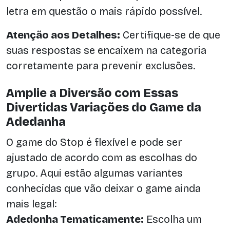
letra em questão o mais rápido possível.
Atenção aos Detalhes:
Certifique-se de que
suas respostas se encaixem na categoria
corretamente para prevenir exclusões.
Amplie a Diversão com Essas
Divertidas Variações do Game da
Adedanha
O game do Stop é flexível e pode ser
ajustado de acordo com as escolhas do
grupo. Aqui estão algumas variantes
conhecidas que vão deixar o game ainda
mais legal:
Adedonha Tematicamente:
Escolha um