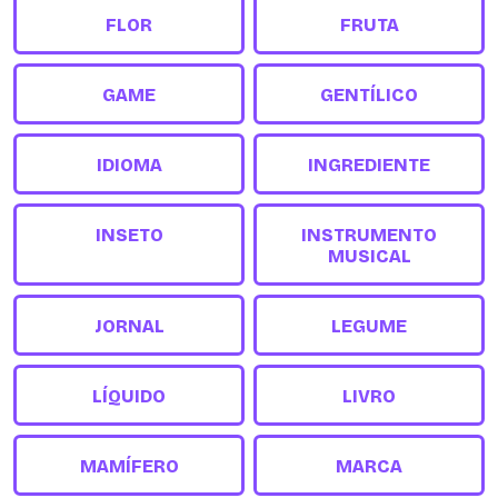
FLOR
FRUTA
GAME
GENTÍLICO
IDIOMA
INGREDIENTE
INSETO
INSTRUMENTO
MUSICAL
JORNAL
LEGUME
LÍQUIDO
LIVRO
MAMÍFERO
MARCA