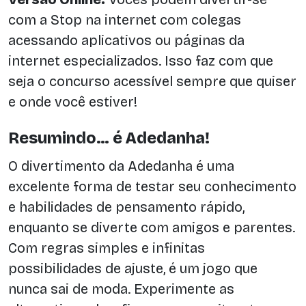
com a Stop na internet com colegas
acessando aplicativos ou páginas da
internet especializados. Isso faz com que
seja o concurso acessível sempre que quiser
e onde você estiver!
Resumindo… é Adedanha!
O divertimento da Adedanha é uma
excelente forma de testar seu conhecimento
e habilidades de pensamento rápido,
enquanto se diverte com amigos e parentes.
Com regras simples e infinitas
possibilidades de ajuste, é um jogo que
nunca sai de moda. Experimente as