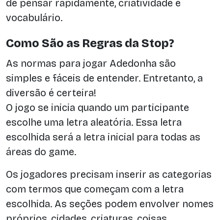
de pensar rapidamente, criatividade e
vocabulário.
Como São as Regras da Stop?
As normas para jogar Adedonha são
simples e fáceis de entender. Entretanto, a
diversão é certeira!
O jogo se inicia quando um participante
escolhe uma letra aleatória. Essa letra
escolhida será a letra inicial para todas as
áreas do game.
Os jogadores precisam inserir as categorias
com termos que começam com a letra
escolhida. As seções podem envolver nomes
próprios, cidades, criaturas, coisas,