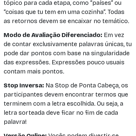
tópico para cada etapa, como “países” ou
“coisas que tu tem em uma cozinha”. Todas
as retornos devem se encaixar no temático.
Modo de Avaliação Diferenciado:
Em vez
de contar exclusivamente palavras únicas, tu
pode dar pontos com base na singularidade
das expressões. Expressões pouco usuais
contam mais pontos.
Stop Inversa:
Na Stop de Ponta Cabeça, os
participantes devem encontrar termos que
terminem com a letra escolhida. Ou seja, a
letra sorteada deve ficar no fim de cada
palavra!
Versão Online:
Vocês podem divertir-se