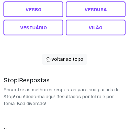
VERBO
VERDURA
VESTUÁRIO
VILÃO
voltar ao topo
Stop!Respostas
Encontre as melhores respostas para sua partida de
Stop! ou Adedonha aqui! Resultados por letra e por
tema. Boa diversão!