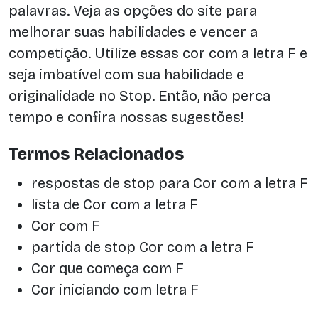
palavras. Veja as opções do site para
melhorar suas habilidades e vencer a
competição. Utilize essas cor com a letra F e
seja imbatível com sua habilidade e
originalidade no Stop. Então, não perca
tempo e confira nossas sugestões!
Termos Relacionados
respostas de stop para Cor com a letra F
lista de Cor com a letra F
Cor com F
partida de stop Cor com a letra F
Cor que começa com F
Cor iniciando com letra F