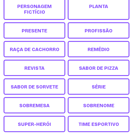
PERSONAGEM
PLANTA
FICTÍCIO
PRESENTE
PROFISSÃO
RAÇA DE CACHORRO
REMÉDIO
REVISTA
SABOR DE PIZZA
SABOR DE SORVETE
SÉRIE
SOBREMESA
SOBRENOME
SUPER-HERÓI
TIME ESPORTIVO