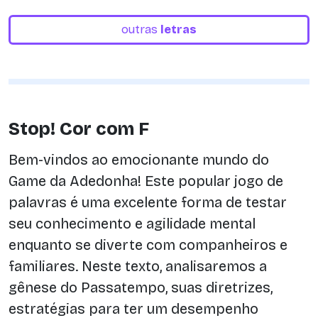
outras
letras
Stop! Cor com F
Bem-vindos ao emocionante mundo do
Game da Adedonha! Este popular jogo de
palavras é uma excelente forma de testar
seu conhecimento e agilidade mental
enquanto se diverte com companheiros e
familiares. Neste texto, analisaremos a
gênese do Passatempo, suas diretrizes,
estratégias para ter um desempenho