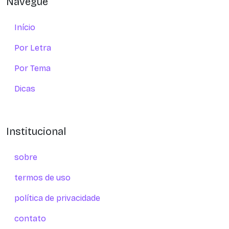
Navegue
Início
Por Letra
Por Tema
Dicas
Institucional
sobre
termos de uso
política de privacidade
contato