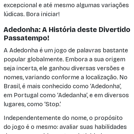
excepcional e até mesmo algumas variações
lúdicas. Bora iniciar!
Adedonha: A História deste Divertido
Passatempo!
A Adedonha é um jogo de palavras bastante
popular globalmente. Embora a sua origem
seja incerta, ele ganhou diversas versões e
nomes, variando conforme a localização. No
Brasil, é mais conhecido como ‘Adedonha’,
em Portugal como ‘Adedanha’, e em diversos
lugares, como ‘Stop.’
Independentemente do nome, o propósito
do jogo é o mesmo: avaliar suas habilidades