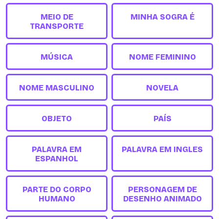
MEIO DE
MINHA SOGRA É
TRANSPORTE
MÚSICA
NOME FEMININO
NOME MASCULINO
NOVELA
OBJETO
PAÍS
PALAVRA EM
PALAVRA EM INGLES
ESPANHOL
PARTE DO CORPO
PERSONAGEM DE
HUMANO
DESENHO ANIMADO