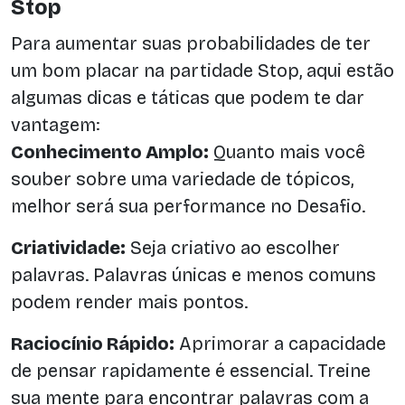
Stop
Para aumentar suas probabilidades de ter
um bom placar na partidade Stop, aqui estão
algumas dicas e táticas que podem te dar
vantagem:
Conhecimento Amplo:
Quanto mais você
souber sobre uma variedade de tópicos,
melhor será sua performance no Desafio.
Criatividade:
Seja criativo ao escolher
palavras. Palavras únicas e menos comuns
podem render mais pontos.
Raciocínio Rápido:
Aprimorar a capacidade
de pensar rapidamente é essencial. Treine
sua mente para encontrar palavras com a