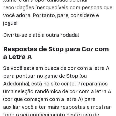
recordações inesquecíveis com pessoas que
você adora. Portanto, pare, considere e
jogue!
Divirta-se e até a outra rodada!
Respostas de Stop para Cor com
a Letra A
Se você está em busca de cor com a letra A
para pontuar no game de Stop (ou
Adedonha), está no site certo! Preparamos
uma seleção randômica de cor com a letra A
(cor que começam com a letra A) para
auxiliar você a ter mais respostas e mostrar
todo o seu conhecimento neste jogo de