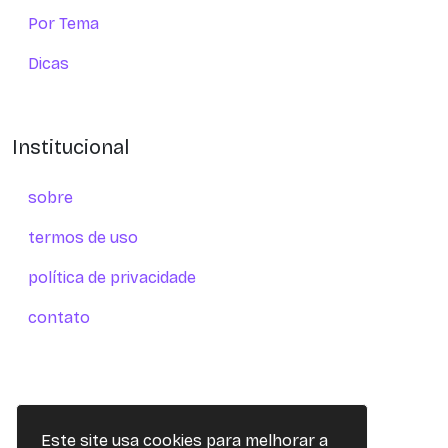
Por Tema
Dicas
Institucional
sobre
termos de uso
política de privacidade
contato
Este site usa cookies para melhorar a