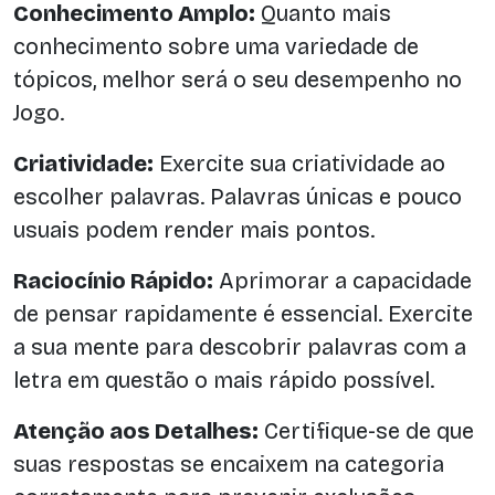
Conhecimento Amplo:
Quanto mais
conhecimento sobre uma variedade de
tópicos, melhor será o seu desempenho no
Jogo.
Criatividade:
Exercite sua criatividade ao
escolher palavras. Palavras únicas e pouco
usuais podem render mais pontos.
Raciocínio Rápido:
Aprimorar a capacidade
de pensar rapidamente é essencial. Exercite
a sua mente para descobrir palavras com a
letra em questão o mais rápido possível.
Atenção aos Detalhes:
Certifique-se de que
suas respostas se encaixem na categoria