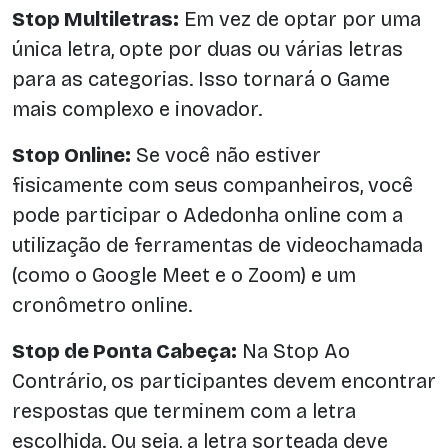
Stop Multiletras:
Em vez de optar por uma
única letra, opte por duas ou várias letras
para as categorias. Isso tornará o Game
mais complexo e inovador.
Stop Online:
Se você não estiver
fisicamente com seus companheiros, você
pode participar o Adedonha online com a
utilização de ferramentas de videochamada
(como o Google Meet e o Zoom) e um
cronômetro online.
Stop de Ponta Cabeça:
Na Stop Ao
Contrário, os participantes devem encontrar
respostas que terminem com a letra
escolhida. Ou seja, a letra sorteada deve