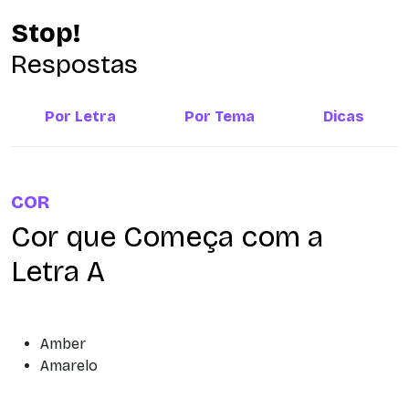
Stop!
Respostas
Por Letra
Por Tema
Dicas
COR
Cor que Começa com a
Letra A
Amber
Amarelo