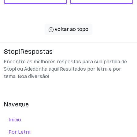
voltar ao topo
Stop!Respostas
Encontre as melhores respostas para sua partida de
Stop! ou Adedonha aqui! Resultados por letra e por
tema. Boa diversão!
Navegue
Início
Por Letra