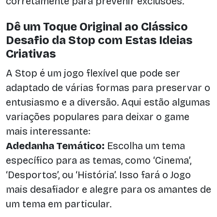
corretamente para prevenir exclusões.
Dê um Toque Original ao Clássico
Desafio da Stop com Estas Ideias
Criativas
A Stop é um jogo flexível que pode ser
adaptado de várias formas para preservar o
entusiasmo e a diversão. Aqui estão algumas
variações populares para deixar o game
mais interessante:
Adedanha Temático:
Escolha um tema
específico para as temas, como ‘Cinema’,
‘Desportos’, ou ‘História’. Isso fará o Jogo
mais desafiador e alegre para os amantes de
um tema em particular.