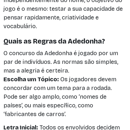
jogo é o mesmo: testar a sua capacidade de
pensar rapidamente, criatividade e
vocabulário.
Quais as Regras da Adedonha?
O concurso da Adedonha é jogado por um
par de indivíduos. As normas são simples,
mas a alegria é certeira.
Escolha um Tópico:
Os jogadores devem
concordar com um tema para a rodada.
Pode ser algo amplo, como ‘nomes de
países’, ou mais específico, como
‘fabricantes de carros’.
Letra Inicial:
Todos os envolvidos decidem