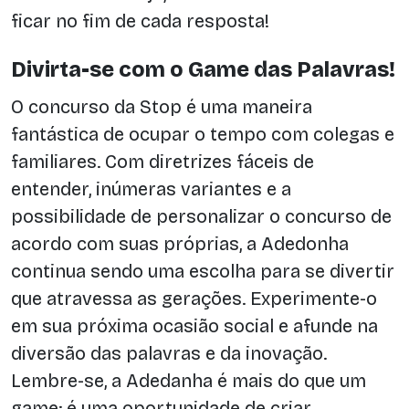
ficar no fim de cada resposta!
Divirta-se com o Game das Palavras!
O concurso da Stop é uma maneira
fantástica de ocupar o tempo com colegas e
familiares. Com diretrizes fáceis de
entender, inúmeras variantes e a
possibilidade de personalizar o concurso de
acordo com suas próprias, a Adedonha
continua sendo uma escolha para se divertir
que atravessa as gerações. Experimente-o
em sua próxima ocasião social e afunde na
diversão das palavras e da inovação.
Lembre-se, a Adedanha é mais do que um
game; é uma oportunidade de criar