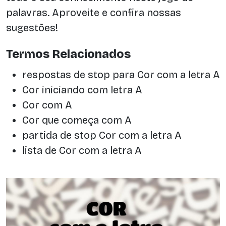
palavras. Aproveite e confira nossas
sugestões!
Termos Relacionados
respostas de stop para Cor com a letra A
Cor iniciando com letra A
Cor com A
Cor que começa com A
partida de stop Cor com a letra A
lista de Cor com a letra A