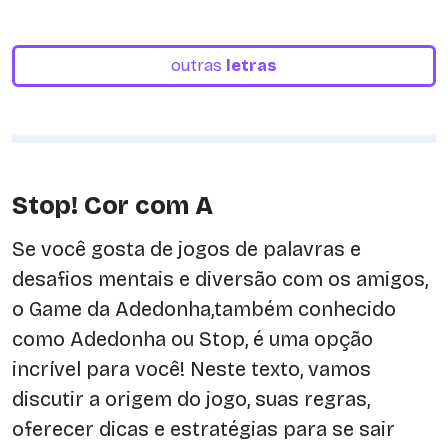
outras
letras
Stop! Cor com A
Se você gosta de jogos de palavras e
desafios mentais e diversão com os amigos,
o Game da Adedonha,também conhecido
como Adedonha ou Stop, é uma opção
incrível para você! Neste texto, vamos
discutir a origem do jogo, suas regras,
oferecer dicas e estratégias para se sair