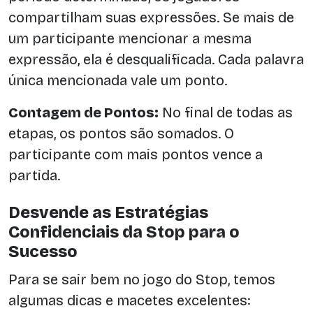
compartilham suas expressões. Se mais de
um participante mencionar a mesma
expressão, ela é desqualificada. Cada palavra
única mencionada vale um ponto.
Contagem de Pontos:
No final de todas as
etapas, os pontos são somados. O
participante com mais pontos vence a
partida.
Desvende as Estratégias
Confidenciais da Stop para o
Sucesso
Para se sair bem no jogo do Stop, temos
algumas dicas e macetes excelentes: