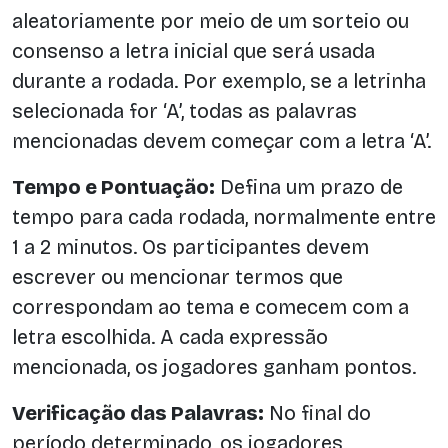
aleatoriamente por meio de um sorteio ou
consenso a letra inicial que será usada
durante a rodada. Por exemplo, se a letrinha
selecionada for ‘A’, todas as palavras
mencionadas devem começar com a letra ‘A’.
Tempo e Pontuação:
Defina um prazo de
tempo para cada rodada, normalmente entre
1 a 2 minutos. Os participantes devem
escrever ou mencionar termos que
correspondam ao tema e comecem com a
letra escolhida. A cada expressão
mencionada, os jogadores ganham pontos.
Verificação das Palavras:
No final do
período determinado, os jogadores