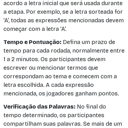
acordo a letra inicial que será usada durante
a etapa. Por exemplo, se a letra sorteada for
‘A’, todas as expressões mencionadas devem
começar com a letra ‘A’.
Tempo e Pontuação:
Defina um prazo de
tempo para cada rodada, normalmente entre
1 a 2 minutos. Os participantes devem
escrever ou mencionar termos que
correspondam ao tema e comecem com a
letra escolhida. A cada expressão
mencionada, os jogadores ganham pontos.
Verificação das Palavras:
No final do
tempo determinado, os participantes
compartilham suas palavras. Se mais de um