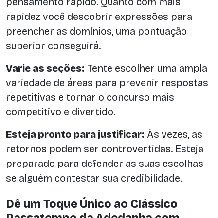
pensamento rápido. Quanto com mais
rapidez você descobrir expressões para
preencher as domínios, uma pontuação
superior conseguirá.
Varie as seções:
Tente escolher uma ampla
variedade de áreas para prevenir respostas
repetitivas e tornar o concurso mais
competitivo e divertido.
Esteja pronto para justificar:
Às vezes, as
retornos podem ser controvertidas. Esteja
preparado para defender as suas escolhas
se alguém contestar sua credibilidade.
Dê um Toque Único ao Clássico
Passatempo da Adedanha com