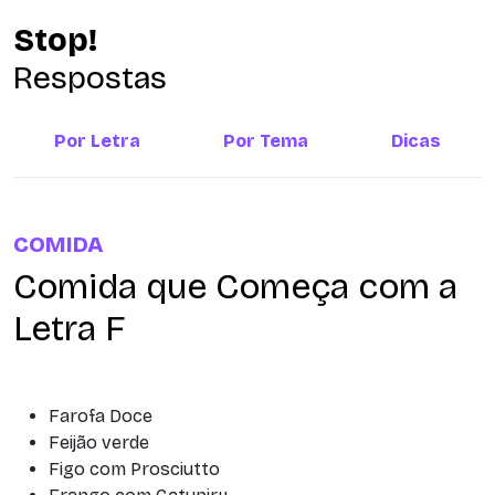
Stop!
Respostas
Por Letra
Por Tema
Dicas
COMIDA
Comida que Começa com a
Letra F
Farofa Doce
Feijão verde
Figo com Prosciutto