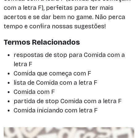
com a letra F), perfeitas para ter mais
acertos e se dar bem no game. Não perca
tempo e confira nossas sugestões!
Termos Relacionados
respostas de stop para Comida com a
letra F
Comida que começa com F
lista de Comida com a letra F
Comida com F
partida de stop Comida com a letra F
Comida iniciando com letra F