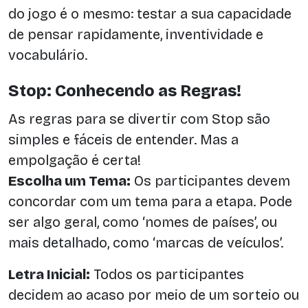
do jogo é o mesmo: testar a sua capacidade
de pensar rapidamente, inventividade e
vocabulário.
Stop: Conhecendo as Regras!
As regras para se divertir com Stop são
simples e fáceis de entender. Mas a
empolgação é certa!
Escolha um Tema:
Os participantes devem
concordar com um tema para a etapa. Pode
ser algo geral, como ‘nomes de países’, ou
mais detalhado, como ‘marcas de veículos’.
Letra Inicial:
Todos os participantes
decidem ao acaso por meio de um sorteio ou