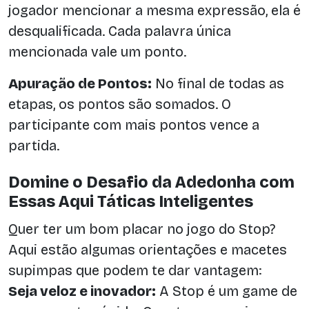
jogador mencionar a mesma expressão, ela é
desqualificada. Cada palavra única
mencionada vale um ponto.
Apuração de Pontos:
No final de todas as
etapas, os pontos são somados. O
participante com mais pontos vence a
partida.
Domine o Desafio da Adedonha com
Essas Aqui Táticas Inteligentes
Quer ter um bom placar no jogo do Stop?
Aqui estão algumas orientações e macetes
supimpas que podem te dar vantagem:
Seja veloz e inovador:
A Stop é um game de