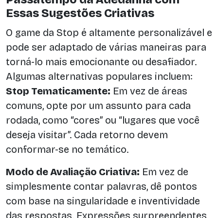
Essas Sugestões Criativas
O game da Stop é altamente personalizável e
pode ser adaptado de várias maneiras para
torná-lo mais emocionante ou desafiador.
Algumas alternativas populares incluem:
Stop Tematicamente:
Em vez de áreas
comuns, opte por um assunto para cada
rodada, como “cores” ou “lugares que você
deseja visitar”. Cada retorno devem
conformar-se no temático.
Modo de Avaliação Criativa:
Em vez de
simplesmente contar palavras, dê pontos
com base na singularidade e inventividade
das respostas. Expressões surpreendentes