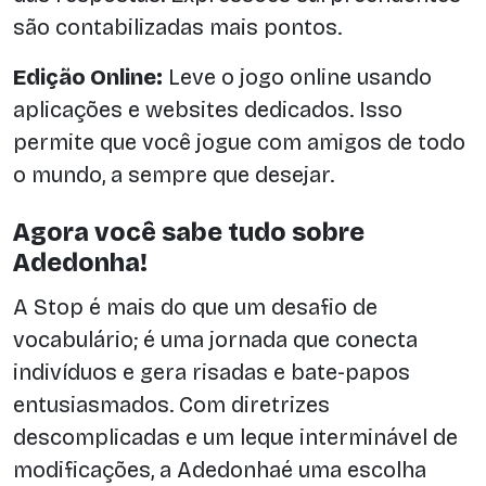
são contabilizadas mais pontos.
Edição Online:
Leve o jogo online usando
aplicações e websites dedicados. Isso
permite que você jogue com amigos de todo
o mundo, a sempre que desejar.
Agora você sabe tudo sobre
Adedonha!
A Stop é mais do que um desafio de
vocabulário; é uma jornada que conecta
indivíduos e gera risadas e bate-papos
entusiasmados. Com diretrizes
descomplicadas e um leque interminável de
modificações, a Adedonhaé uma escolha