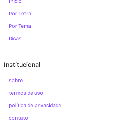
Início
Por Letra
Por Tema
Dicas
Institucional
sobre
termos de uso
política de privacidade
contato