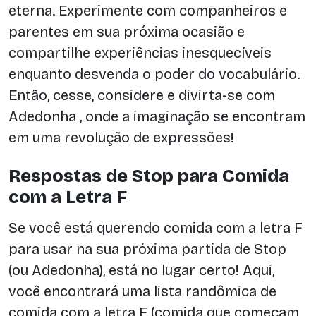
eterna. Experimente com companheiros e
parentes em sua próxima ocasião e
compartilhe experiências inesquecíveis
enquanto desvenda o poder do vocabulário.
Então, cesse, considere e divirta-se com
Adedonha , onde a imaginação se encontram
em uma revolução de expressões!
Respostas de Stop para Comida
com a Letra F
Se você está querendo comida com a letra F
para usar na sua próxima partida de Stop
(ou Adedonha), está no lugar certo! Aqui,
você encontrará uma lista randômica de
comida com a letra F (comida que começam