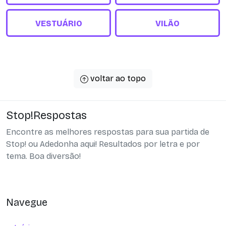
VESTUÁRIO
VILÃO
voltar ao topo
Stop!Respostas
Encontre as melhores respostas para sua partida de
Stop! ou Adedonha aqui! Resultados por letra e por
tema. Boa diversão!
Navegue