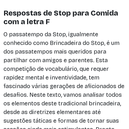
Respostas de Stop para Comida
com a letra F
O passatempo da Stop, igualmente
conhecido como Brincadeira do Stop, é um
dos passatempos mais queridos para
partilhar com amigos e parentes. Esta
competição de vocabulário, que requer
rapidez mental e inventividade, tem
fascinado várias gerações de aficionados de
desafios. Neste texto, vamos analisar todos
os elementos deste tradicional brincadeira,
desde as diretrizes elementares até
sugestões táticas e formas de tornar suas