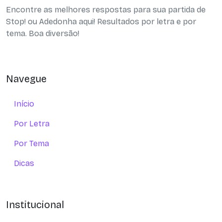
Encontre as melhores respostas para sua partida de
Stop! ou Adedonha aqui! Resultados por letra e por
tema. Boa diversão!
Navegue
Início
Por Letra
Por Tema
Dicas
Institucional