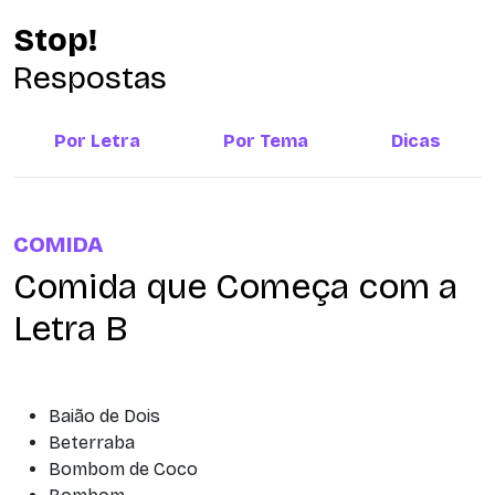
Stop!
Respostas
Por Letra
Por Tema
Dicas
COMIDA
Comida que Começa com a
Letra B
Baião de Dois
Beterraba
Bombom de Coco