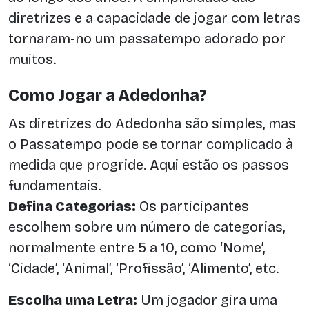
diretrizes e a capacidade de jogar com letras
tornaram-no um passatempo adorado por
muitos.
Como Jogar a Adedonha?
As diretrizes do Adedonha são simples, mas
o Passatempo pode se tornar complicado à
medida que progride. Aqui estão os passos
fundamentais.
Defina Categorias:
Os participantes
escolhem sobre um número de categorias,
normalmente entre 5 a 10, como ‘Nome’,
‘Cidade’, ‘Animal’, ‘Profissão’, ‘Alimento’, etc.
Escolha uma Letra:
Um jogador gira uma