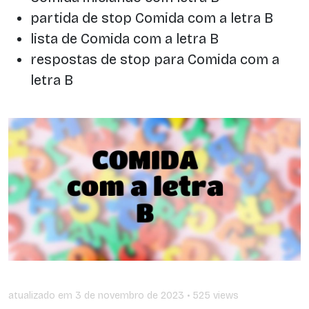
partida de stop Comida com a letra B
lista de Comida com a letra B
respostas de stop para Comida com a
letra B
atualizado em
3 de novembro de 2023
• 525 views