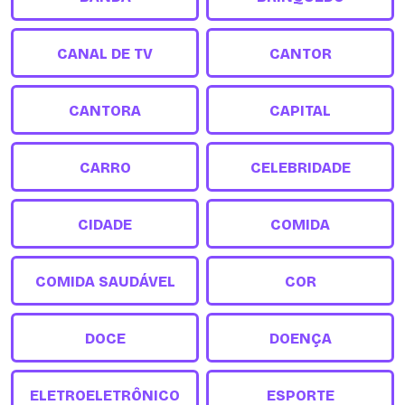
CANAL DE TV
CANTOR
CANTORA
CAPITAL
CARRO
CELEBRIDADE
CIDADE
COMIDA
COMIDA SAUDÁVEL
COR
DOCE
DOENÇA
ELETROELETRÔNICO
ESPORTE