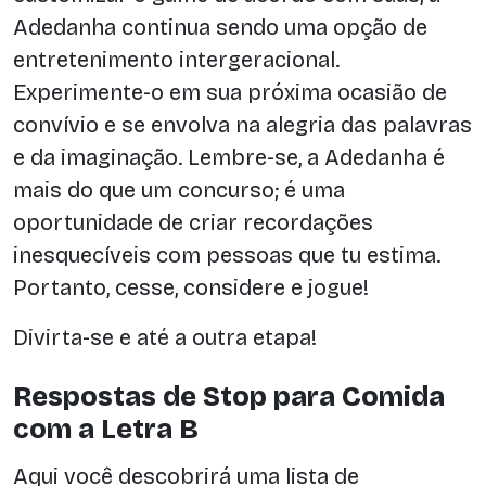
Adedanha continua sendo uma opção de
entretenimento intergeracional.
Experimente-o em sua próxima ocasião de
convívio e se envolva na alegria das palavras
e da imaginação. Lembre-se, a Adedanha é
mais do que um concurso; é uma
oportunidade de criar recordações
inesquecíveis com pessoas que tu estima.
Portanto, cesse, considere e jogue!
Divirta-se e até a outra etapa!
Respostas de Stop para Comida
com a Letra B
Aqui você descobrirá uma lista de