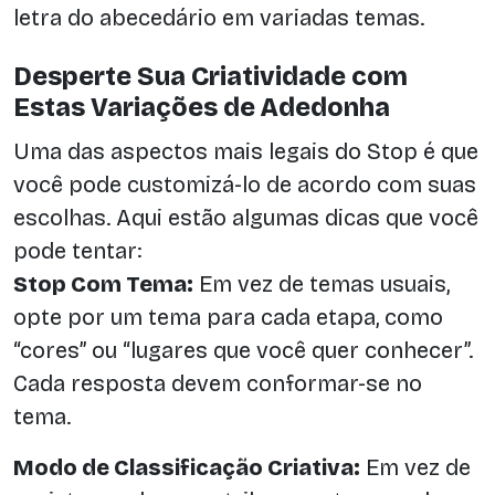
letra do abecedário em variadas temas.
Desperte Sua Criatividade com
Estas Variações de Adedonha
Uma das aspectos mais legais do Stop é que
você pode customizá-lo de acordo com suas
escolhas. Aqui estão algumas dicas que você
pode tentar:
Stop Com Tema:
Em vez de temas usuais,
opte por um tema para cada etapa, como
“cores” ou “lugares que você quer conhecer”.
Cada resposta devem conformar-se no
tema.
Modo de Classificação Criativa:
Em vez de