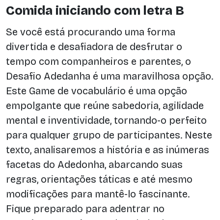
Comida iniciando com letra B
Se você está procurando uma forma
divertida e desafiadora de desfrutar o
tempo com companheiros e parentes, o
Desafio Adedanha é uma maravilhosa opção.
Este Game de vocabulário é uma opção
empolgante que reúne sabedoria, agilidade
mental e inventividade, tornando-o perfeito
para qualquer grupo de participantes. Neste
texto, analisaremos a história e as inúmeras
facetas do Adedonha, abarcando suas
regras, orientações táticas e até mesmo
modificações para mantê-lo fascinante.
Fique preparado para adentrar no