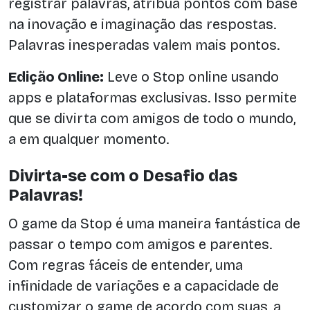
registrar palavras, atribua pontos com base
na inovação e imaginação das respostas.
Palavras inesperadas valem mais pontos.
Edição Online:
Leve o Stop online usando
apps e plataformas exclusivas. Isso permite
que se divirta com amigos de todo o mundo,
a em qualquer momento.
Divirta-se com o Desafio das
Palavras!
O game da Stop é uma maneira fantástica de
passar o tempo com amigos e parentes.
Com regras fáceis de entender, uma
infinidade de variações e a capacidade de
customizar o game de acordo com suas, a