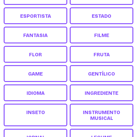
ESPORTISTA
ESTADO
FANTASIA
FILME
FLOR
FRUTA
GAME
GENTÍLICO
IDIOMA
INGREDIENTE
INSETO
INSTRUMENTO
MUSICAL