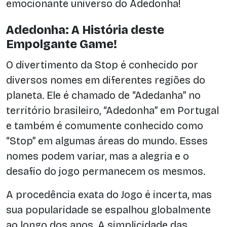
emocionante universo do Adedonha!
Adedonha: A História deste
Empolgante Game!
O divertimento da Stop é conhecido por
diversos nomes em diferentes regiões do
planeta. Ele é chamado de “Adedanha” no
território brasileiro, “Adedonha” em Portugal
e também é comumente conhecido como
“Stop” em algumas áreas do mundo. Esses
nomes podem variar, mas a alegria e o
desafio do jogo permanecem os mesmos.
A procedência exata do Jogo é incerta, mas
sua popularidade se espalhou globalmente
ao longo dos anos. A simplicidade das