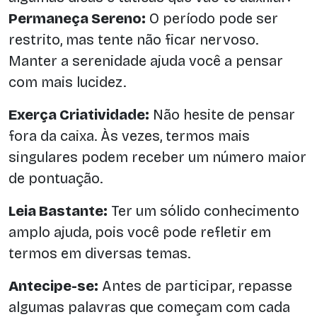
Permaneça Sereno:
O período pode ser
restrito, mas tente não ficar nervoso.
Manter a serenidade ajuda você a pensar
com mais lucidez.
Exerça Criatividade:
Não hesite de pensar
fora da caixa. Às vezes, termos mais
singulares podem receber um número maior
de pontuação.
Leia Bastante:
Ter um sólido conhecimento
amplo ajuda, pois você pode refletir em
termos em diversas temas.
Antecipe-se:
Antes de participar, repasse
algumas palavras que começam com cada