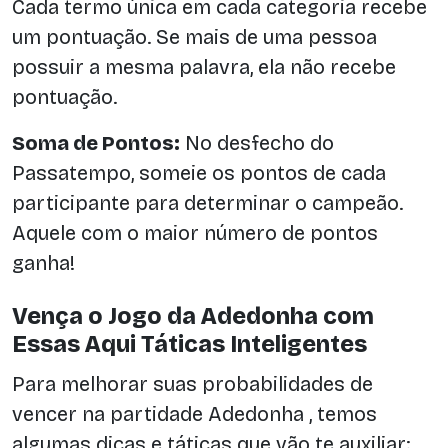
Cada termo única em cada categoria recebe
um pontuação. Se mais de uma pessoa
possuir a mesma palavra, ela não recebe
pontuação.
Soma de Pontos:
No desfecho do
Passatempo, someie os pontos de cada
participante para determinar o campeão.
Aquele com o maior número de pontos
ganha!
Vença o Jogo da Adedonha com
Essas Aqui Táticas Inteligentes
Para melhorar suas probabilidades de
vencer na partidade Adedonha , temos
algumas dicas e táticas que vão te auxiliar: