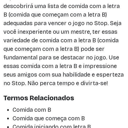
descobrirá uma lista de comida com a letra
B (comida que começam com a letra B)
adequadas para vencer o jogo no Stop. Seja
você inexperiente ou um mestre, ter essas
variedade de comida com a letra B (comida
que começam com a letra B) pode ser
fundamental para se destacar no jogo. Use
essas comida com a letra B e impressione
seus amigos com sua habilidade e esperteza
no Stop. Não perca tempo e divirta-se!
Termos Relacionados
Comida com B
Comida que começa com B
Comida iniciando com letra B