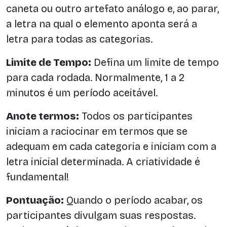
caneta ou outro artefato análogo e, ao parar,
a letra na qual o elemento aponta será a
letra para todas as categorias.
Limite de Tempo:
Defina um limite de tempo
para cada rodada. Normalmente, 1 a 2
minutos é um período aceitável.
Anote termos:
Todos os participantes
iniciam a raciocinar em termos que se
adequam em cada categoria e iniciam com a
letra inicial determinada. A criatividade é
fundamental!
Pontuação:
Quando o período acabar, os
participantes divulgam suas respostas.