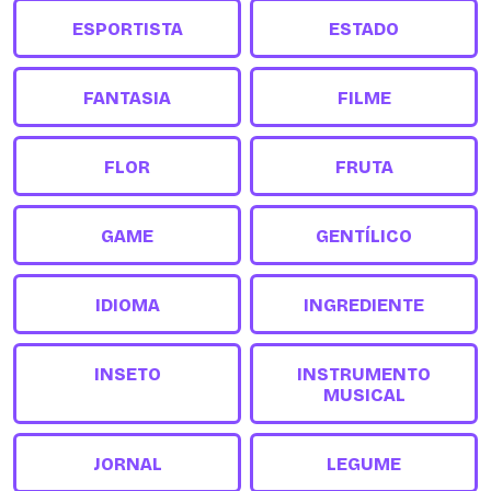
ESPORTISTA
ESTADO
FANTASIA
FILME
FLOR
FRUTA
GAME
GENTÍLICO
IDIOMA
INGREDIENTE
INSETO
INSTRUMENTO
MUSICAL
JORNAL
LEGUME