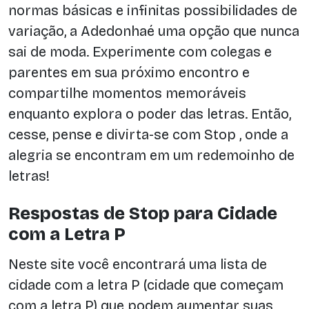
normas básicas e infinitas possibilidades de
variação, a Adedonhaé uma opção que nunca
sai de moda. Experimente com colegas e
parentes em sua próximo encontro e
compartilhe momentos memoráveis
enquanto explora o poder das letras. Então,
cesse, pense e divirta-se com Stop , onde a
alegria se encontram em um redemoinho de
letras!
Respostas de Stop para Cidade
com a Letra P
Neste site você encontrará uma lista de
cidade com a letra P (cidade que começam
com a letra P) que podem aumentar suas