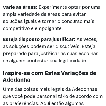
Varie as áreas:
Experimente optar por uma
ampla variedade de áreas para evitar
soluções iguais e tornar o concurso mais
competitivo e empolgante.
Esteja disposto para justificar:
Às vezes,
as soluções podem ser discutíveis. Esteja
preparado para justificar as suas escolhas
se alguém contestar sua legitimidade.
Inspire-se com Estas Variações de
Adedanha
Uma das coisas mais legais da Adedonhaé
que você pode personalizá-lo de acordo com
as preferências. Aqui estão algumas