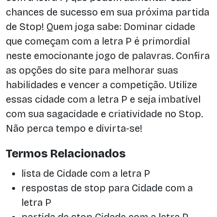
chances de sucesso em sua próxima partida
de Stop! Quem joga sabe: Dominar cidade
que começam com a letra P é primordial
neste emocionante jogo de palavras. Confira
as opções do site para melhorar suas
habilidades e vencer a competição. Utilize
essas cidade com a letra P e seja imbatível
com sua sagacidade e criatividade no Stop.
Não perca tempo e divirta-se!
Termos Relacionados
lista de Cidade com a letra P
respostas de stop para Cidade com a
letra P
partida de stop Cidade com a letra P