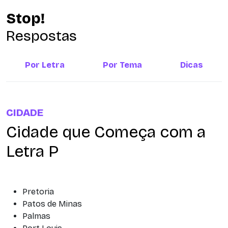
Stop!
Respostas
Por Letra
Por Tema
Dicas
CIDADE
Cidade que Começa com a
Letra P
Pretoria
Patos de Minas
Palmas