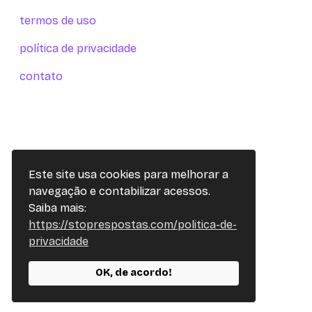
termos de uso
política de privacidade
contato
Este site usa cookies para melhorar a
navegação e contabilizar acessos.
Saiba mais:
https://stoprespostas.com/politica-de-
privacidade
OK, de acordo!