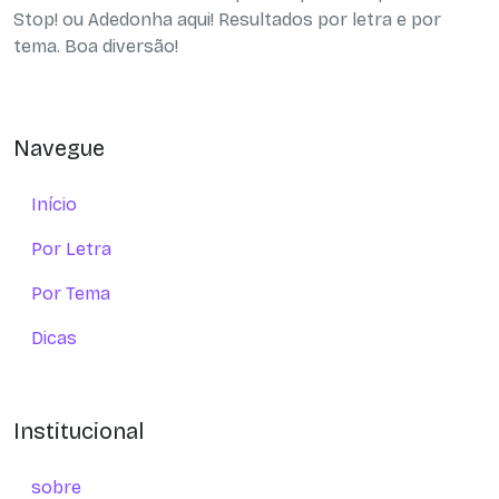
Stop! ou Adedonha aqui! Resultados por letra e por
tema. Boa diversão!
Navegue
Início
Por Letra
Por Tema
Dicas
Institucional
sobre