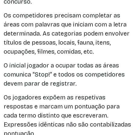
concurso.
Os competidores precisam completar as
áreas com palavras que iniciam com a letra
determinada. As categorias podem envolver
títulos de pessoas, locais, fauna, itens,
ocupações, filmes, comidas, etc.
O inicial jogador a ocupar todas as áreas
comunica “Stop!” e todos os competidores
devem parar de registrar.
Os jogadores expõem as respetivas
respostas e marcam um pontuação para
cada termo distinto que escreveram.
Expressões idênticas não são contabilizadas
pontuação.