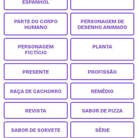
ESPANHOL
PARTE DO CORPO
PERSONAGEM DE
HUMANO
DESENHO ANIMADO
PERSONAGEM
PLANTA
FICTÍCIO
PRESENTE
PROFISSÃO
RAÇA DE CACHORRO
REMÉDIO
REVISTA
SABOR DE PIZZA
SABOR DE SORVETE
SÉRIE