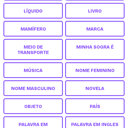
LÍQUIDO
LIVRO
MAMÍFERO
MARCA
MEIO DE
MINHA SOGRA É
TRANSPORTE
MÚSICA
NOME FEMININO
NOME MASCULINO
NOVELA
OBJETO
PAÍS
PALAVRA EM
PALAVRA EM INGLES