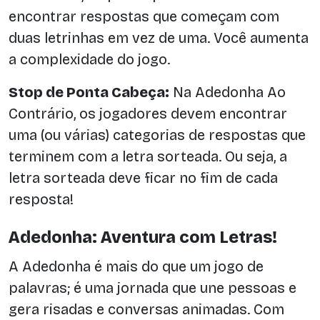
encontrar respostas que começam com
duas letrinhas em vez de uma. Você aumenta
a complexidade do jogo.
Stop de Ponta Cabeça:
Na Adedonha Ao
Contrário, os jogadores devem encontrar
uma (ou várias) categorias de respostas que
terminem com a letra sorteada. Ou seja, a
letra sorteada deve ficar no fim de cada
resposta!
Adedonha: Aventura com Letras!
A Adedonha é mais do que um jogo de
palavras; é uma jornada que une pessoas e
gera risadas e conversas animadas. Com