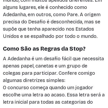
alguns lugares, ele é conhecido como
Adedanha, em outros, como Pare. A origem
precisa do Desafio é desconhecida, mas se
supõe que tenha aparecido nos Estados
Unidos e se espalhado por todo o mundo.
Como São as Regras da Stop?
A Adedanha é um desafio fácil que necessita
apenas papel, canetas e um grupo de
colegas para participar. Confere comigo
algumas diretrizes simples:
O concurso começa quando um jogador
escolhe uma letra ao acaso. Essa letra será a
letra inicial para todas as categorias do