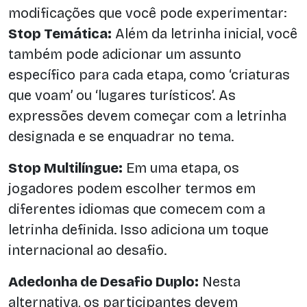
modificações que você pode experimentar:
Stop Temática:
Além da letrinha inicial, você
também pode adicionar um assunto
específico para cada etapa, como ‘criaturas
que voam’ ou ‘lugares turísticos’. As
expressões devem começar com a letrinha
designada e se enquadrar no tema.
Stop Multilíngue:
Em uma etapa, os
jogadores podem escolher termos em
diferentes idiomas que comecem com a
letrinha definida. Isso adiciona um toque
internacional ao desafio.
Adedonha de Desafio Duplo:
Nesta
alternativa, os participantes devem