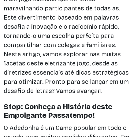
maravilhando participantes de todas as.
Este divertimento baseado em palavras
desafia a inovação e o raciocínio rápido,
tornando-o uma escolha perfeita para
compartilhar com colegas e familiares.
Neste artigo, vamos explorar nas muitas
facetas deste eletrizante jogo, desde as
diretrizes essenciais até dicas estratégicas
para otimizar. Pronto para se lançar em um
desafio de letras? Vamos avançar!
Stop: Conheça a História deste
Empolgante Passatempo!
O Adedonha é um Game popular em todo o
mundo, com muitos apelidos diferentes. Em