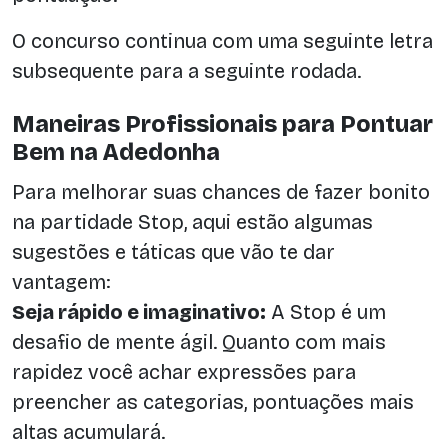
O concurso continua com uma seguinte letra
subsequente para a seguinte rodada.
Maneiras Profissionais para Pontuar
Bem na Adedonha
Para melhorar suas chances de fazer bonito
na partidade Stop, aqui estão algumas
sugestões e táticas que vão te dar
vantagem:
Seja rápido e imaginativo:
A Stop é um
desafio de mente ágil. Quanto com mais
rapidez você achar expressões para
preencher as categorias, pontuações mais
altas acumulará.