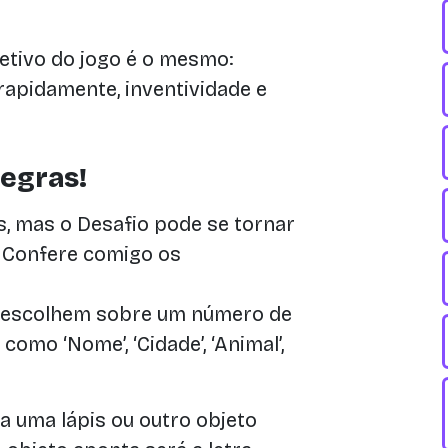
etivo do jogo é o mesmo:
rapidamente, inventividade e
egras!
, mas o Desafio pode se tornar
 Confere comigo os
 escolhem sobre um número de
como ‘Nome’, ‘Cidade’, ‘Animal’,
a uma lápis ou outro objeto