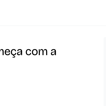
meça com a