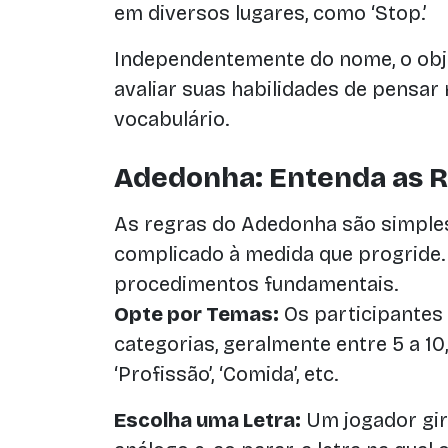
em diversos lugares, como ‘Stop.’
Independentemente do nome, o obj
avaliar suas habilidades de pensar 
vocabulário.
Adedonha: Entenda as R
As regras do Adedonha são simples
complicado à medida que progride.
procedimentos fundamentais.
Opte por Temas:
Os participantes
categorias, geralmente entre 5 a 10, 
‘Profissão’, ‘Comida’, etc.
Escolha uma Letra:
Um jogador gir