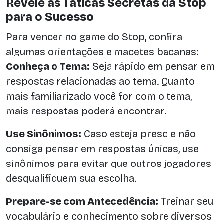
Revele as Táticas Secretas da Stop
para o Sucesso
Para vencer no game do Stop, confira
algumas orientações e macetes bacanas:
Conheça o Tema:
Seja rápido em pensar em
respostas relacionadas ao tema. Quanto
mais familiarizado você for com o tema,
mais respostas poderá encontrar.
Use Sinônimos:
Caso esteja preso e não
consiga pensar em respostas únicas, use
sinônimos para evitar que outros jogadores
desqualifiquem sua escolha.
Prepare-se com Antecedência:
Treinar seu
vocabulário e conhecimento sobre diversos