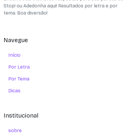
Stop! ou Adedonha aqui! Resultados por letra e por
tema. Boa diversão!
Navegue
Início
Por Letra
Por Tema
Dicas
Institucional
sobre