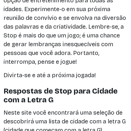
opção de entretenimento para todas as
idades. Experimente-o em sua próxima
reunião de convívio e se envolva na diversão
das palavras e da criatividade. Lembre-se, a
Stop é mais do que um jogo; é uma chance
de gerar lembranças inesquecíveis com
pessoas que você adora. Portanto,
interrompa, pense e jogue!
Divirta-se e até a próxima jogada!
Respostas de Stop para Cidade
com a Letra G
Neste site você encontrará uma seleção de
descobrirá uma lista de cidade com a letra G
(cidade que começam com a letra G)