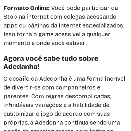
Formato Online:
Você pode participar da
Stop na internet com colegas acessando
apps ou páginas da internet especializados.
Isso torna o game acessível a qualquer
momento e onde você estiver!
Agora você sabe tudo sobre
Adedanha!
O desafio da Adedonha é uma forma incrível
de divertir-se com companheiros e
parentes. Com regras descomplicadas,
infindáveis variações e a habilidade de
customizar o jogo de acordo com suas
próprias, a Adedonha continua sendo uma