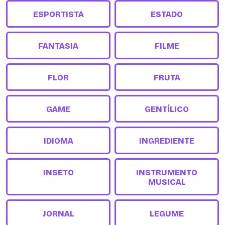
ESPORTISTA
ESTADO
FANTASIA
FILME
FLOR
FRUTA
GAME
GENTÍLICO
IDIOMA
INGREDIENTE
INSETO
INSTRUMENTO
MUSICAL
JORNAL
LEGUME