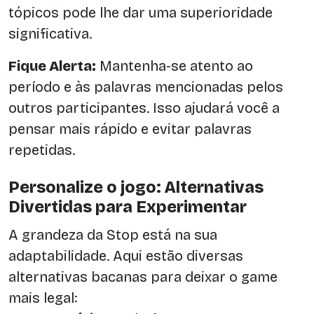
tópicos pode lhe dar uma superioridade
significativa.
Fique Alerta:
Mantenha-se atento ao
período e às palavras mencionadas pelos
outros participantes. Isso ajudará você a
pensar mais rápido e evitar palavras
repetidas.
Personalize o jogo: Alternativas
Divertidas para Experimentar
A grandeza da Stop está na sua
adaptabilidade. Aqui estão diversas
alternativas bacanas para deixar o game
mais legal: