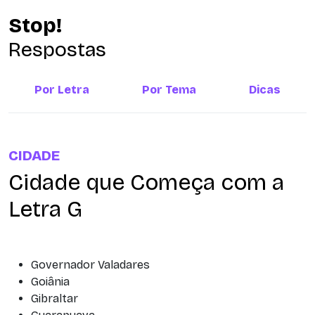
Stop!
Respostas
Por Letra
Por Tema
Dicas
CIDADE
Cidade que Começa com a
Letra G
Governador Valadares
Goiânia
Gibraltar