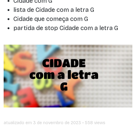
Cidade com G
lista de Cidade com a letra G
Cidade que começa com G
partida de stop Cidade com a letra G
atualizado em
3 de novembro de 2023
• 558 views