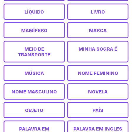
LÍQUIDO
LIVRO
MAMÍFERO
MARCA
MEIO DE
MINHA SOGRA É
TRANSPORTE
MÚSICA
NOME FEMININO
NOME MASCULINO
NOVELA
OBJETO
PAÍS
PALAVRA EM
PALAVRA EM INGLES