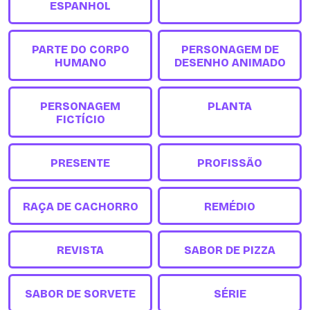
ESPANHOL
PARTE DO CORPO
PERSONAGEM DE
HUMANO
DESENHO ANIMADO
PERSONAGEM
PLANTA
FICTÍCIO
PRESENTE
PROFISSÃO
RAÇA DE CACHORRO
REMÉDIO
REVISTA
SABOR DE PIZZA
SABOR DE SORVETE
SÉRIE