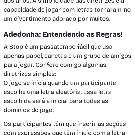
dos anos. A simplicidade das diretrizes e a
capacidade de jogar com letras tornaram-no
um divertimento adorado por muitos.
Adedonha: Entendendo as Regras!
A Stop é um passatempo fácil que usa
apenas papel, canetas e um grupo de amigos
para jogar. Confere comigo algumas
diretrizes simples:
O jogo se inicia quando um participante
escolhe uma letra aleatória. Essa letra
escolhida será a inicial para todas as
domínios do jogo.
Os participantes têm que inserir as seções
com expressões que têm início com a letra