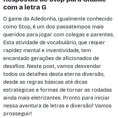
com a letra G
O game da Adedonha, igualmente conhecido
como Stop, é um dos passatempos mais
queridos para jogar com colegas e parentes.
Esta atividade de vocabulário, que requer
rapidez mental e inventividade, tem
encantado gerações de aficionados de
desafios. Neste post, vamos desvendar
todos os detalhes desta eterna diversão,
desde as regras básicas até dicas
estratégicas e formas de tornar as rodadas
ainda mais eletrizantes. Pronto para iniciar
nessa aventura de letras e diversão? Vamos
prosseguir!