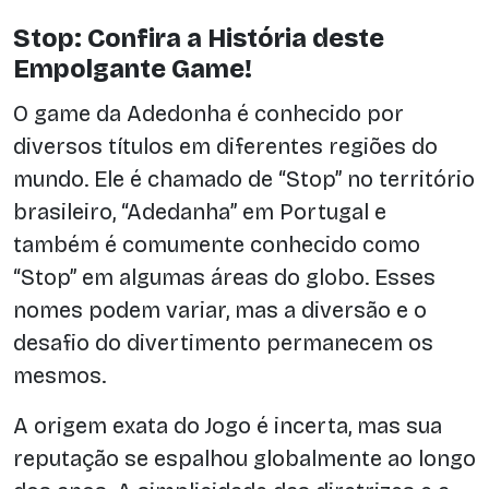
Stop: Confira a História deste
Empolgante Game!
O game da Adedonha é conhecido por
diversos títulos em diferentes regiões do
mundo. Ele é chamado de “Stop” no território
brasileiro, “Adedanha” em Portugal e
também é comumente conhecido como
“Stop” em algumas áreas do globo. Esses
nomes podem variar, mas a diversão e o
desafio do divertimento permanecem os
mesmos.
A origem exata do Jogo é incerta, mas sua
reputação se espalhou globalmente ao longo