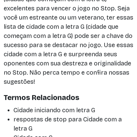
excelentes para vencer o jogo no Stop. Seja
você um estreante ou um veterano, ter essas
lista de cidade com a letra G (cidade que
começam com a letra G) pode ser a chave do
sucesso para se destacar no jogo. Use essas
cidade com a letra G e surpreenda seus
oponentes com sua destreza e originalidade
no Stop. Não perca tempo e confira nossas
sugestões!
Termos Relacionados
Cidade iniciando com letra G
respostas de stop para Cidade com a
letra G