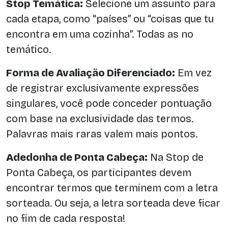
Stop Temática:
Selecione um assunto para
cada etapa, como “países” ou “coisas que tu
encontra em uma cozinha”. Todas as no
temático.
Forma de Avaliação Diferenciado:
Em vez
de registrar exclusivamente expressões
singulares, você pode conceder pontuação
com base na exclusividade das termos.
Palavras mais raras valem mais pontos.
Adedonha de Ponta Cabeça:
Na Stop de
Ponta Cabeça, os participantes devem
encontrar termos que terminem com a letra
sorteada. Ou seja, a letra sorteada deve ficar
no fim de cada resposta!