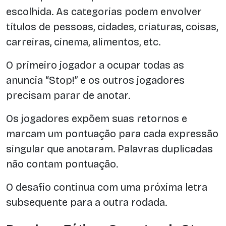
escolhida. As categorias podem envolver
títulos de pessoas, cidades, criaturas, coisas,
carreiras, cinema, alimentos, etc.
O primeiro jogador a ocupar todas as
anuncia “Stop!” e os outros jogadores
precisam parar de anotar.
Os jogadores expõem suas retornos e
marcam um pontuação para cada expressão
singular que anotaram. Palavras duplicadas
não contam pontuação.
O desafio continua com uma próxima letra
subsequente para a outra rodada.