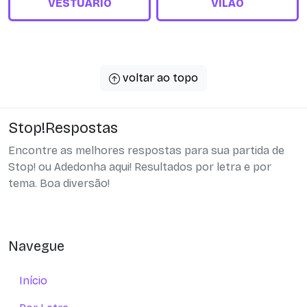
VESTUÁRIO
VILÃO
voltar ao topo
Stop!Respostas
Encontre as melhores respostas para sua partida de
Stop! ou Adedonha aqui! Resultados por letra e por
tema. Boa diversão!
Navegue
Início