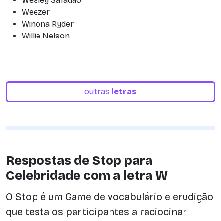
Wesley Safadão
Weezer
Winona Ryder
Willie Nelson
outras
letras
Respostas de Stop para
Celebridade com a letra W
O Stop é um Game de vocabulário e erudição
que testa os participantes a raciocinar