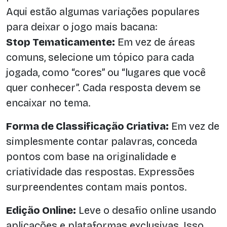
Aqui estão algumas variações populares
para deixar o jogo mais bacana:
Stop Tematicamente:
Em vez de áreas
comuns, selecione um tópico para cada
jogada, como “cores” ou “lugares que você
quer conhecer”. Cada resposta devem se
encaixar no tema.
Forma de Classificação Criativa:
Em vez de
simplesmente contar palavras, conceda
pontos com base na originalidade e
criatividade das respostas. Expressões
surpreendentes contam mais pontos.
Edição Online:
Leve o desafio online usando
aplicações e plataformas exclusivas. Isso