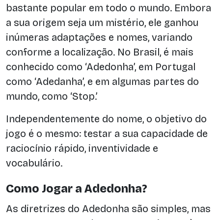
bastante popular em todo o mundo. Embora
a sua origem seja um mistério, ele ganhou
inúmeras adaptações e nomes, variando
conforme a localização. No Brasil, é mais
conhecido como ‘Adedonha’, em Portugal
como ‘Adedanha’, e em algumas partes do
mundo, como ‘Stop.’
Independentemente do nome, o objetivo do
jogo é o mesmo: testar a sua capacidade de
raciocínio rápido, inventividade e
vocabulário.
Como Jogar a Adedonha?
As diretrizes do Adedonha são simples, mas