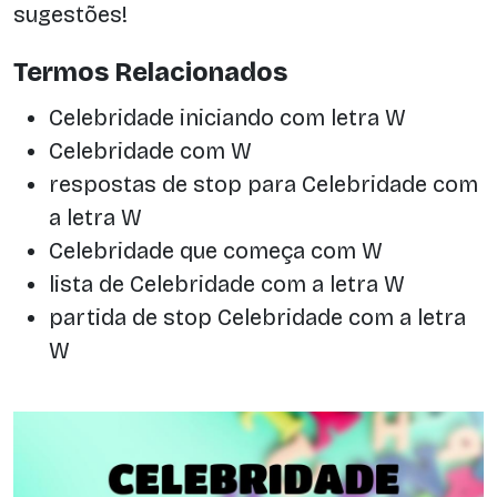
sugestões!
Termos Relacionados
Celebridade iniciando com letra W
Celebridade com W
respostas de stop para Celebridade com
a letra W
Celebridade que começa com W
lista de Celebridade com a letra W
partida de stop Celebridade com a letra
W