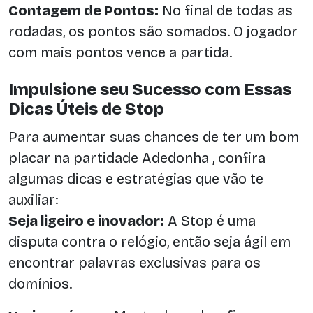
Contagem de Pontos:
No final de todas as
rodadas, os pontos são somados. O jogador
com mais pontos vence a partida.
Impulsione seu Sucesso com Essas
Dicas Úteis de Stop
Para aumentar suas chances de ter um bom
placar na partidade Adedonha , confira
algumas dicas e estratégias que vão te
auxiliar:
Seja ligeiro e inovador:
A Stop é uma
disputa contra o relógio, então seja ágil em
encontrar palavras exclusivas para os
domínios.