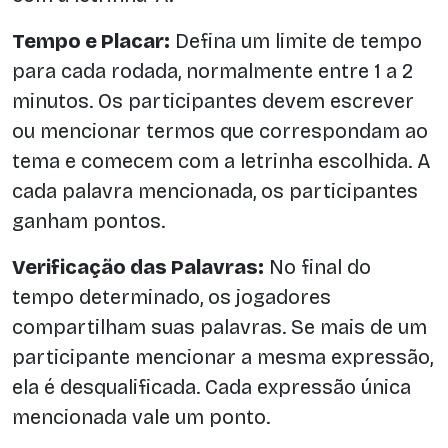
Tempo e Placar:
Defina um limite de tempo
para cada rodada, normalmente entre 1 a 2
minutos. Os participantes devem escrever
ou mencionar termos que correspondam ao
tema e comecem com a letrinha escolhida. A
cada palavra mencionada, os participantes
ganham pontos.
Verificação das Palavras:
No final do
tempo determinado, os jogadores
compartilham suas palavras. Se mais de um
participante mencionar a mesma expressão,
ela é desqualificada. Cada expressão única
mencionada vale um ponto.