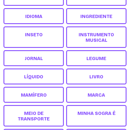
IDIOMA
INGREDIENTE
INSETO
INSTRUMENTO
MUSICAL
JORNAL
LEGUME
LÍQUIDO
LIVRO
MAMÍFERO
MARCA
MEIO DE
MINHA SOGRA É
TRANSPORTE