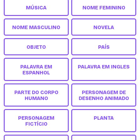
MÚSICA
NOME FEMININO
NOME MASCULINO
NOVELA
OBJETO
PAÍS
PALAVRA EM
PALAVRA EM INGLES
ESPANHOL
PARTE DO CORPO
PERSONAGEM DE
HUMANO
DESENHO ANIMADO
PERSONAGEM
PLANTA
FICTÍCIO