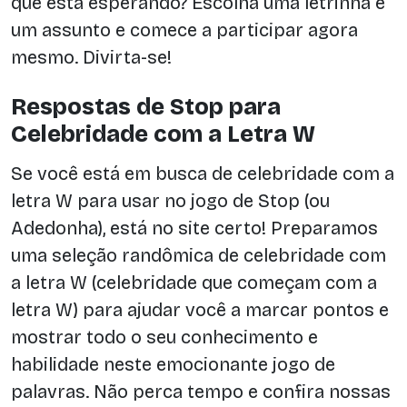
que está esperando? Escolha uma letrinha e
um assunto e comece a participar agora
mesmo. Divirta-se!
Respostas de Stop para
Celebridade com a Letra W
Se você está em busca de celebridade com a
letra W para usar no jogo de Stop (ou
Adedonha), está no site certo! Preparamos
uma seleção randômica de celebridade com
a letra W (celebridade que começam com a
letra W) para ajudar você a marcar pontos e
mostrar todo o seu conhecimento e
habilidade neste emocionante jogo de
palavras. Não perca tempo e confira nossas