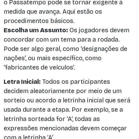
o Passatempo pode se tornar exigente à
medida que avança. Aqui estão os
procedimentos básicos.
Escolha um Assunto:
Os jogadores devem
concordar com um tema para a rodada.
Pode ser algo geral, como ‘designações de
nações’, ou mais específico, como
‘fabricantes de veículos’.
Letra Inicial:
Todos os participantes
decidem aleatoriamente por meio de um
sorteio ou acordo a letrinha inicial que será
usada durante a etapa. Por exemplo, se a
letrinha sorteada for ‘A’, todas as
expressões mencionadas devem começar
com a letrinha ‘A’.