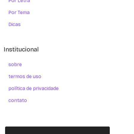
Por Letra
Por Tema
Dicas
Institucional
sobre
termos de uso
política de privacidade
contato