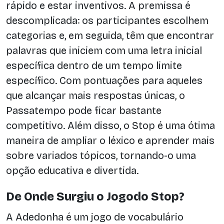
rápido e estar inventivos. A premissa é
descomplicada: os participantes escolhem
categorias e, em seguida, têm que encontrar
palavras que iniciem com uma letra inicial
específica dentro de um tempo limite
específico. Com pontuações para aqueles
que alcançar mais respostas únicas, o
Passatempo pode ficar bastante
competitivo. Além disso, o Stop é uma ótima
maneira de ampliar o léxico e aprender mais
sobre variados tópicos, tornando-o uma
opção educativa e divertida.
De Onde Surgiu o Jogodo Stop?
A Adedonha é um jogo de vocabulário