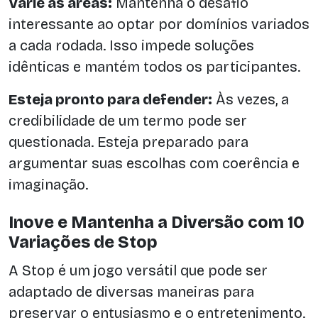
Varie as áreas:
Mantenha o desafio
interessante ao optar por domínios variados
a cada rodada. Isso impede soluções
idênticas e mantém todos os participantes.
Esteja pronto para defender:
Às vezes, a
credibilidade de um termo pode ser
questionada. Esteja preparado para
argumentar suas escolhas com coerência e
imaginação.
Inove e Mantenha a Diversão com 10
Variações de Stop
A Stop é um jogo versátil que pode ser
adaptado de diversas maneiras para
preservar o entusiasmo e o entretenimento.