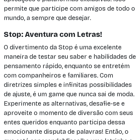
permite que participe com amigos de todo o
mundo, a sempre que desejar.
Stop: Aventura com Letras!
O divertimento da Stop é uma excelente
maneira de testar seu saber e habilidades de
pensamento rápido, enquanto se entretém
com companheiros e familiares. Com
diretrizes simples e infinitas possibilidades
de ajuste, é um game que nunca sai de moda.
Experimente as alternativas, desafie-se e
aproveite o momento de diversão com seus
entes queridos enquanto participa dessa
emocionante disputa de palavras! Então, o