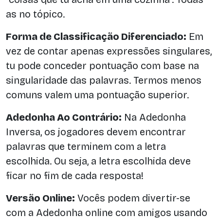
as no tópico.
Forma de Classificação Diferenciado:
Em
vez de contar apenas expressões singulares,
tu pode conceder pontuação com base na
singularidade das palavras. Termos menos
comuns valem uma pontuação superior.
Adedonha Ao Contrário:
Na Adedonha
Inversa, os jogadores devem encontrar
palavras que terminem com a letra
escolhida. Ou seja, a letra escolhida deve
ficar no fim de cada resposta!
Versão Online:
Vocês podem divertir-se
com a Adedonha online com amigos usando