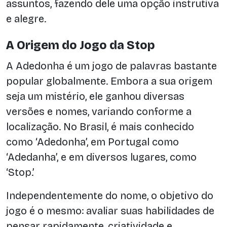
assuntos, fazendo dele uma opção instrutiva
e alegre.
A Origem do Jogo da Stop
A Adedonha é um jogo de palavras bastante
popular globalmente. Embora a sua origem
seja um mistério, ele ganhou diversas
versões e nomes, variando conforme a
localização. No Brasil, é mais conhecido
como ‘Adedonha’, em Portugal como
‘Adedanha’, e em diversos lugares, como
‘Stop.’
Independentemente do nome, o objetivo do
jogo é o mesmo: avaliar suas habilidades de
pensar rapidamente, criatividade e