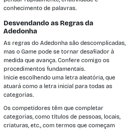
conhecimento de palavras.
Desvendando as Regras da
Adedonha
As regras do Adedonha são descomplicadas,
mas o Game pode se tornar desafiador à
medida que avança. Confere comigo os
procedimentos fundamentais.
Inicie escolhendo uma letra aleatória, que
atuará como a letra inicial para todas as
categorias.
Os competidores têm que completar
categorias, como títulos de pessoas, locais,
criaturas, etc., com termos que começam