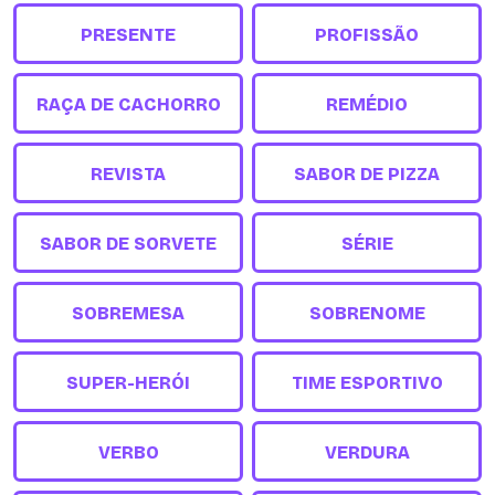
PRESENTE
PROFISSÃO
RAÇA DE CACHORRO
REMÉDIO
REVISTA
SABOR DE PIZZA
SABOR DE SORVETE
SÉRIE
SOBREMESA
SOBRENOME
SUPER-HERÓI
TIME ESPORTIVO
VERBO
VERDURA