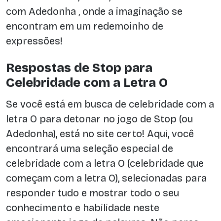
com Adedonha , onde a imaginação se
encontram em um redemoinho de
expressões!
Respostas de Stop para
Celebridade com a Letra O
Se você está em busca de celebridade com a
letra O para detonar no jogo de Stop (ou
Adedonha), está no site certo! Aqui, você
encontrará uma seleção especial de
celebridade com a letra O (celebridade que
começam com a letra O), selecionadas para
responder tudo e mostrar todo o seu
conhecimento e habilidade neste