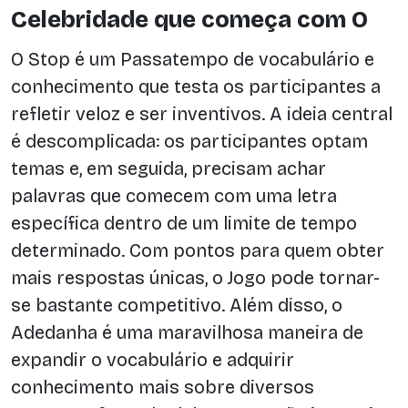
Celebridade que começa com O
O Stop é um Passatempo de vocabulário e
conhecimento que testa os participantes a
refletir veloz e ser inventivos. A ideia central
é descomplicada: os participantes optam
temas e, em seguida, precisam achar
palavras que comecem com uma letra
específica dentro de um limite de tempo
determinado. Com pontos para quem obter
mais respostas únicas, o Jogo pode tornar-
se bastante competitivo. Além disso, o
Adedanha é uma maravilhosa maneira de
expandir o vocabulário e adquirir
conhecimento mais sobre diversos