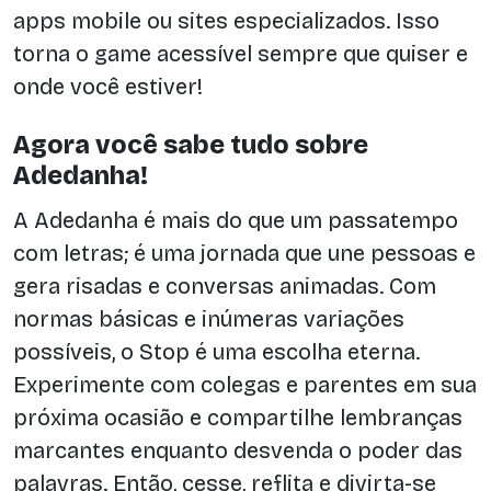
apps mobile ou sites especializados. Isso
torna o game acessível sempre que quiser e
onde você estiver!
Agora você sabe tudo sobre
Adedanha!
A Adedanha é mais do que um passatempo
com letras; é uma jornada que une pessoas e
gera risadas e conversas animadas. Com
normas básicas e inúmeras variações
possíveis, o Stop é uma escolha eterna.
Experimente com colegas e parentes em sua
próxima ocasião e compartilhe lembranças
marcantes enquanto desvenda o poder das
palavras. Então, cesse, reflita e divirta-se