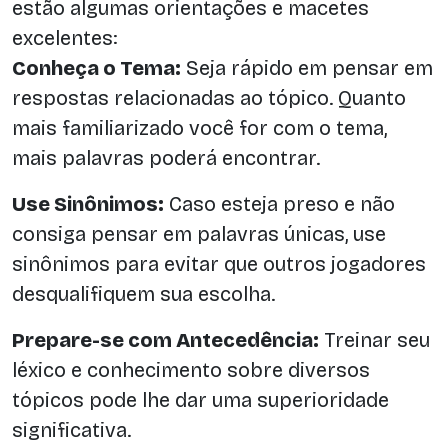
estão algumas orientações e macetes
excelentes:
Conheça o Tema:
Seja rápido em pensar em
respostas relacionadas ao tópico. Quanto
mais familiarizado você for com o tema,
mais palavras poderá encontrar.
Use Sinônimos:
Caso esteja preso e não
consiga pensar em palavras únicas, use
sinônimos para evitar que outros jogadores
desqualifiquem sua escolha.
Prepare-se com Antecedência:
Treinar seu
léxico e conhecimento sobre diversos
tópicos pode lhe dar uma superioridade
significativa.