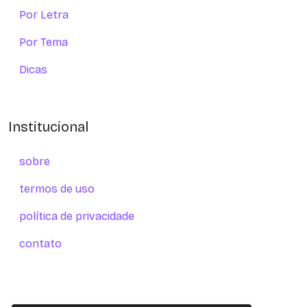
Por Letra
Por Tema
Dicas
Institucional
sobre
termos de uso
política de privacidade
contato