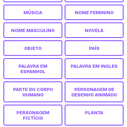
MÚSICA
NOME FEMININO
NOME MASCULINO
NOVELA
OBJETO
PAÍS
PALAVRA EM
PALAVRA EM INGLES
ESPANHOL
PARTE DO CORPO
PERSONAGEM DE
HUMANO
DESENHO ANIMADO
PERSONAGEM
PLANTA
FICTÍCIO