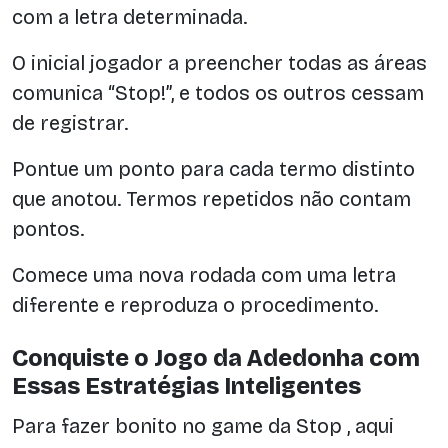
com a letra determinada.
O inicial jogador a preencher todas as áreas
comunica “Stop!”, e todos os outros cessam
de registrar.
Pontue um ponto para cada termo distinto
que anotou. Termos repetidos não contam
pontos.
Comece uma nova rodada com uma letra
diferente e reproduza o procedimento.
Conquiste o Jogo da Adedonha com
Essas Estratégias Inteligentes
Para fazer bonito no game da Stop , aqui