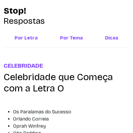
Stop!
Respostas
Por Letra
Por Tema
Dicas
CELEBRIDADE
Celebridade que Começa
com a Letra O
Os Paralamas do Sucesso
Orlando Correia
Oprah Winfrey