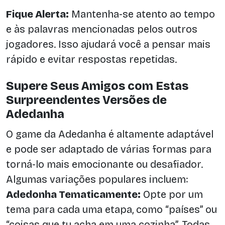
Fique Alerta:
Mantenha-se atento ao tempo
e às palavras mencionadas pelos outros
jogadores. Isso ajudará você a pensar mais
rápido e evitar respostas repetidas.
Supere Seus Amigos com Estas
Surpreendentes Versões de
Adedanha
O game da Adedanha é altamente adaptável
e pode ser adaptado de várias formas para
torná-lo mais emocionante ou desafiador.
Algumas variações populares incluem:
Adedonha Tematicamente:
Opte por um
tema para cada uma etapa, como “países” ou
“coisas que tu acha em uma cozinha”. Todas