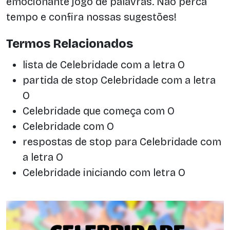
emocionante jogo de palavras. Não perca
tempo e confira nossas sugestões!
Termos Relacionados
lista de Celebridade com a letra O
partida de stop Celebridade com a letra
O
Celebridade que começa com O
Celebridade com O
respostas de stop para Celebridade com
a letra O
Celebridade iniciando com letra O