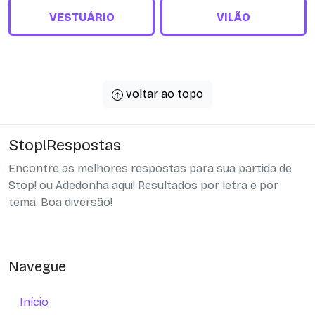
VESTUÁRIO
VILÃO
voltar ao topo
Stop!Respostas
Encontre as melhores respostas para sua partida de
Stop! ou Adedonha aqui! Resultados por letra e por
tema. Boa diversão!
Navegue
Início