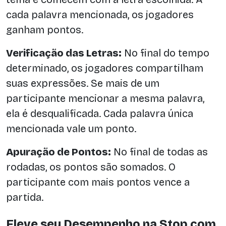
cada palavra mencionada, os jogadores
ganham pontos.
Verificação das Letras:
No final do tempo
determinado, os jogadores compartilham
suas expressões. Se mais de um
participante mencionar a mesma palavra,
ela é desqualificada. Cada palavra única
mencionada vale um ponto.
Apuração de Pontos:
No final de todas as
rodadas, os pontos são somados. O
participante com mais pontos vence a
partida.
Eleve seu Desempenho na Stop com