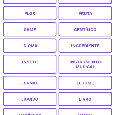
FLOR
FRUTA
GAME
GENTÍLICO
IDIOMA
INGREDIENTE
INSETO
INSTRUMENTO
MUSICAL
JORNAL
LEGUME
LÍQUIDO
LIVRO