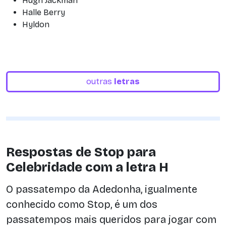
Hugh Jackman
Halle Berry
Hyldon
outras
letras
Respostas de Stop para
Celebridade com a letra H
O passatempo da Adedonha, igualmente
conhecido como Stop, é um dos
passatempos mais queridos para jogar com