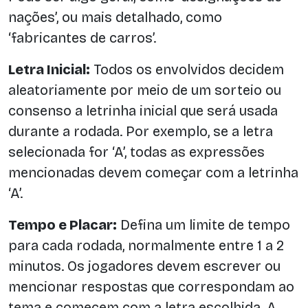
nações’, ou mais detalhado, como
‘fabricantes de carros’.
Letra Inicial:
Todos os envolvidos decidem
aleatoriamente por meio de um sorteio ou
consenso a letrinha inicial que será usada
durante a rodada. Por exemplo, se a letra
selecionada for ‘A’, todas as expressões
mencionadas devem começar com a letrinha
‘A’.
Tempo e Placar:
Defina um limite de tempo
para cada rodada, normalmente entre 1 a 2
minutos. Os jogadores devem escrever ou
mencionar respostas que correspondam ao
tema e comecem com a letra escolhida. A