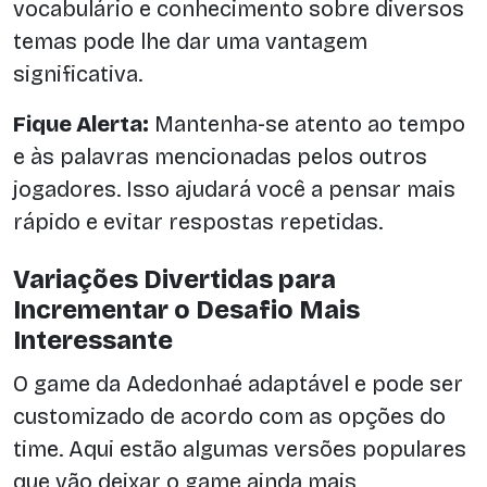
vocabulário e conhecimento sobre diversos
temas pode lhe dar uma vantagem
significativa.
Fique Alerta:
Mantenha-se atento ao tempo
e às palavras mencionadas pelos outros
jogadores. Isso ajudará você a pensar mais
rápido e evitar respostas repetidas.
Variações Divertidas para
Incrementar o Desafio Mais
Interessante
O game da Adedonhaé adaptável e pode ser
customizado de acordo com as opções do
time. Aqui estão algumas versões populares
que vão deixar o game ainda mais