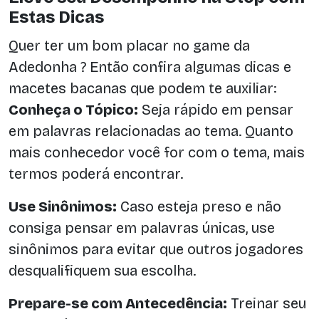
Estas Dicas
Quer ter um bom placar no game da
Adedonha ? Então confira algumas dicas e
macetes bacanas que podem te auxiliar:
Conheça o Tópico:
Seja rápido em pensar
em palavras relacionadas ao tema. Quanto
mais conhecedor você for com o tema, mais
termos poderá encontrar.
Use Sinônimos:
Caso esteja preso e não
consiga pensar em palavras únicas, use
sinônimos para evitar que outros jogadores
desqualifiquem sua escolha.
Prepare-se com Antecedência:
Treinar seu