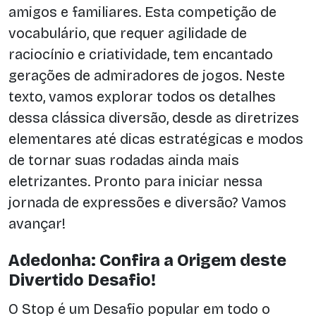
amigos e familiares. Esta competição de
vocabulário, que requer agilidade de
raciocínio e criatividade, tem encantado
gerações de admiradores de jogos. Neste
texto, vamos explorar todos os detalhes
dessa clássica diversão, desde as diretrizes
elementares até dicas estratégicas e modos
de tornar suas rodadas ainda mais
eletrizantes. Pronto para iniciar nessa
jornada de expressões e diversão? Vamos
avançar!
Adedonha: Confira a Origem deste
Divertido Desafio!
O Stop é um Desafio popular em todo o