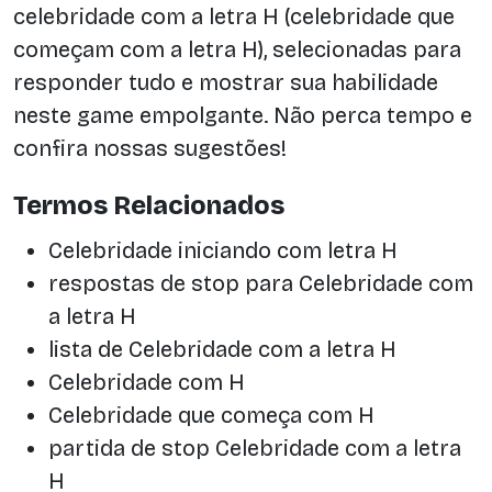
celebridade com a letra H (celebridade que
começam com a letra H), selecionadas para
responder tudo e mostrar sua habilidade
neste game empolgante. Não perca tempo e
confira nossas sugestões!
Termos Relacionados
Celebridade iniciando com letra H
respostas de stop para Celebridade com
a letra H
lista de Celebridade com a letra H
Celebridade com H
Celebridade que começa com H
partida de stop Celebridade com a letra
H