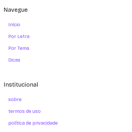
Navegue
Início
Por Letra
Por Tema
Dicas
Institucional
sobre
termos de uso
política de privacidade