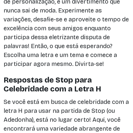
de personalização, é um divertimento que
nunca sai de moda. Experimente as
variações, desafie-se e aproveite o tempo de
excelência com seus amigos enquanto
participa dessa eletrizante disputa de
palavras! Então, o que está esperando?
Escolha uma letra e um tema e comece a
participar agora mesmo. Divirta-se!
Respostas de Stop para
Celebridade com a Letra H
Se você está em busca de celebridade com a
letra H para usar na partida de Stop (ou
Adedonha), está no lugar certo! Aqui, você
encontrará uma variedade abrangente de