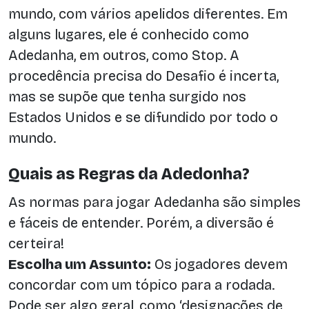
mundo, com vários apelidos diferentes. Em
alguns lugares, ele é conhecido como
Adedanha, em outros, como Stop. A
procedência precisa do Desafio é incerta,
mas se supõe que tenha surgido nos
Estados Unidos e se difundido por todo o
mundo.
Quais as Regras da Adedonha?
As normas para jogar Adedanha são simples
e fáceis de entender. Porém, a diversão é
certeira!
Escolha um Assunto:
Os jogadores devem
concordar com um tópico para a rodada.
Pode ser algo geral, como ‘designações de