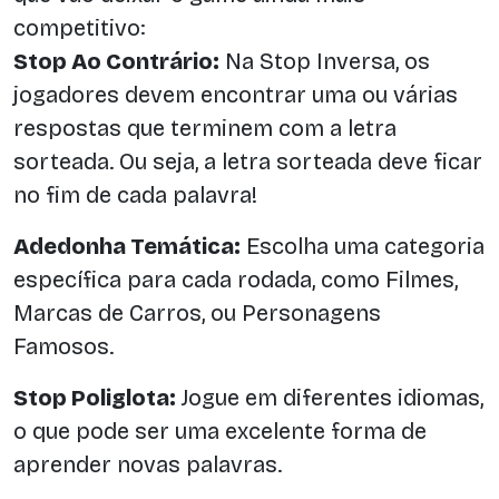
competitivo:
Stop Ao Contrário:
Na Stop Inversa, os
jogadores devem encontrar uma ou várias
respostas que terminem com a letra
sorteada. Ou seja, a letra sorteada deve ficar
no fim de cada palavra!
Adedonha Temática:
Escolha uma categoria
específica para cada rodada, como Filmes,
Marcas de Carros, ou Personagens
Famosos.
Stop Poliglota:
Jogue em diferentes idiomas,
o que pode ser uma excelente forma de
aprender novas palavras.