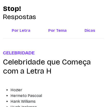
Stop!
Respostas
Por Letra
Por Tema
Dicas
CELEBRIDADE
Celebridade que Começa
com a Letra H
Hozier
Hermeto Pascoal
Hank Williams