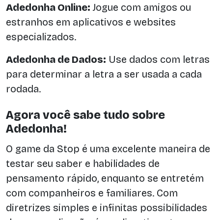
Adedonha Online:
Jogue com amigos ou
estranhos em aplicativos e websites
especializados.
Adedonha de Dados:
Use dados com letras
para determinar a letra a ser usada a cada
rodada.
Agora você sabe tudo sobre
Adedonha!
O game da Stop é uma excelente maneira de
testar seu saber e habilidades de
pensamento rápido, enquanto se entretém
com companheiros e familiares. Com
diretrizes simples e infinitas possibilidades