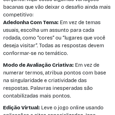
bacanas que vão deixar o desafio ainda mais
competitivo:
Adedonha Com Tema:
Em vez de temas
usuais, escolha um assunto para cada
rodada, como “cores” ou “lugares que você
deseja visitar”. Todas as respostas devem
conformar-se no temático.
Modo de Avaliação Criativa:
Em vez de
numerar termos, atribua pontos com base
na singularidade e criatividade das
respostas. Palavras inesperadas são
contabilizadas mais pontos.
Edição Virtual:
Leve o jogo online usando