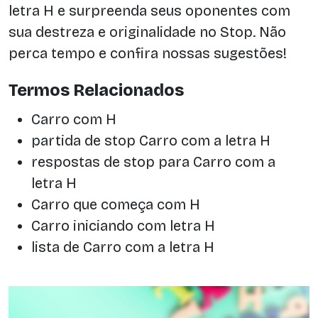
letra H e surpreenda seus oponentes com
sua destreza e originalidade no Stop. Não
perca tempo e confira nossas sugestões!
Termos Relacionados
Carro com H
partida de stop Carro com a letra H
respostas de stop para Carro com a
letra H
Carro que começa com H
Carro iniciando com letra H
lista de Carro com a letra H