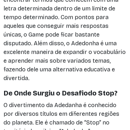
letra determinada dentro de um limite de
tempo determinado. Com pontos para
aqueles que conseguir mais respostas
únicas, o Game pode ficar bastante
disputado. Além disso, o Adedonha é uma
excelente maneira de expandir o vocabulário
e aprender mais sobre variados temas,
fazendo dele uma alternativa educativa e
divertida.
De Onde Surgiu o Desafiodo Stop?
O divertimento da Adedanha é conhecido
por diversos títulos em diferentes regiões
do planeta. Ele é chamado de “Stop” no