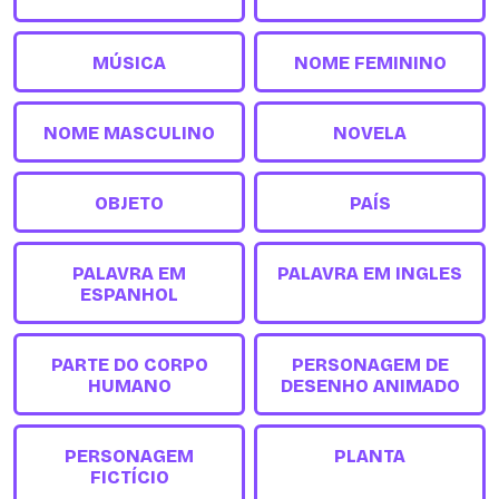
MÚSICA
NOME FEMININO
NOME MASCULINO
NOVELA
OBJETO
PAÍS
PALAVRA EM
PALAVRA EM INGLES
ESPANHOL
PARTE DO CORPO
PERSONAGEM DE
HUMANO
DESENHO ANIMADO
PERSONAGEM
PLANTA
FICTÍCIO