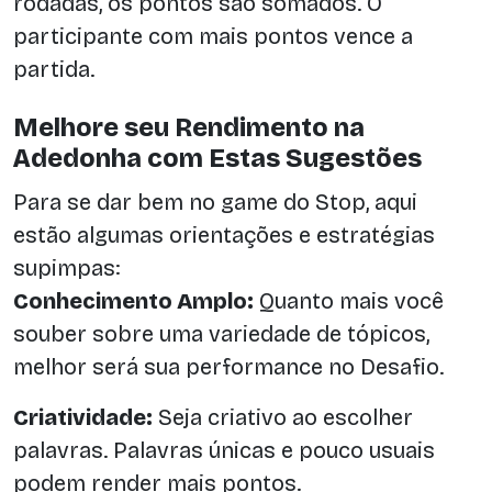
rodadas, os pontos são somados. O
participante com mais pontos vence a
partida.
Melhore seu Rendimento na
Adedonha com Estas Sugestões
Para se dar bem no game do Stop, aqui
estão algumas orientações e estratégias
supimpas:
Conhecimento Amplo:
Quanto mais você
souber sobre uma variedade de tópicos,
melhor será sua performance no Desafio.
Criatividade:
Seja criativo ao escolher
palavras. Palavras únicas e pouco usuais
podem render mais pontos.