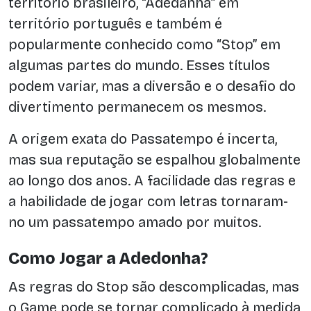
território brasileiro, “Adedanha” em
território português e também é
popularmente conhecido como “Stop” em
algumas partes do mundo. Esses títulos
podem variar, mas a diversão e o desafio do
divertimento permanecem os mesmos.
A origem exata do Passatempo é incerta,
mas sua reputação se espalhou globalmente
ao longo dos anos. A facilidade das regras e
a habilidade de jogar com letras tornaram-
no um passatempo amado por muitos.
Como Jogar a Adedonha?
As regras do Stop são descomplicadas, mas
o Game pode se tornar complicado à medida