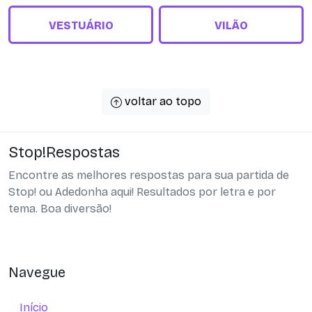
VESTUÁRIO
VILÃO
voltar ao topo
Stop!Respostas
Encontre as melhores respostas para sua partida de
Stop! ou Adedonha aqui! Resultados por letra e por
tema. Boa diversão!
Navegue
Início