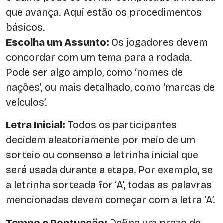
que avança. Aqui estão os procedimentos
básicos.
Escolha um Assunto:
Os jogadores devem
concordar com um tema para a rodada.
Pode ser algo amplo, como ‘nomes de
nações’, ou mais detalhado, como ‘marcas de
veículos’.
Letra Inicial:
Todos os participantes
decidem aleatoriamente por meio de um
sorteio ou consenso a letrinha inicial que
será usada durante a etapa. Por exemplo, se
a letrinha sorteada for ‘A’, todas as palavras
mencionadas devem começar com a letra ‘A’.
Tempo e Pontuação:
Defina um prazo de