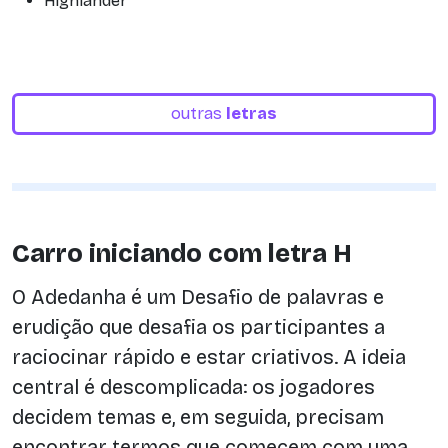
Highlander
outras
letras
Carro iniciando com letra H
O Adedanha é um Desafio de palavras e
erudição que desafia os participantes a
raciocinar rápido e estar criativos. A ideia
central é descomplicada: os jogadores
decidem temas e, em seguida, precisam
encontrar termos que comecem com uma