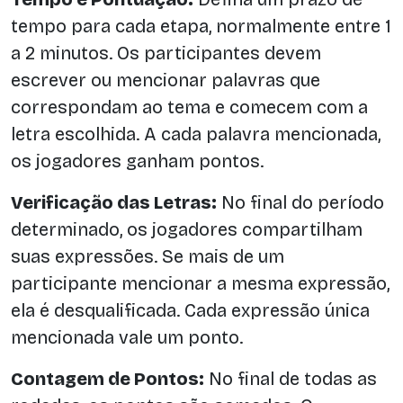
tempo para cada etapa, normalmente entre 1
a 2 minutos. Os participantes devem
escrever ou mencionar palavras que
correspondam ao tema e comecem com a
letra escolhida. A cada palavra mencionada,
os jogadores ganham pontos.
Verificação das Letras:
No final do período
determinado, os jogadores compartilham
suas expressões. Se mais de um
participante mencionar a mesma expressão,
ela é desqualificada. Cada expressão única
mencionada vale um ponto.
Contagem de Pontos:
No final de todas as