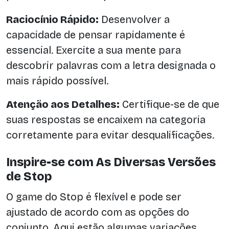
Raciocínio Rápido:
Desenvolver a
capacidade de pensar rapidamente é
essencial. Exercite a sua mente para
descobrir palavras com a letra designada o
mais rápido possível.
Atenção aos Detalhes:
Certifique-se de que
suas respostas se encaixem na categoria
corretamente para evitar desqualificações.
Inspire-se com As Diversas Versões
de Stop
O game do Stop é flexível e pode ser
ajustado de acordo com as opções do
conjunto. Aqui estão algumas variações