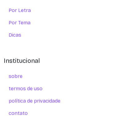
Por Letra
Por Tema
Dicas
Institucional
sobre
termos de uso
política de privacidade
contato