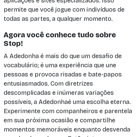
aplicações e sites especializados. Isso
permite que você jogue com indivíduos de
todas as partes, a qualquer momento.
Agora você conhece tudo sobre
Stop!
A Adedonha é mais do que um desafio de
vocabulário; é uma experiência que une
pessoas e provoca risadas e bate-papos
entusiasmados. Com diretrizes
descomplicadas e inúmeras variações
possíveis, a Adedonhaé uma escolha eterna.
Experimente com companheiros e parentela
em sua próxima ocasião e compartilhe
momentos memoráveis enquanto desvenda