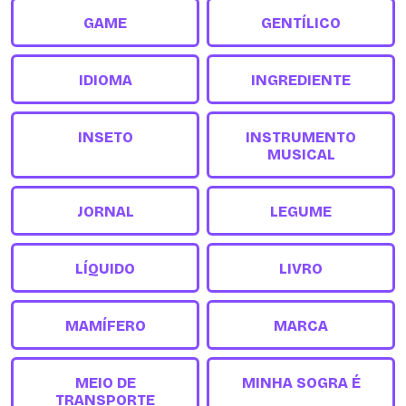
GAME
GENTÍLICO
IDIOMA
INGREDIENTE
INSETO
INSTRUMENTO
MUSICAL
JORNAL
LEGUME
LÍQUIDO
LIVRO
MAMÍFERO
MARCA
MEIO DE
MINHA SOGRA É
TRANSPORTE