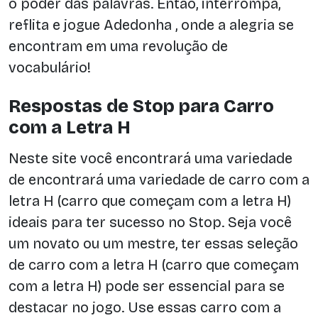
o poder das palavras. Então, interrompa,
reflita e jogue Adedonha , onde a alegria se
encontram em uma revolução de
vocabulário!
Respostas de Stop para Carro
com a Letra H
Neste site você encontrará uma variedade
de encontrará uma variedade de carro com a
letra H (carro que começam com a letra H)
ideais para ter sucesso no Stop. Seja você
um novato ou um mestre, ter essas seleção
de carro com a letra H (carro que começam
com a letra H) pode ser essencial para se
destacar no jogo. Use essas carro com a