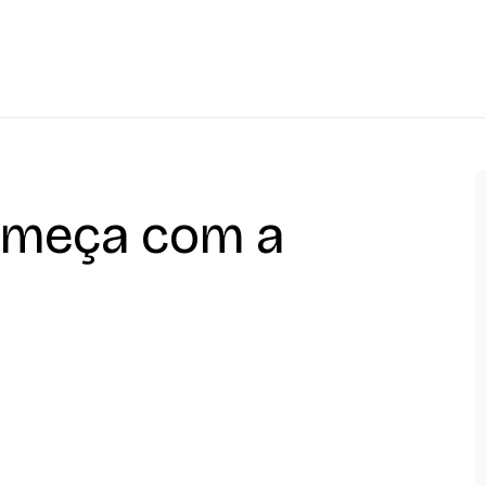
omeça com a