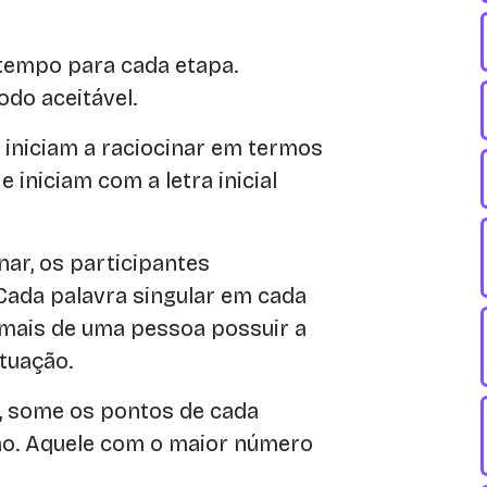
 tempo para cada etapa.
odo aceitável.
iniciam a raciocinar em termos
iniciam com a letra inicial
ar, os participantes
Cada palavra singular em cada
mais de uma pessoa possuir a
tuação.
, some os pontos de cada
ão. Aquele com o maior número