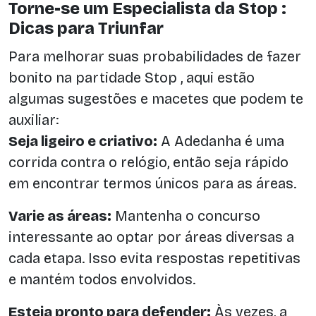
Torne-se um Especialista da Stop :
Dicas para Triunfar
Para melhorar suas probabilidades de fazer
bonito na partidade Stop , aqui estão
algumas sugestões e macetes que podem te
auxiliar:
Seja ligeiro e criativo:
A Adedanha é uma
corrida contra o relógio, então seja rápido
em encontrar termos únicos para as áreas.
Varie as áreas:
Mantenha o concurso
interessante ao optar por áreas diversas a
cada etapa. Isso evita respostas repetitivas
e mantém todos envolvidos.
Esteja pronto para defender:
Às vezes, a