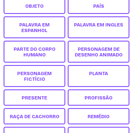
OBJETO
PAÍS
PALAVRA EM
PALAVRA EM INGLES
ESPANHOL
PARTE DO CORPO
PERSONAGEM DE
HUMANO
DESENHO ANIMADO
PERSONAGEM
PLANTA
FICTÍCIO
PRESENTE
PROFISSÃO
RAÇA DE CACHORRO
REMÉDIO