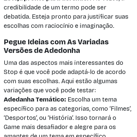
credibilidade de um termo pode ser
debatida. Esteja pronto para justificar suas
escolhas com raciocínio e imaginação.
Pegue Ideias com As Variadas
Versões de Adedonha
Uma das aspectos mais interessantes do
Stop é que você pode adaptá-lo de acordo
com suas escolhas. Aqui estão algumas
variações que você pode testar:
Adedanha Temático:
Escolha um tema
específico para as categorias, como ‘Filmes’,
‘Desportos’, ou ‘História’. Isso tornará o
Game mais desafiador e alegre para os
amantes de um tema em específico.