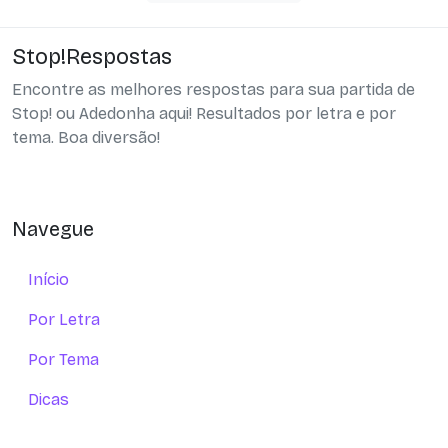
Stop!Respostas
Encontre as melhores respostas para sua partida de
Stop! ou Adedonha aqui! Resultados por letra e por
tema. Boa diversão!
Navegue
Início
Por Letra
Por Tema
Dicas