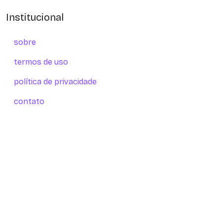
Institucional
sobre
termos de uso
política de privacidade
contato