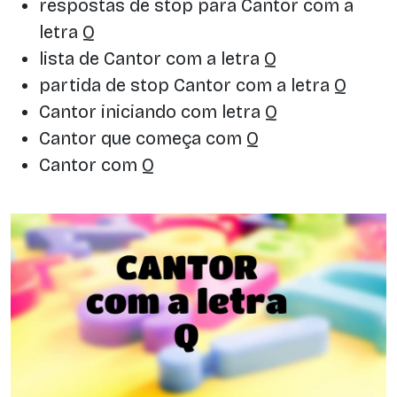
respostas de stop para Cantor com a
letra Q
lista de Cantor com a letra Q
partida de stop Cantor com a letra Q
Cantor iniciando com letra Q
Cantor que começa com Q
Cantor com Q