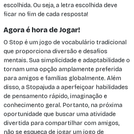
escolhida. Ou seja, a letra escolhida deve
ficar no fim de cada resposta!
Agora é hora de Jogar!
O Stop é um jogo de vocabulário tradicional
que proporciona diversão e desafios
mentais. Sua simplicidade e adaptabilidade o
tornam uma opção amplamente preferida
para amigos e famílias globalmente. Além
disso, a Stopajuda a aperfeiçoar habilidades
de pensamento rápido, imaginação e
conhecimento geral. Portanto, na próxima
oportunidade que buscar uma atividade
divertida para compartilhar com amigos,
não se esqueça de jogar um jogo de