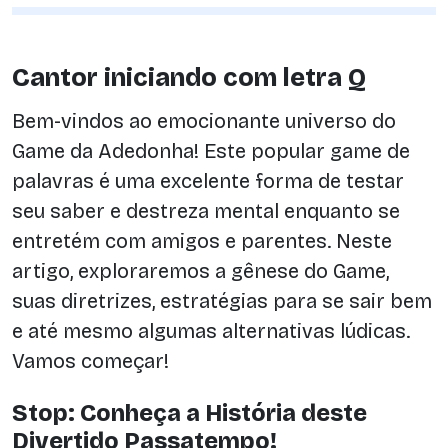
Cantor iniciando com letra Q
Bem-vindos ao emocionante universo do
Game da Adedonha! Este popular game de
palavras é uma excelente forma de testar
seu saber e destreza mental enquanto se
entretém com amigos e parentes. Neste
artigo, exploraremos a gênese do Game,
suas diretrizes, estratégias para se sair bem
e até mesmo algumas alternativas lúdicas.
Vamos começar!
Stop: Conheça a História deste
Divertido Passatempo!