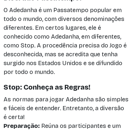
O Adedanha é um Passatempo popular em
todo o mundo, com diversos denominações
diferentes. Em certos lugares, ele é
conhecido como Adedanha, em diferentes,
como Stop. A procedência precisa do Jogo é
desconhecida, mas se acredita que tenha
surgido nos Estados Unidos e se difundido
por todo o mundo.
Stop: Conheça as Regras!
As normas para jogar Adedanha são simples
e fáceis de entender. Entretanto, a diversão
é certa!
Preparação:
Reúna os participantes e um