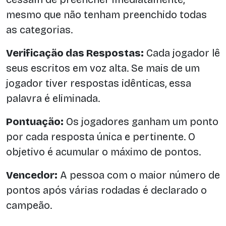
mesmo que não tenham preenchido todas
as categorias.
Verificação das Respostas:
Cada jogador lê
seus escritos em voz alta. Se mais de um
jogador tiver respostas idênticas, essa
palavra é eliminada.
Pontuação:
Os jogadores ganham um ponto
por cada resposta única e pertinente. O
objetivo é acumular o máximo de pontos.
Vencedor:
A pessoa com o maior número de
pontos após várias rodadas é declarado o
campeão.