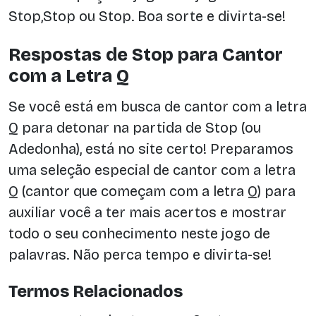
Stop,Stop ou Stop. Boa sorte e divirta-se!
Respostas de Stop para Cantor
com a Letra Q
Se você está em busca de cantor com a letra
Q para detonar na partida de Stop (ou
Adedonha), está no site certo! Preparamos
uma seleção especial de cantor com a letra
Q (cantor que começam com a letra Q) para
auxiliar você a ter mais acertos e mostrar
todo o seu conhecimento neste jogo de
palavras. Não perca tempo e divirta-se!
Termos Relacionados