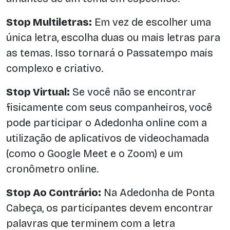
Stop Multiletras:
Em vez de escolher uma
única letra, escolha duas ou mais letras para
as temas. Isso tornará o Passatempo mais
complexo e criativo.
Stop Virtual:
Se você não se encontrar
fisicamente com seus companheiros, você
pode participar o Adedonha online com a
utilização de aplicativos de videochamada
(como o Google Meet e o Zoom) e um
cronômetro online.
Stop Ao Contrário:
Na Adedonha de Ponta
Cabeça, os participantes devem encontrar
palavras que terminem com a letra