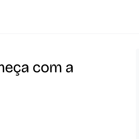
meça com a