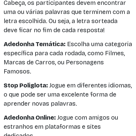
Cabeça, os participantes devem encontrar
uma ou várias palavras que terminem com a
letra escolhida. Ou seja, a letra sorteada
deve ficar no fim de cada resposta!
Adedonha Temática:
Escolha uma categoria
específica para cada rodada, como Filmes,
Marcas de Carros, ou Personagens
Famosos.
Stop Poliglota:
Jogue em diferentes idiomas,
o que pode ser uma excelente forma de
aprender novas palavras.
Adedonha Online:
Jogue com amigos ou
estranhos em plataformas e sites
dedicados.