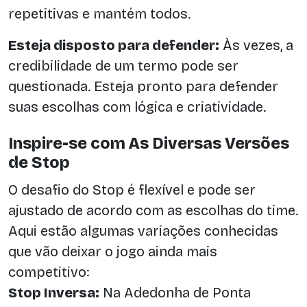
repetitivas e mantém todos.
Esteja disposto para defender:
Às vezes, a
credibilidade de um termo pode ser
questionada. Esteja pronto para defender
suas escolhas com lógica e criatividade.
Inspire-se com As Diversas Versões
de Stop
O desafio do Stop é flexível e pode ser
ajustado de acordo com as escolhas do time.
Aqui estão algumas variações conhecidas
que vão deixar o jogo ainda mais
competitivo:
Stop Inversa:
Na Adedonha de Ponta