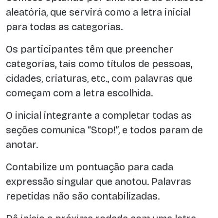
aleatória, que servirá como a letra inicial
para todas as categorias.
Os participantes têm que preencher
categorias, tais como títulos de pessoas,
cidades, criaturas, etc., com palavras que
começam com a letra escolhida.
O inicial integrante a completar todas as
seções comunica “Stop!”, e todos param de
anotar.
Contabilize um pontuação para cada
expressão singular que anotou. Palavras
repetidas não são contabilizadas.