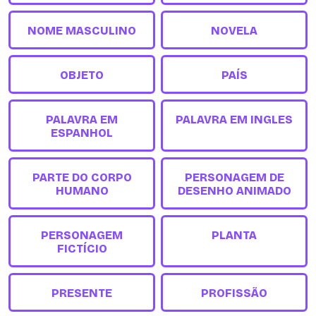
NOME MASCULINO
NOVELA
OBJETO
PAÍS
PALAVRA EM
PALAVRA EM INGLES
ESPANHOL
PARTE DO CORPO
PERSONAGEM DE
HUMANO
DESENHO ANIMADO
PERSONAGEM
PLANTA
FICTÍCIO
PRESENTE
PROFISSÃO