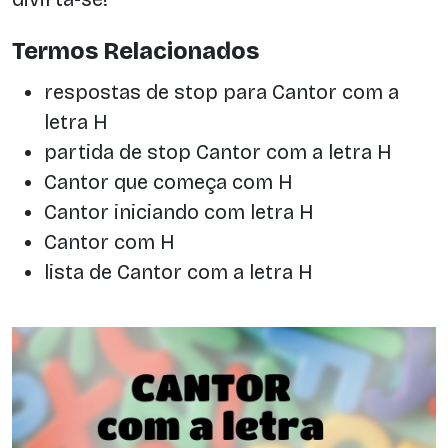
Termos Relacionados
respostas de stop para Cantor com a
letra H
partida de stop Cantor com a letra H
Cantor que começa com H
Cantor iniciando com letra H
Cantor com H
lista de Cantor com a letra H