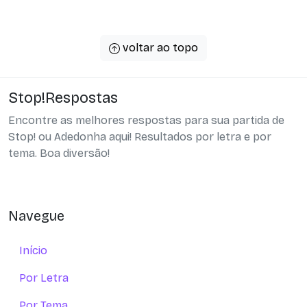
voltar ao topo
Stop!Respostas
Encontre as melhores respostas para sua partida de
Stop! ou Adedonha aqui! Resultados por letra e por
tema. Boa diversão!
Navegue
Início
Por Letra
Por Tema