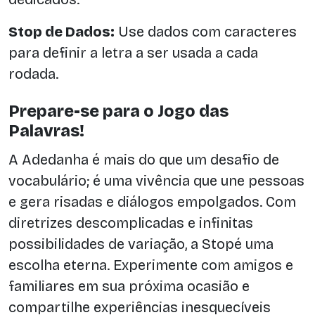
Stop de Dados:
Use dados com caracteres
para definir a letra a ser usada a cada
rodada.
Prepare-se para o Jogo das
Palavras!
A Adedanha é mais do que um desafio de
vocabulário; é uma vivência que une pessoas
e gera risadas e diálogos empolgados. Com
diretrizes descomplicadas e infinitas
possibilidades de variação, a Stopé uma
escolha eterna. Experimente com amigos e
familiares em sua próxima ocasião e
compartilhe experiências inesquecíveis