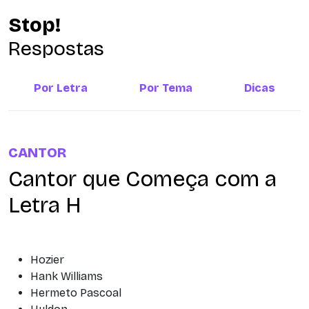
Stop!
Respostas
Por Letra
Por Tema
Dicas
CANTOR
Cantor que Começa com a
Letra H
Hozier
Hank Williams
Hermeto Pascoal