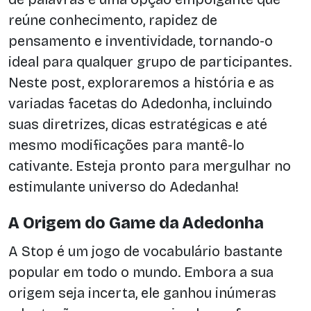
reúne conhecimento, rapidez de
pensamento e inventividade, tornando-o
ideal para qualquer grupo de participantes.
Neste post, exploraremos a história e as
variadas facetas do Adedonha, incluindo
suas diretrizes, dicas estratégicas e até
mesmo modificações para mantê-lo
cativante. Esteja pronto para mergulhar no
estimulante universo do Adedanha!
A Origem do Game da Adedonha
A Stop é um jogo de vocabulário bastante
popular em todo o mundo. Embora a sua
origem seja incerta, ele ganhou inúmeras