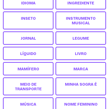
IDIOMA
INGREDIENTE
INSETO
INSTRUMENTO
MUSICAL
JORNAL
LEGUME
LÍQUIDO
LIVRO
MAMÍFERO
MARCA
MEIO DE
MINHA SOGRA É
TRANSPORTE
MÚSICA
NOME FEMININO