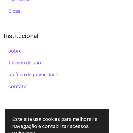
Dicas
Institucional
sobre
termos de uso
política de privacidade
contato
Este site usa cookies para melhorar a
navegação e contabilizar acessos.