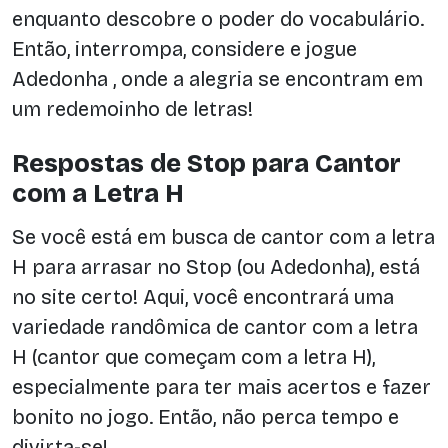
enquanto descobre o poder do vocabulário.
Então, interrompa, considere e jogue
Adedonha , onde a alegria se encontram em
um redemoinho de letras!
Respostas de Stop para Cantor
com a Letra H
Se você está em busca de cantor com a letra
H para arrasar no Stop (ou Adedonha), está
no site certo! Aqui, você encontrará uma
variedade randômica de cantor com a letra
H (cantor que começam com a letra H),
especialmente para ter mais acertos e fazer
bonito no jogo. Então, não perca tempo e
divirta-se!