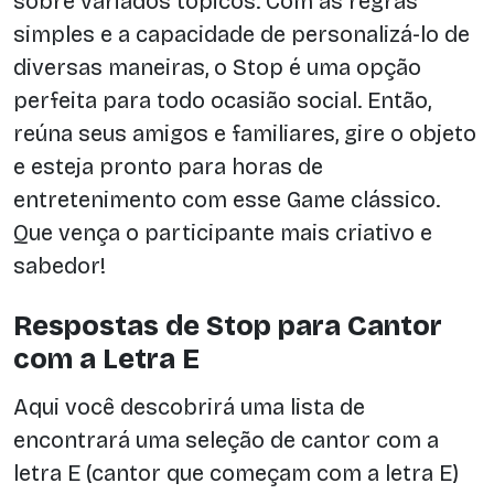
sobre variados tópicos. Com as regras
simples e a capacidade de personalizá-lo de
diversas maneiras, o Stop é uma opção
perfeita para todo ocasião social. Então,
reúna seus amigos e familiares, gire o objeto
e esteja pronto para horas de
entretenimento com esse Game clássico.
Que vença o participante mais criativo e
sabedor!
Respostas de Stop para Cantor
com a Letra E
Aqui você descobrirá uma lista de
encontrará uma seleção de cantor com a
letra E (cantor que começam com a letra E)