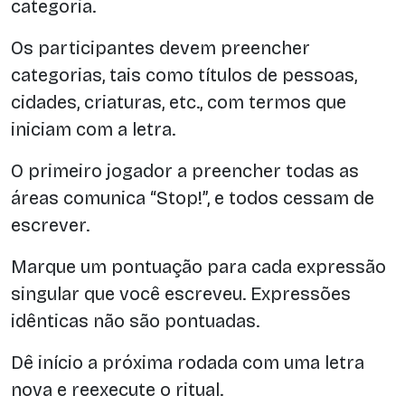
categoria.
Os participantes devem preencher
categorias, tais como títulos de pessoas,
cidades, criaturas, etc., com termos que
iniciam com a letra.
O primeiro jogador a preencher todas as
áreas comunica “Stop!”, e todos cessam de
escrever.
Marque um pontuação para cada expressão
singular que você escreveu. Expressões
idênticas não são pontuadas.
Dê início a próxima rodada com uma letra
nova e reexecute o ritual.