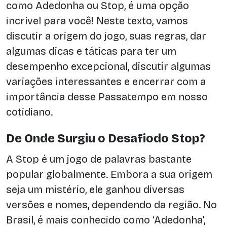
como Adedonha ou Stop, é uma opção
incrível para você! Neste texto, vamos
discutir a origem do jogo, suas regras, dar
algumas dicas e táticas para ter um
desempenho excepcional, discutir algumas
variações interessantes e encerrar com a
importância desse Passatempo em nosso
cotidiano.
De Onde Surgiu o Desafiodo Stop?
A Stop é um jogo de palavras bastante
popular globalmente. Embora a sua origem
seja um mistério, ele ganhou diversas
versões e nomes, dependendo da região. No
Brasil, é mais conhecido como ‘Adedonha’,