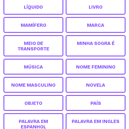
LÍQUIDO
LIVRO
MAMÍFERO
MARCA
MEIO DE
MINHA SOGRA É
TRANSPORTE
MÚSICA
NOME FEMININO
NOME MASCULINO
NOVELA
OBJETO
PAÍS
PALAVRA EM
PALAVRA EM INGLES
ESPANHOL