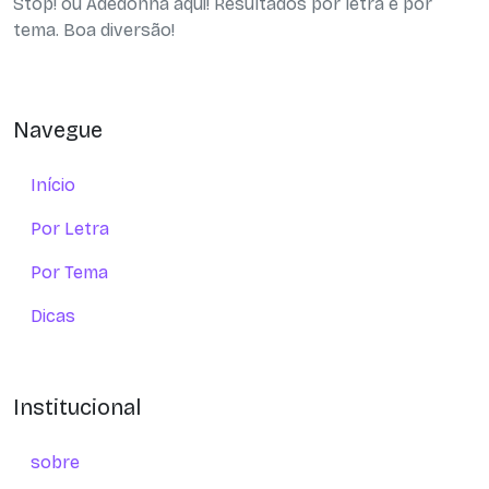
Stop! ou Adedonha aqui! Resultados por letra e por
tema. Boa diversão!
Navegue
Início
Por Letra
Por Tema
Dicas
Institucional
sobre