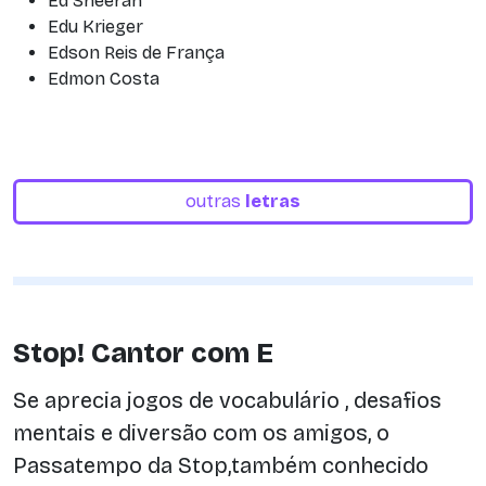
Ed Sheeran
Edu Krieger
Edson Reis de França
Edmon Costa
outras
letras
Stop! Cantor com E
Se aprecia jogos de vocabulário , desafios
mentais e diversão com os amigos, o
Passatempo da Stop,também conhecido