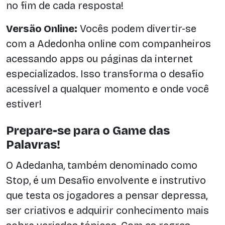
no fim de cada resposta!
Versão Online:
Vocês podem divertir-se
com a Adedonha online com companheiros
acessando apps ou páginas da internet
especializados. Isso transforma o desafio
acessível a qualquer momento e onde você
estiver!
Prepare-se para o Game das
Palavras!
O Adedanha, também denominado como
Stop, é um Desafio envolvente e instrutivo
que testa os jogadores a pensar depressa,
ser criativos e adquirir conhecimento mais