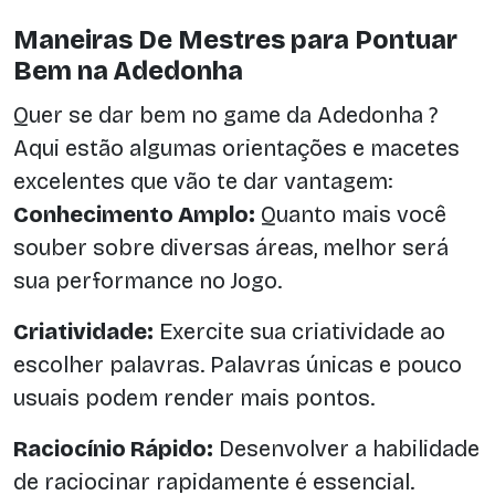
Maneiras De Mestres para Pontuar
Bem na Adedonha
Quer se dar bem no game da Adedonha ?
Aqui estão algumas orientações e macetes
excelentes que vão te dar vantagem:
Conhecimento Amplo:
Quanto mais você
souber sobre diversas áreas, melhor será
sua performance no Jogo.
Criatividade:
Exercite sua criatividade ao
escolher palavras. Palavras únicas e pouco
usuais podem render mais pontos.
Raciocínio Rápido:
Desenvolver a habilidade
de raciocinar rapidamente é essencial.