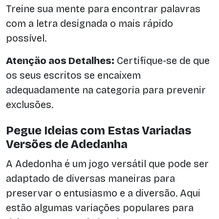
Treine sua mente para encontrar palavras
com a letra designada o mais rápido
possível.
Atenção aos Detalhes:
Certifique-se de que
os seus escritos se encaixem
adequadamente na categoria para prevenir
exclusões.
Pegue Ideias com Estas Variadas
Versões de Adedanha
A Adedonha é um jogo versátil que pode ser
adaptado de diversas maneiras para
preservar o entusiasmo e a diversão. Aqui
estão algumas variações populares para