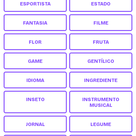
ESPORTISTA
ESTADO
FANTASIA
FILME
FLOR
FRUTA
GAME
GENTÍLICO
IDIOMA
INGREDIENTE
INSETO
INSTRUMENTO
MUSICAL
JORNAL
LEGUME