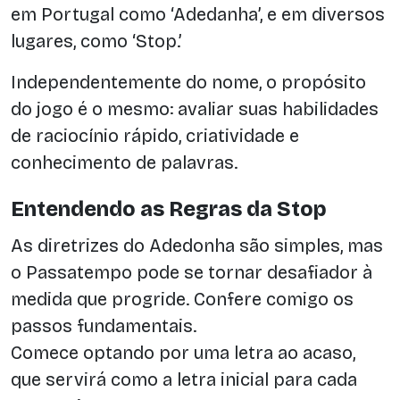
em Portugal como ‘Adedanha’, e em diversos
lugares, como ‘Stop.’
Independentemente do nome, o propósito
do jogo é o mesmo: avaliar suas habilidades
de raciocínio rápido, criatividade e
conhecimento de palavras.
Entendendo as Regras da Stop
As diretrizes do Adedonha são simples, mas
o Passatempo pode se tornar desafiador à
medida que progride. Confere comigo os
passos fundamentais.
Comece optando por uma letra ao acaso,
que servirá como a letra inicial para cada