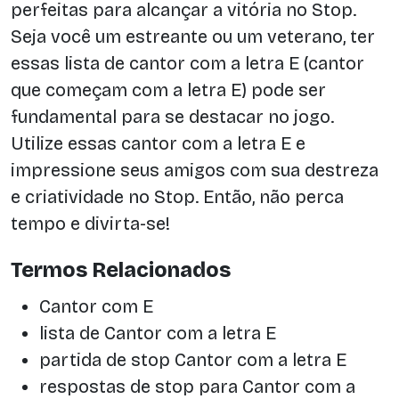
perfeitas para alcançar a vitória no Stop.
Seja você um estreante ou um veterano, ter
essas lista de cantor com a letra E (cantor
que começam com a letra E) pode ser
fundamental para se destacar no jogo.
Utilize essas cantor com a letra E e
impressione seus amigos com sua destreza
e criatividade no Stop. Então, não perca
tempo e divirta-se!
Termos Relacionados
Cantor com E
lista de Cantor com a letra E
partida de stop Cantor com a letra E
respostas de stop para Cantor com a