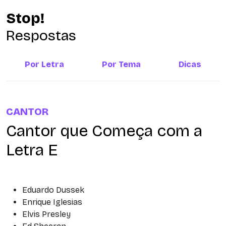
Stop!
Respostas
Por Letra
Por Tema
Dicas
CANTOR
Cantor que Começa com a
Letra E
Eduardo Dussek
Enrique Iglesias
Elvis Presley