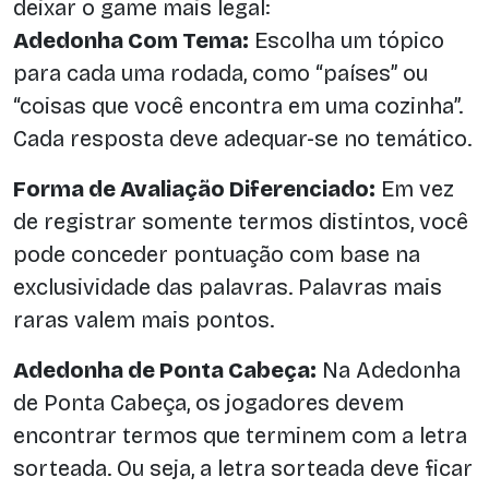
deixar o game mais legal:
Adedonha Com Tema:
Escolha um tópico
para cada uma rodada, como “países” ou
“coisas que você encontra em uma cozinha”.
Cada resposta deve adequar-se no temático.
Forma de Avaliação Diferenciado:
Em vez
de registrar somente termos distintos, você
pode conceder pontuação com base na
exclusividade das palavras. Palavras mais
raras valem mais pontos.
Adedonha de Ponta Cabeça:
Na Adedonha
de Ponta Cabeça, os jogadores devem
encontrar termos que terminem com a letra
sorteada. Ou seja, a letra sorteada deve ficar