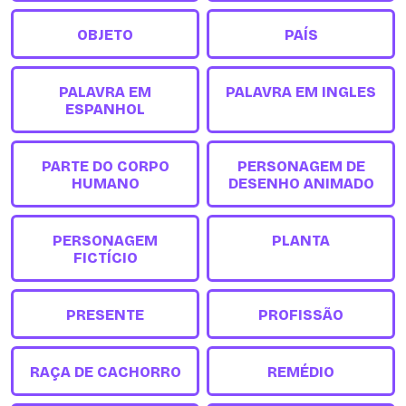
OBJETO
PAÍS
PALAVRA EM
PALAVRA EM INGLES
ESPANHOL
PARTE DO CORPO
PERSONAGEM DE
HUMANO
DESENHO ANIMADO
PERSONAGEM
PLANTA
FICTÍCIO
PRESENTE
PROFISSÃO
RAÇA DE CACHORRO
REMÉDIO