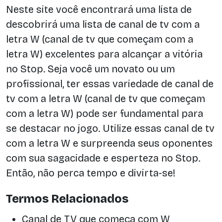
Neste site você encontrará uma lista de
descobrirá uma lista de canal de tv com a
letra W (canal de tv que começam com a
letra W) excelentes para alcançar a vitória
no Stop. Seja você um novato ou um
profissional, ter essas variedade de canal de
tv com a letra W (canal de tv que começam
com a letra W) pode ser fundamental para
se destacar no jogo. Utilize essas canal de tv
com a letra W e surpreenda seus oponentes
com sua sagacidade e esperteza no Stop.
Então, não perca tempo e divirta-se!
Termos Relacionados
Canal de TV que começa com W