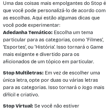
Uma das coisas mais empolgantes do Stop é
que você pode personalizá-lo de acordo com
as escolhas. Aqui estão algumas dicas que
você pode experimentar:
Adedanha Temático:
Escolha um tema
particular para as categorias, como ‘Filmes’,
‘Esportes’, ou ‘História’. Isso tornará o Game
mais exigente e divertido para os
aficionados de um tópico em particular.
Stop Multiletras:
Em vez de escolher uma
única letra, opte por duas ou várias letras
para as categorias. Isso tornará o Jogo mais
difícil e criativo.
Stop Virtual:
Se você não estiver