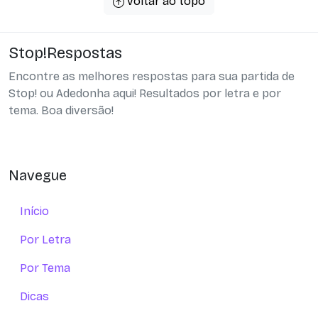
voltar ao topo
Stop!Respostas
Encontre as melhores respostas para sua partida de
Stop! ou Adedonha aqui! Resultados por letra e por
tema. Boa diversão!
Navegue
Início
Por Letra
Por Tema
Dicas