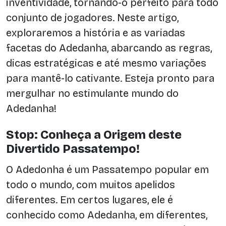
inventividade, tornando-o perfeito para todo
conjunto de jogadores. Neste artigo,
exploraremos a história e as variadas
facetas do Adedanha, abarcando as regras,
dicas estratégicas e até mesmo variações
para mantê-lo cativante. Esteja pronto para
mergulhar no estimulante mundo do
Adedanha!
Stop: Conheça a Origem deste
Divertido Passatempo!
O Adedonha é um Passatempo popular em
todo o mundo, com muitos apelidos
diferentes. Em certos lugares, ele é
conhecido como Adedanha, em diferentes,