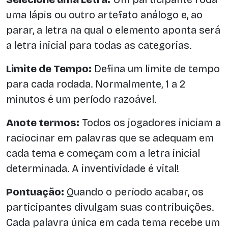
uma lápis ou outro artefato análogo e, ao
parar, a letra na qual o elemento aponta será
a letra inicial para todas as categorias.
Limite de Tempo:
Defina um limite de tempo
para cada rodada. Normalmente, 1 a 2
minutos é um período razoável.
Anote termos:
Todos os jogadores iniciam a
raciocinar em palavras que se adequam em
cada tema e começam com a letra inicial
determinada. A inventividade é vital!
Pontuação:
Quando o período acabar, os
participantes divulgam suas contribuições.
Cada palavra única em cada tema recebe um