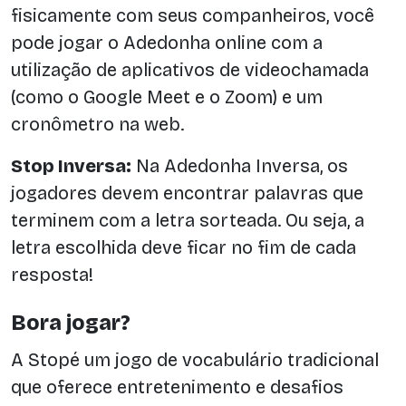
fisicamente com seus companheiros, você
pode jogar o Adedonha online com a
utilização de aplicativos de videochamada
(como o Google Meet e o Zoom) e um
cronômetro na web.
Stop Inversa:
Na Adedonha Inversa, os
jogadores devem encontrar palavras que
terminem com a letra sorteada. Ou seja, a
letra escolhida deve ficar no fim de cada
resposta!
Bora jogar?
A Stopé um jogo de vocabulário tradicional
que oferece entretenimento e desafios