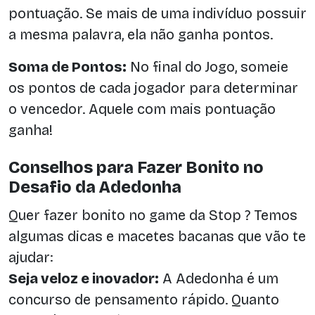
pontuação. Se mais de uma indivíduo possuir
a mesma palavra, ela não ganha pontos.
Soma de Pontos:
No final do Jogo, someie
os pontos de cada jogador para determinar
o vencedor. Aquele com mais pontuação
ganha!
Conselhos para Fazer Bonito no
Desafio da Adedonha
Quer fazer bonito no game da Stop ? Temos
algumas dicas e macetes bacanas que vão te
ajudar:
Seja veloz e inovador:
A Adedonha é um
concurso de pensamento rápido. Quanto