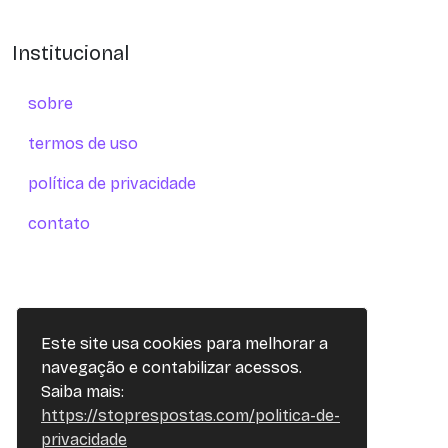
Institucional
sobre
termos de uso
política de privacidade
contato
Este site usa cookies para melhorar a
navegação e contabilizar acessos.
Saiba mais:
https://stoprespostas.com/politica-de-
privacidade