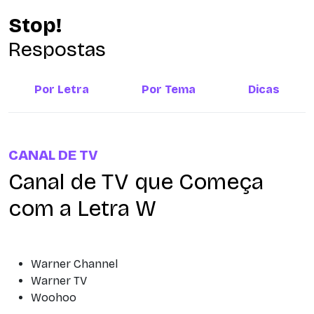
Stop!
Respostas
Por Letra
Por Tema
Dicas
CANAL DE TV
Canal de TV que Começa
com a Letra W
Warner Channel
Warner TV
Woohoo