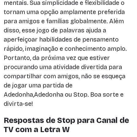
mentais. Sua simplicidade e flexibilidade o
tornam uma opção amplamente preferida
para amigos e famílias globalmente. Além
disso, esse jogo de palavras ajuda a
aperfeiçoar habilidades de pensamento
rápido, imaginação e conhecimento amplo.
Portanto, da próxima vez que estiver
procurando uma atividade divertida para
compartilhar com amigos, não se esqueça
de jogar uma partida de
Adedonha,Adedonha ou Stop. Boa sorte e
divirta-se!
Respostas de Stop para Canal de
TV com a Letra W