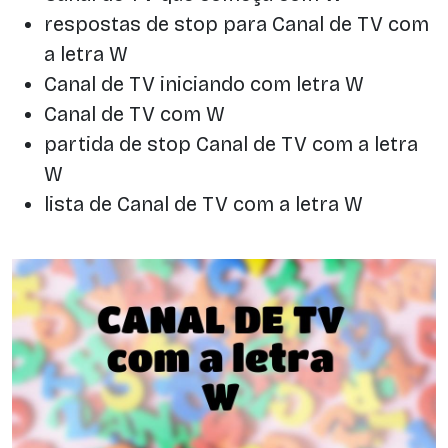
respostas de stop para Canal de TV com
a letra W
Canal de TV iniciando com letra W
Canal de TV com W
partida de stop Canal de TV com a letra
W
lista de Canal de TV com a letra W