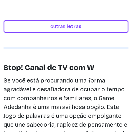
outras
letras
Stop! Canal de TV com W
Se você está procurando uma forma
agradável e desafiadora de ocupar o tempo
com companheiros e familiares, o Game
Adedanha é uma maravilhosa opção. Este
Jogo de palavras é uma opção empolgante
que une sabedoria, rapidez de pensamento e