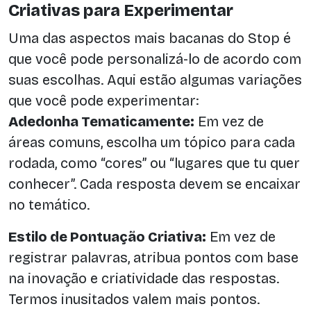
Criativas para Experimentar
Uma das aspectos mais bacanas do Stop é
que você pode personalizá-lo de acordo com
suas escolhas. Aqui estão algumas variações
que você pode experimentar:
Adedonha Tematicamente:
Em vez de
áreas comuns, escolha um tópico para cada
rodada, como “cores” ou “lugares que tu quer
conhecer”. Cada resposta devem se encaixar
no temático.
Estilo de Pontuação Criativa:
Em vez de
registrar palavras, atribua pontos com base
na inovação e criatividade das respostas.
Termos inusitados valem mais pontos.