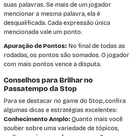
suas palavras. Se mais de um jogador
mencionar a mesma palavra, ela é
desqualificada. Cada expressão única
mencionada vale um ponto.
Apuração de Pontos:
No final de todas as
rodadas, os pontos são somados. O jogador
com mais pontos vence a disputa.
Conselhos para Brilhar no
Passatempo da Stop
Para se destacar no game do Stop, confira
algumas dicas e estratégias excelentes:
Conhecimento Amplo:
Quanto mais você
souber sobre uma variedade de tópicos,