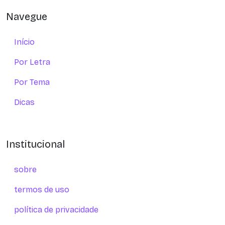
Navegue
Início
Por Letra
Por Tema
Dicas
Institucional
sobre
termos de uso
política de privacidade