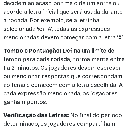
decidem ao acaso por meio de um sorte ou
acordo a letra inicial que será usada durante
a rodada. Por exemplo, se a letrinha
selecionada for ‘A’, todas as expressões
mencionadas devem começar com a letra ‘A’.
Tempo e Pontuação:
Defina um limite de
tempo para cada rodada, normalmente entre
1 a 2 minutos. Os jogadores devem escrever
ou mencionar respostas que correspondam
ao tema e comecem com a letra escolhida. A
cada expressão mencionada, os jogadores
ganham pontos.
Verificação das Letras:
No final do período
determinado, os jogadores compartilham