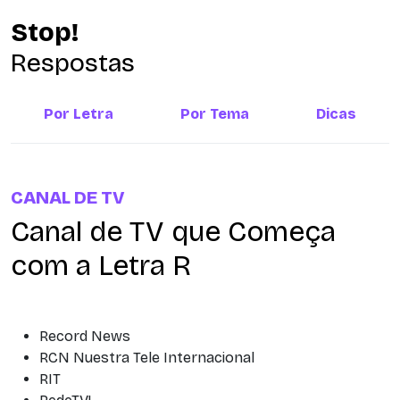
Stop!
Respostas
Por Letra
Por Tema
Dicas
CANAL DE TV
Canal de TV que Começa
com a Letra R
Record News
RCN Nuestra Tele Internacional
RIT