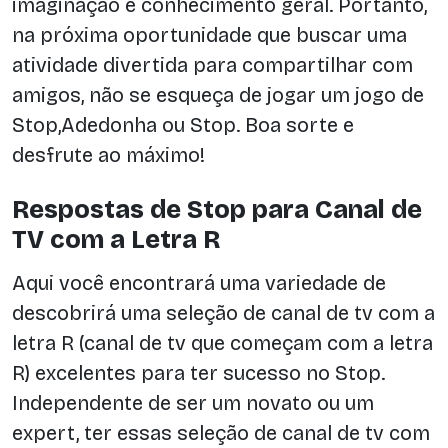
imaginação e conhecimento geral. Portanto,
na próxima oportunidade que buscar uma
atividade divertida para compartilhar com
amigos, não se esqueça de jogar um jogo de
Stop,Adedonha ou Stop. Boa sorte e
desfrute ao máximo!
Respostas de Stop para Canal de
TV com a Letra R
Aqui você encontrará uma variedade de
descobrirá uma seleção de canal de tv com a
letra R (canal de tv que começam com a letra
R) excelentes para ter sucesso no Stop.
Independente de ser um novato ou um
expert, ter essas seleção de canal de tv com