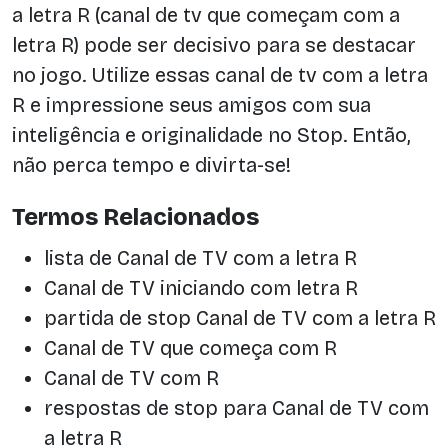
a letra R (canal de tv que começam com a
letra R) pode ser decisivo para se destacar
no jogo. Utilize essas canal de tv com a letra
R e impressione seus amigos com sua
inteligência e originalidade no Stop. Então,
não perca tempo e divirta-se!
Termos Relacionados
lista de Canal de TV com a letra R
Canal de TV iniciando com letra R
partida de stop Canal de TV com a letra R
Canal de TV que começa com R
Canal de TV com R
respostas de stop para Canal de TV com
a letra R