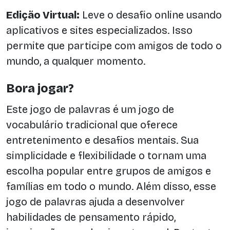
Edição Virtual:
Leve o desafio online usando
aplicativos e sites especializados. Isso
permite que participe com amigos de todo o
mundo, a qualquer momento.
Bora jogar?
Este jogo de palavras é um jogo de
vocabulário tradicional que oferece
entretenimento e desafios mentais. Sua
simplicidade e flexibilidade o tornam uma
escolha popular entre grupos de amigos e
famílias em todo o mundo. Além disso, esse
jogo de palavras ajuda a desenvolver
habilidades de pensamento rápido,