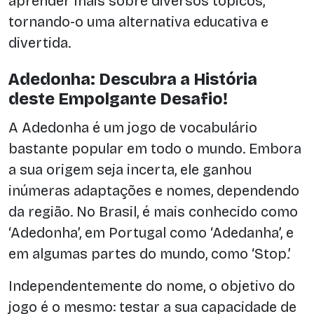
aprender mais sobre diversos tópicos,
tornando-o uma alternativa educativa e
divertida.
Adedonha: Descubra a História
deste Empolgante Desafio!
A Adedonha é um jogo de vocabulário
bastante popular em todo o mundo. Embora
a sua origem seja incerta, ele ganhou
inúmeras adaptações e nomes, dependendo
da região. No Brasil, é mais conhecido como
‘Adedonha’, em Portugal como ‘Adedanha’, e
em algumas partes do mundo, como ‘Stop.’
Independentemente do nome, o objetivo do
jogo é o mesmo: testar a sua capacidade de