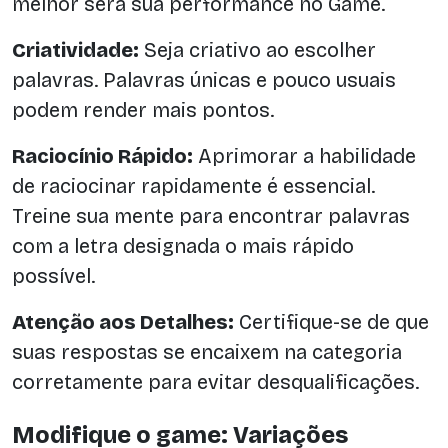
melhor será sua performance no Game.
Criatividade:
Seja criativo ao escolher
palavras. Palavras únicas e pouco usuais
podem render mais pontos.
Raciocínio Rápido:
Aprimorar a habilidade
de raciocinar rapidamente é essencial.
Treine sua mente para encontrar palavras
com a letra designada o mais rápido
possível.
Atenção aos Detalhes:
Certifique-se de que
suas respostas se encaixem na categoria
corretamente para evitar desqualificações.
Modifique o game: Variações