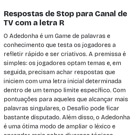
Respostas de Stop para Canal de
TV com a letra R
O Adedonha é um Game de palavras e
conhecimento que testa os jogadores a
refletir rápido e ser criativos. A premissa é
simples: os jogadores optam temas e, em
seguida, precisam achar respostas que
iniciem com uma letra inicial determinada
dentro de um tempo limite específico. Com
pontuações para aqueles que alcançar mais
palavras singulares, o Desafio pode ficar
bastante disputado. Além disso, o Adedonha
é uma ótima modo de ampliar o léxico e