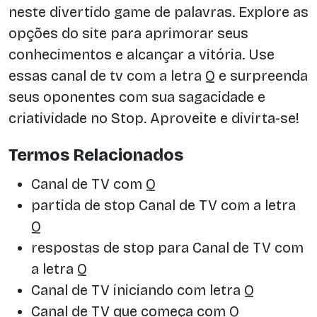
neste divertido game de palavras. Explore as
opções do site para aprimorar seus
conhecimentos e alcançar a vitória. Use
essas canal de tv com a letra Q e surpreenda
seus oponentes com sua sagacidade e
criatividade no Stop. Aproveite e divirta-se!
Termos Relacionados
Canal de TV com Q
partida de stop Canal de TV com a letra
Q
respostas de stop para Canal de TV com
a letra Q
Canal de TV iniciando com letra Q
Canal de TV que começa com Q