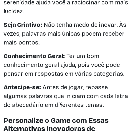
serenidade ajuda você a raciocinar com mais
lucidez.
Seja Criativo:
Não tenha medo de inovar. Às
vezes, palavras mais únicas podem receber
mais pontos.
Conhecimento Geral:
Ter um bom
conhecimento geral ajuda, pois você pode
pensar em respostas em várias categorias.
Antecipe-se:
Antes de jogar, repasse
algumas palavras que iniciam com cada letra
do abecedário em diferentes temas.
Personalize o Game com Essas
Alternativas Inovadoras de