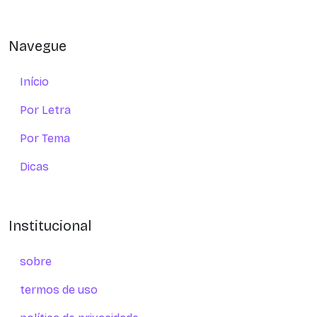
Navegue
Início
Por Letra
Por Tema
Dicas
Institucional
sobre
termos de uso