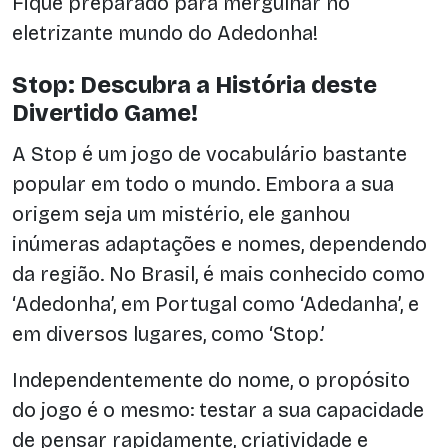
Fique preparado para mergulhar no
eletrizante mundo do Adedonha!
Stop: Descubra a História deste
Divertido Game!
A Stop é um jogo de vocabulário bastante
popular em todo o mundo. Embora a sua
origem seja um mistério, ele ganhou
inúmeras adaptações e nomes, dependendo
da região. No Brasil, é mais conhecido como
‘Adedonha’, em Portugal como ‘Adedanha’, e
em diversos lugares, como ‘Stop.’
Independentemente do nome, o propósito
do jogo é o mesmo: testar a sua capacidade
de pensar rapidamente, criatividade e