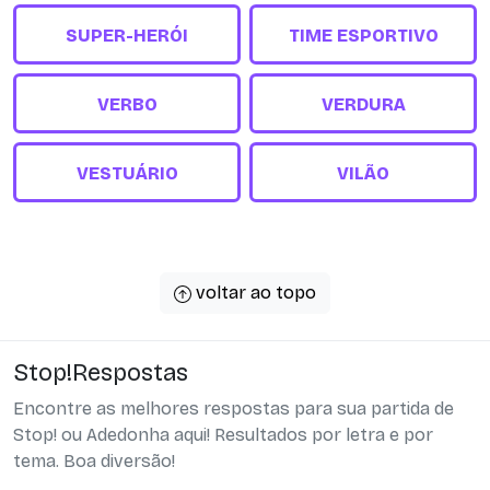
SUPER-HERÓI
TIME ESPORTIVO
VERBO
VERDURA
VESTUÁRIO
VILÃO
voltar ao topo
Stop!Respostas
Encontre as melhores respostas para sua partida de
Stop! ou Adedonha aqui! Resultados por letra e por
tema. Boa diversão!