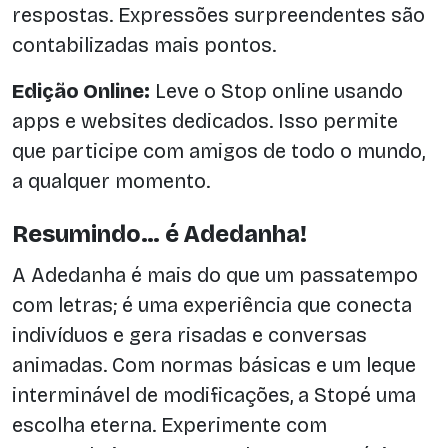
respostas. Expressões surpreendentes são
contabilizadas mais pontos.
Edição Online:
Leve o Stop online usando
apps e websites dedicados. Isso permite
que participe com amigos de todo o mundo,
a qualquer momento.
Resumindo… é Adedanha!
A Adedanha é mais do que um passatempo
com letras; é uma experiência que conecta
indivíduos e gera risadas e conversas
animadas. Com normas básicas e um leque
interminável de modificações, a Stopé uma
escolha eterna. Experimente com