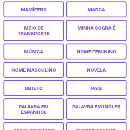
MAMÍFERO
MARCA
MEIO DE
MINHA SOGRA É
TRANSPORTE
MÚSICA
NOME FEMININO
NOME MASCULINO
NOVELA
OBJETO
PAÍS
PALAVRA EM
PALAVRA EM INGLES
ESPANHOL