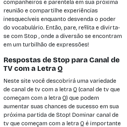
companheiros e parentela em sua próxima
reunião e compartilhe experiências
inesquecíveis enquanto desvenda o poder
do vocabulário. Então, pare, reflita e divirta-
se com Stop , onde a diversão se encontram
em um turbilhão de expressões!
Respostas de Stop para Canal de
TV com a Letra Q
Neste site você descobrirá uma variedade
de canal de tv com a letra Q (canal de tv que
começam com a letra Q) que podem
aumentar suas chances de sucesso em sua
próxima partida de Stop! Dominar canal de
tv que começam com a letra Q é importante