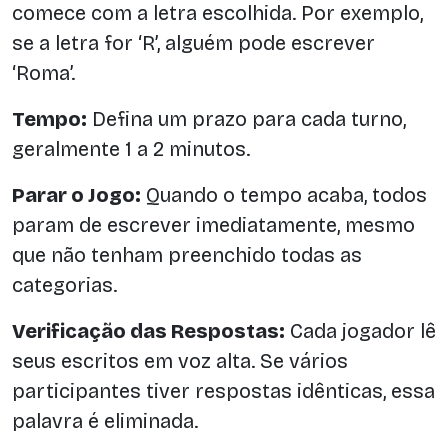
comece com a letra escolhida. Por exemplo,
se a letra for ‘R’, alguém pode escrever
‘Roma’.
Tempo:
Defina um prazo para cada turno,
geralmente 1 a 2 minutos.
Parar o Jogo:
Quando o tempo acaba, todos
param de escrever imediatamente, mesmo
que não tenham preenchido todas as
categorias.
Verificação das Respostas:
Cada jogador lê
seus escritos em voz alta. Se vários
participantes tiver respostas idênticas, essa
palavra é eliminada.