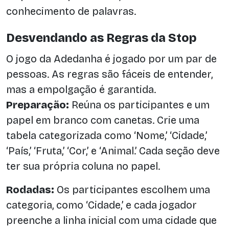
conhecimento de palavras.
Desvendando as Regras da Stop
O jogo da Adedanha é jogado por um par de
pessoas. As regras são fáceis de entender,
mas a empolgação é garantida.
Preparação:
Reúna os participantes e um
papel em branco com canetas. Crie uma
tabela categorizada como ‘Nome,’ ‘Cidade,’
‘País,’ ‘Fruta,’ ‘Cor,’ e ‘Animal.’ Cada seção deve
ter sua própria coluna no papel.
Rodadas:
Os participantes escolhem uma
categoria, como ‘Cidade,’ e cada jogador
preenche a linha inicial com uma cidade que