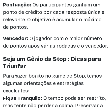
Pontuação:
Os participantes ganham um
ponto de crédito por cada resposta única e
relevante. O objetivo é acumular o máximo
de pontos.
Vencedor:
O jogador com o maior número
de pontos após várias rodadas é o vencedor.
Seja um Gênio da Stop : Dicas para
Triunfar
Para fazer bonito no game do Stop, temos
algumas orientações e estratégias
excelentes:
Fique Tranquilo:
O tempo pode ser restrito,
mas tente não perder a calma. Preservar a