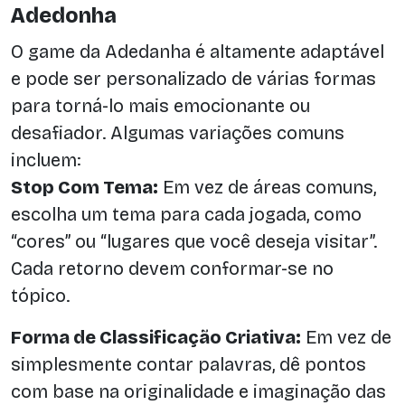
Adedonha
O game da Adedanha é altamente adaptável
e pode ser personalizado de várias formas
para torná-lo mais emocionante ou
desafiador. Algumas variações comuns
incluem:
Stop Com Tema:
Em vez de áreas comuns,
escolha um tema para cada jogada, como
“cores” ou “lugares que você deseja visitar”.
Cada retorno devem conformar-se no
tópico.
Forma de Classificação Criativa:
Em vez de
simplesmente contar palavras, dê pontos
com base na originalidade e imaginação das