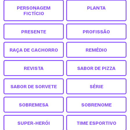
PERSONAGEM
PLANTA
FICTÍCIO
PRESENTE
PROFISSÃO
RAÇA DE CACHORRO
REMÉDIO
REVISTA
SABOR DE PIZZA
SABOR DE SORVETE
SÉRIE
SOBREMESA
SOBRENOME
SUPER-HERÓI
TIME ESPORTIVO