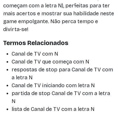
começam com a letra N), perfeitas para ter
mais acertos e mostrar sua habilidade neste
game empolgante. Não perca tempo e
divirta-se!
Termos Relacionados
Canal de TV com N
Canal de TV que começa com N
respostas de stop para Canal de TV com
a letra N
Canal de TV iniciando com letra N
partida de stop Canal de TV com a letra
N
lista de Canal de TV com a letra N