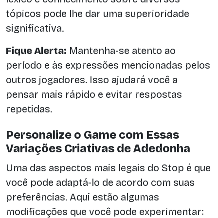
tópicos pode lhe dar uma superioridade
significativa.
Fique Alerta:
Mantenha-se atento ao
período e às expressões mencionadas pelos
outros jogadores. Isso ajudará você a
pensar mais rápido e evitar respostas
repetidas.
Personalize o Game com Essas
Variações Criativas de Adedonha
Uma das aspectos mais legais do Stop é que
você pode adaptá-lo de acordo com suas
preferências. Aqui estão algumas
modificações que você pode experimentar: