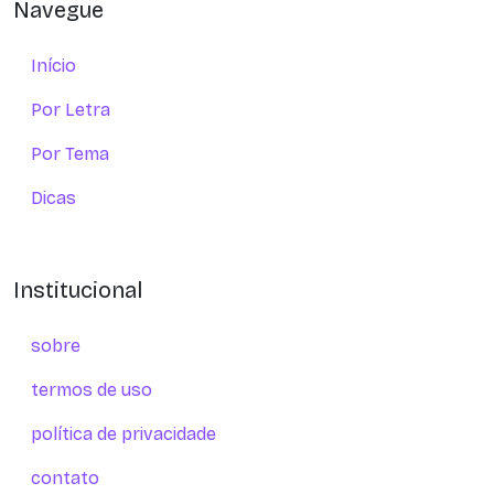
Navegue
Início
Por Letra
Por Tema
Dicas
Institucional
sobre
termos de uso
política de privacidade
contato