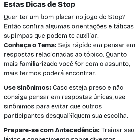
Estas Dicas de Stop
Quer ter um bom placar no jogo do Stop?
Então confira algumas orientações e táticas
supimpas que podem te auxiliar:
Conheça o Tema:
Seja rápido em pensar em
respostas relacionadas ao tópico. Quanto
mais familiarizado você for com o assunto,
mais termos poderá encontrar.
Use Sinônimos:
Caso esteja preso e não
consiga pensar em respostas únicas, use
sinônimos para evitar que outros
participantes desqualifiquem sua escolha.
Prepare-se com Antecedência:
Treinar seu
léxico e conhecimento sobre diversos