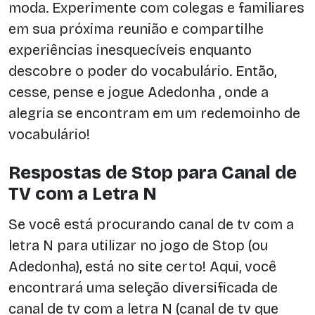
moda. Experimente com colegas e familiares
em sua próxima reunião e compartilhe
experiências inesquecíveis enquanto
descobre o poder do vocabulário. Então,
cesse, pense e jogue Adedonha , onde a
alegria se encontram em um redemoinho de
vocabulário!
Respostas de Stop para Canal de
TV com a Letra N
Se você está procurando canal de tv com a
letra N para utilizar no jogo de Stop (ou
Adedonha), está no site certo! Aqui, você
encontrará uma seleção diversificada de
canal de tv com a letra N (canal de tv que