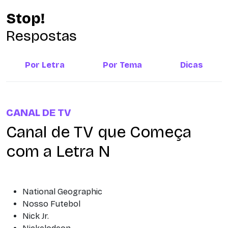
Stop!
Respostas
Por Letra
Por Tema
Dicas
CANAL DE TV
Canal de TV que Começa
com a Letra N
National Geographic
Nosso Futebol
Nick Jr.