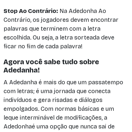
Stop Ao Contrário:
Na Adedonha Ao
Contrário, os jogadores devem encontrar
palavras que terminem com a letra
escolhida. Ou seja, a letra sorteada deve
ficar no fim de cada palavra!
Agora você sabe tudo sobre
Adedanha!
A Adedanha é mais do que um passatempo
com letras; é uma jornada que conecta
indivíduos e gera risadas e diálogos
empolgados. Com normas básicas e um
leque interminável de modificações, a
Adedonhaé uma opção que nunca sai de