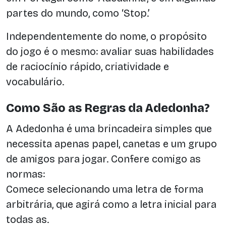
partes do mundo, como ‘Stop.’
Independentemente do nome, o propósito
do jogo é o mesmo: avaliar suas habilidades
de raciocínio rápido, criatividade e
vocabulário.
Como São as Regras da Adedonha?
A Adedonha é uma brincadeira simples que
necessita apenas papel, canetas e um grupo
de amigos para jogar. Confere comigo as
normas:
Comece selecionando uma letra de forma
arbitrária, que agirá como a letra inicial para
todas as.