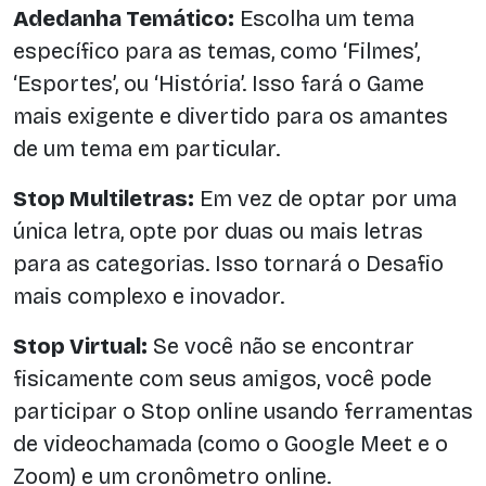
Adedanha Temático:
Escolha um tema
específico para as temas, como ‘Filmes’,
‘Esportes’, ou ‘História’. Isso fará o Game
mais exigente e divertido para os amantes
de um tema em particular.
Stop Multiletras:
Em vez de optar por uma
única letra, opte por duas ou mais letras
para as categorias. Isso tornará o Desafio
mais complexo e inovador.
Stop Virtual:
Se você não se encontrar
fisicamente com seus amigos, você pode
participar o Stop online usando ferramentas
de videochamada (como o Google Meet e o
Zoom) e um cronômetro online.