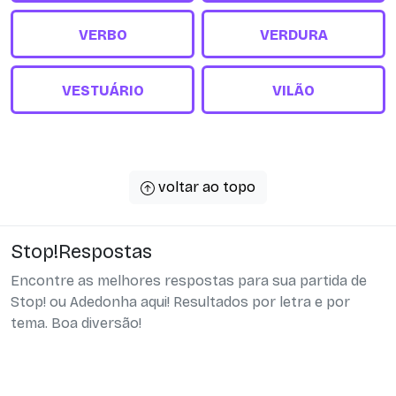
VERBO
VERDURA
VESTUÁRIO
VILÃO
voltar ao topo
Stop!Respostas
Encontre as melhores respostas para sua partida de
Stop! ou Adedonha aqui! Resultados por letra e por
tema. Boa diversão!