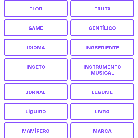
FLOR
FRUTA
GAME
GENTÍLICO
IDIOMA
INGREDIENTE
INSETO
INSTRUMENTO
MUSICAL
JORNAL
LEGUME
LÍQUIDO
LIVRO
MAMÍFERO
MARCA