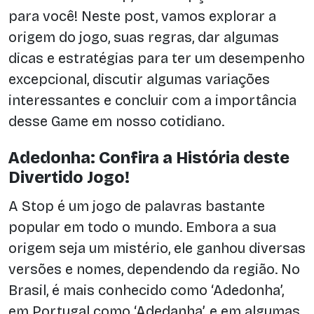
para você! Neste post, vamos explorar a
origem do jogo, suas regras, dar algumas
dicas e estratégias para ter um desempenho
excepcional, discutir algumas variações
interessantes e concluir com a importância
desse Game em nosso cotidiano.
Adedonha: Confira a História deste
Divertido Jogo!
A Stop é um jogo de palavras bastante
popular em todo o mundo. Embora a sua
origem seja um mistério, ele ganhou diversas
versões e nomes, dependendo da região. No
Brasil, é mais conhecido como ‘Adedonha’,
em Portugal como ‘Adedanha’, e em algumas