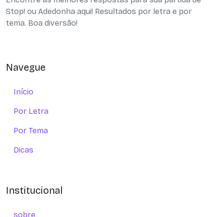
Stop! ou Adedonha aqui! Resultados por letra e por
tema. Boa diversão!
Navegue
Início
Por Letra
Por Tema
Dicas
Institucional
sobre