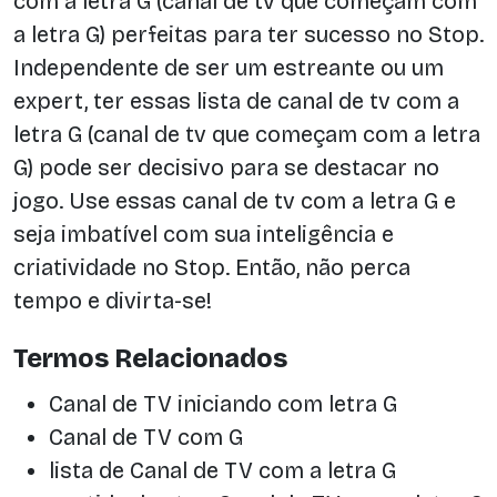
com a letra G (canal de tv que começam com
a letra G) perfeitas para ter sucesso no Stop.
Independente de ser um estreante ou um
expert, ter essas lista de canal de tv com a
letra G (canal de tv que começam com a letra
G) pode ser decisivo para se destacar no
jogo. Use essas canal de tv com a letra G e
seja imbatível com sua inteligência e
criatividade no Stop. Então, não perca
tempo e divirta-se!
Termos Relacionados
Canal de TV iniciando com letra G
Canal de TV com G
lista de Canal de TV com a letra G