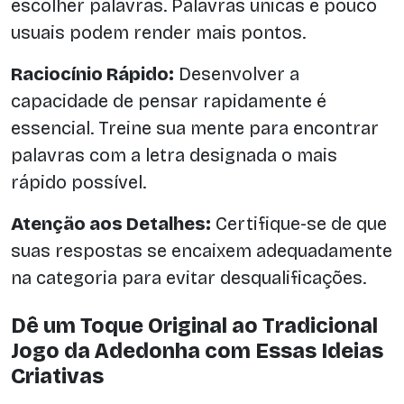
escolher palavras. Palavras únicas e pouco
usuais podem render mais pontos.
Raciocínio Rápido:
Desenvolver a
capacidade de pensar rapidamente é
essencial. Treine sua mente para encontrar
palavras com a letra designada o mais
rápido possível.
Atenção aos Detalhes:
Certifique-se de que
suas respostas se encaixem adequadamente
na categoria para evitar desqualificações.
Dê um Toque Original ao Tradicional
Jogo da Adedonha com Essas Ideias
Criativas