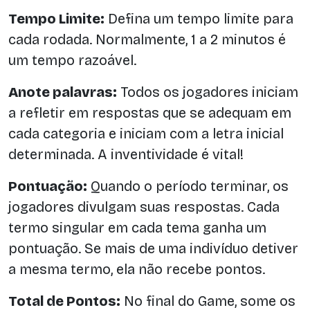
Tempo Limite:
Defina um tempo limite para
cada rodada. Normalmente, 1 a 2 minutos é
um tempo razoável.
Anote palavras:
Todos os jogadores iniciam
a refletir em respostas que se adequam em
cada categoria e iniciam com a letra inicial
determinada. A inventividade é vital!
Pontuação:
Quando o período terminar, os
jogadores divulgam suas respostas. Cada
termo singular em cada tema ganha um
pontuação. Se mais de uma indivíduo detiver
a mesma termo, ela não recebe pontos.
Total de Pontos:
No final do Game, some os