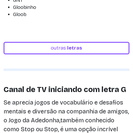
GNT
Gloobinho
Gloob
outras
letras
Canal de TV iniciando com letra G
Se aprecia jogos de vocabulário e desafios
mentais e diversão na companhia de amigos,
o Jogo da Adedonha,também conhecido
como Stop ou Stop, é uma opção incrível