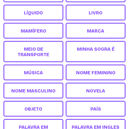
LÍQUIDO
LIVRO
MAMÍFERO
MARCA
MEIO DE
MINHA SOGRA É
TRANSPORTE
MÚSICA
NOME FEMININO
NOME MASCULINO
NOVELA
OBJETO
PAÍS
PALAVRA EM
PALAVRA EM INGLES