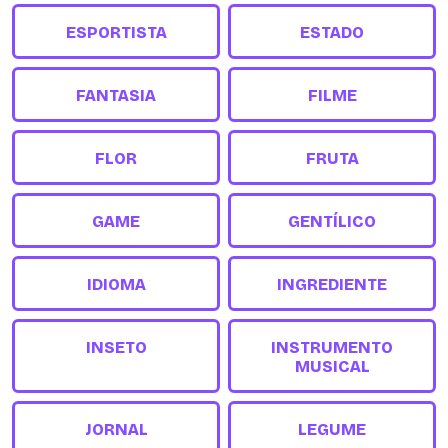
ESPORTISTA
ESTADO
FANTASIA
FILME
FLOR
FRUTA
GAME
GENTÍLICO
IDIOMA
INGREDIENTE
INSETO
INSTRUMENTO
MUSICAL
JORNAL
LEGUME