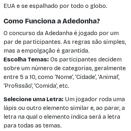
EUA e se espalhado por todo o globo.
Como Funciona a Adedonha?
O concurso da Adedanha é jogado por um
par de participantes. As regras são simples,
mas a empolgação é garantida.
Escolha Temas:
Os participantes decidem
sobre um número de categorias, geralmente
entre 5 a 10, como ‘Nome’, ‘Cidade’, ‘Animal’,
‘Profissão’, ‘Comida’, etc.
Selecione uma Letra:
Um jogador roda uma
lápis ou outro elemento similar e, ao parar, a
letra na qual o elemento indica será a letra
para todas as temas.