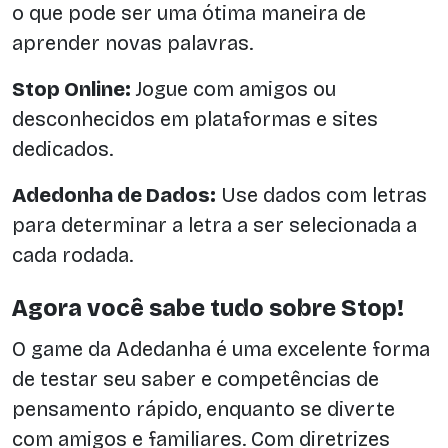
o que pode ser uma ótima maneira de
aprender novas palavras.
Stop Online:
Jogue com amigos ou
desconhecidos em plataformas e sites
dedicados.
Adedonha de Dados:
Use dados com letras
para determinar a letra a ser selecionada a
cada rodada.
Agora você sabe tudo sobre Stop!
O game da Adedanha é uma excelente forma
de testar seu saber e competências de
pensamento rápido, enquanto se diverte
com amigos e familiares. Com diretrizes