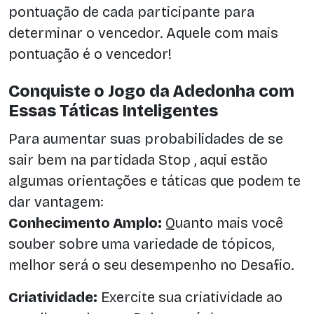
pontuação de cada participante para
determinar o vencedor. Aquele com mais
pontuação é o vencedor!
Conquiste o Jogo da Adedonha com
Essas Táticas Inteligentes
Para aumentar suas probabilidades de se
sair bem na partidada Stop , aqui estão
algumas orientações e táticas que podem te
dar vantagem:
Conhecimento Amplo:
Quanto mais você
souber sobre uma variedade de tópicos,
melhor será o seu desempenho no Desafio.
Criatividade:
Exercite sua criatividade ao