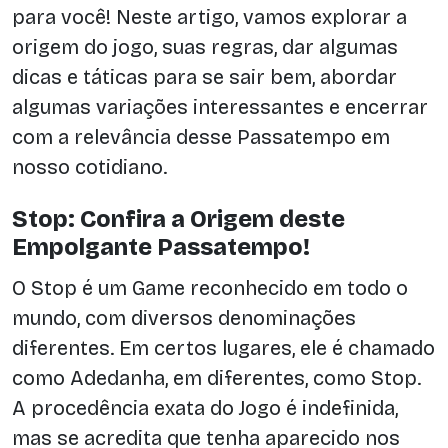
para você! Neste artigo, vamos explorar a
origem do jogo, suas regras, dar algumas
dicas e táticas para se sair bem, abordar
algumas variações interessantes e encerrar
com a relevância desse Passatempo em
nosso cotidiano.
Stop: Confira a Origem deste
Empolgante Passatempo!
O Stop é um Game reconhecido em todo o
mundo, com diversos denominações
diferentes. Em certos lugares, ele é chamado
como Adedanha, em diferentes, como Stop.
A procedência exata do Jogo é indefinida,
mas se acredita que tenha aparecido nos