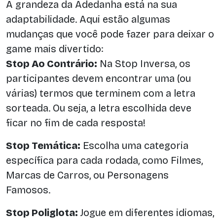
A grandeza da Adedanha está na sua
adaptabilidade. Aqui estão algumas
mudanças que você pode fazer para deixar o
game mais divertido:
Stop Ao Contrário:
Na Stop Inversa, os
participantes devem encontrar uma (ou
várias) termos que terminem com a letra
sorteada. Ou seja, a letra escolhida deve
ficar no fim de cada resposta!
Stop Temática:
Escolha uma categoria
específica para cada rodada, como Filmes,
Marcas de Carros, ou Personagens
Famosos.
Stop Poliglota:
Jogue em diferentes idiomas,