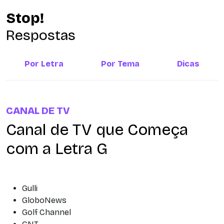
Stop!
Respostas
Por Letra
Por Tema
Dicas
CANAL DE TV
Canal de TV que Começa
com a Letra G
Gulli
GloboNews
Golf Channel