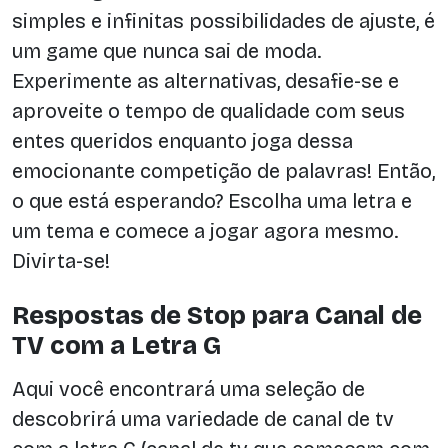
simples e infinitas possibilidades de ajuste, é
um game que nunca sai de moda.
Experimente as alternativas, desafie-se e
aproveite o tempo de qualidade com seus
entes queridos enquanto joga dessa
emocionante competição de palavras! Então,
o que está esperando? Escolha uma letra e
um tema e comece a jogar agora mesmo.
Divirta-se!
Respostas de Stop para Canal de
TV com a Letra G
Aqui você encontrará uma seleção de
descobrirá uma variedade de canal de tv