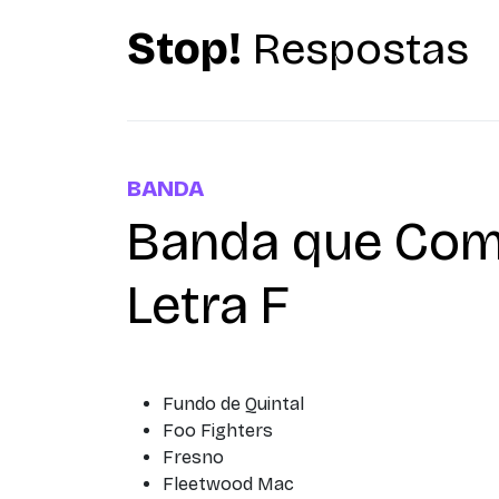
Stop!
Respostas
BANDA
Banda que Com
Letra F
Fundo de Quintal
Foo Fighters
Fresno
Fleetwood Mac