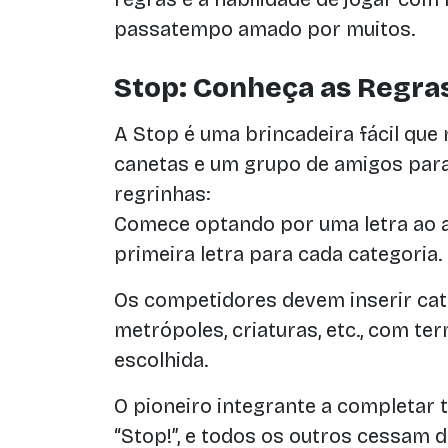
passatempo amado por muitos.
Stop: Conheça as Regras
A Stop é uma brincadeira fácil que
canetas e um grupo de amigos para
regrinhas:
Comece optando por uma letra ao a
primeira letra para cada categoria.
Os competidores devem inserir cat
metrópoles, criaturas, etc., com t
escolhida.
O pioneiro integrante a completar 
“Stop!”, e todos os outros cessam d