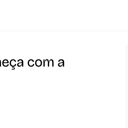
eça com a