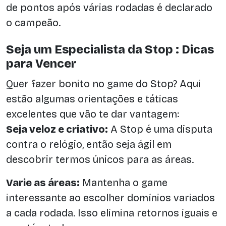
de pontos após várias rodadas é declarado
o campeão.
Seja um Especialista da Stop : Dicas
para Vencer
Quer fazer bonito no game do Stop? Aqui
estão algumas orientações e táticas
excelentes que vão te dar vantagem:
Seja veloz e criativo:
A Stop é uma disputa
contra o relógio, então seja ágil em
descobrir termos únicos para as áreas.
Varie as áreas:
Mantenha o game
interessante ao escolher domínios variados
a cada rodada. Isso elimina retornos iguais e