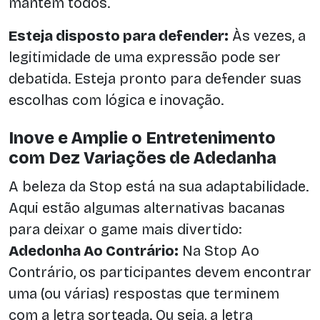
mantém todos.
Esteja disposto para defender:
Às vezes, a
legitimidade de uma expressão pode ser
debatida. Esteja pronto para defender suas
escolhas com lógica e inovação.
Inove e Amplie o Entretenimento
com Dez Variações de Adedanha
A beleza da Stop está na sua adaptabilidade.
Aqui estão algumas alternativas bacanas
para deixar o game mais divertido:
Adedonha Ao Contrário:
Na Stop Ao
Contrário, os participantes devem encontrar
uma (ou várias) respostas que terminem
com a letra sorteada. Ou seja, a letra