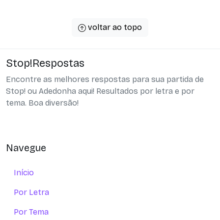
voltar ao topo
Stop!Respostas
Encontre as melhores respostas para sua partida de
Stop! ou Adedonha aqui! Resultados por letra e por
tema. Boa diversão!
Navegue
Início
Por Letra
Por Tema