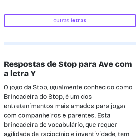
outras
letras
Respostas de Stop para Ave com
a letra Y
O jogo da Stop, igualmente conhecido como
Brincadeira do Stop, é um dos
entretenimentos mais amados para jogar
com companheiros e parentes. Esta
brincadeira de vocabulário, que requer
agilidade de raciocínio e inventividade, tem