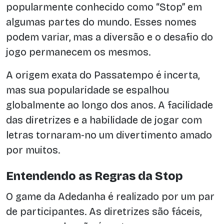
popularmente conhecido como “Stop” em
algumas partes do mundo. Esses nomes
podem variar, mas a diversão e o desafio do
jogo permanecem os mesmos.
A origem exata do Passatempo é incerta,
mas sua popularidade se espalhou
globalmente ao longo dos anos. A facilidade
das diretrizes e a habilidade de jogar com
letras tornaram-no um divertimento amado
por muitos.
Entendendo as Regras da Stop
O game da Adedanha é realizado por um par
de participantes. As diretrizes são fáceis,