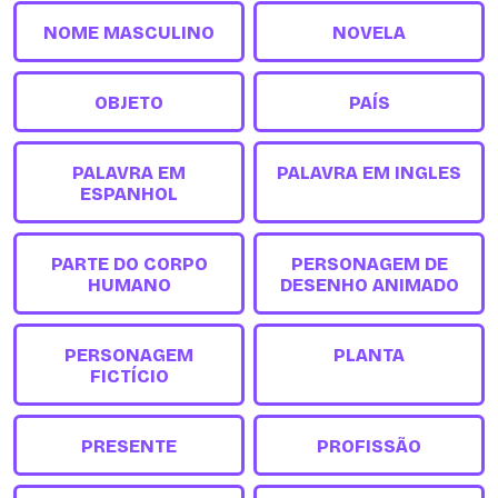
NOME MASCULINO
NOVELA
OBJETO
PAÍS
PALAVRA EM
PALAVRA EM INGLES
ESPANHOL
PARTE DO CORPO
PERSONAGEM DE
HUMANO
DESENHO ANIMADO
PERSONAGEM
PLANTA
FICTÍCIO
PRESENTE
PROFISSÃO