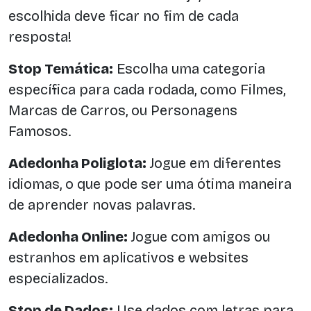
escolhida deve ficar no fim de cada
resposta!
Stop Temática:
Escolha uma categoria
específica para cada rodada, como Filmes,
Marcas de Carros, ou Personagens
Famosos.
Adedonha Poliglota:
Jogue em diferentes
idiomas, o que pode ser uma ótima maneira
de aprender novas palavras.
Adedonha Online:
Jogue com amigos ou
estranhos em aplicativos e websites
especializados.
Stop de Dados:
Use dados com letras para