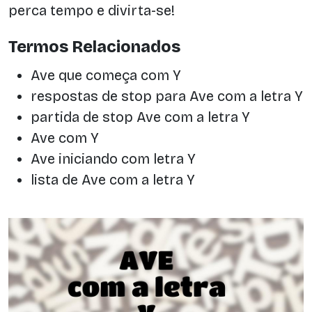
perca tempo e divirta-se!
Termos Relacionados
Ave que começa com Y
respostas de stop para Ave com a letra Y
partida de stop Ave com a letra Y
Ave com Y
Ave iniciando com letra Y
lista de Ave com a letra Y