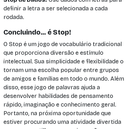
definir a letra a ser selecionada a cada
rodada.
Concluindo… é Stop!
O Stop é um jogo de vocabulário tradicional
que proporciona diversão e estímulo
intelectual. Sua simplicidade e flexibilidade o
tornam uma escolha popular entre grupos
de amigos e famílias em todo o mundo. Além
disso, esse jogo de palavras ajuda a
desenvolver habilidades de pensamento
rápido, imaginação e conhecimento geral.
Portanto, na próxima oportunidade que
estiver procurando uma atividade divertida