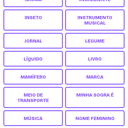
INSETO
INSTRUMENTO
MUSICAL
JORNAL
LEGUME
LÍQUIDO
LIVRO
MAMÍFERO
MARCA
MEIO DE
MINHA SOGRA É
TRANSPORTE
MÚSICA
NOME FEMININO