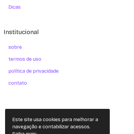
Dicas
Institucional
sobre
termos de uso
política de privacidade
contato
Este site usa cookies para melhorar a
navegação e contabilizar acessos.
Saiba mais: