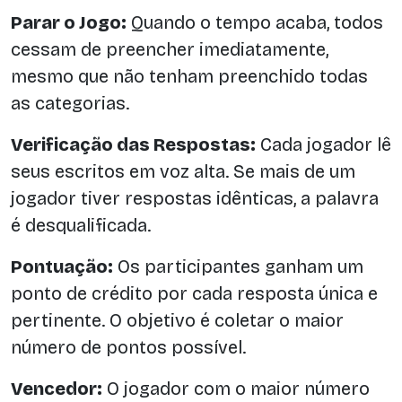
Parar o Jogo:
Quando o tempo acaba, todos
cessam de preencher imediatamente,
mesmo que não tenham preenchido todas
as categorias.
Verificação das Respostas:
Cada jogador lê
seus escritos em voz alta. Se mais de um
jogador tiver respostas idênticas, a palavra
é desqualificada.
Pontuação:
Os participantes ganham um
ponto de crédito por cada resposta única e
pertinente. O objetivo é coletar o maior
número de pontos possível.
Vencedor:
O jogador com o maior número