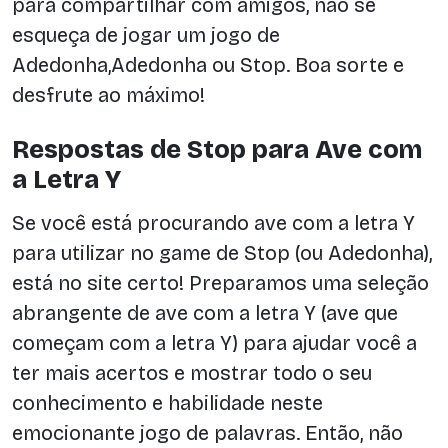
para compartilhar com amigos, não se
esqueça de jogar um jogo de
Adedonha,Adedonha ou Stop. Boa sorte e
desfrute ao máximo!
Respostas de Stop para Ave com
a Letra Y
Se você está procurando ave com a letra Y
para utilizar no game de Stop (ou Adedonha),
está no site certo! Preparamos uma seleção
abrangente de ave com a letra Y (ave que
começam com a letra Y) para ajudar você a
ter mais acertos e mostrar todo o seu
conhecimento e habilidade neste
emocionante jogo de palavras. Então, não