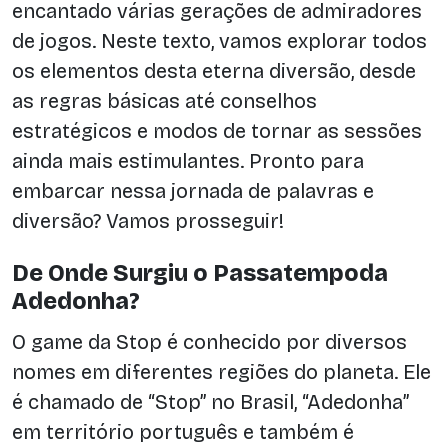
encantado várias gerações de admiradores
de jogos. Neste texto, vamos explorar todos
os elementos desta eterna diversão, desde
as regras básicas até conselhos
estratégicos e modos de tornar as sessões
ainda mais estimulantes. Pronto para
embarcar nessa jornada de palavras e
diversão? Vamos prosseguir!
De Onde Surgiu o Passatempoda
Adedonha?
O game da Stop é conhecido por diversos
nomes em diferentes regiões do planeta. Ele
é chamado de “Stop” no Brasil, “Adedonha”
em território português e também é