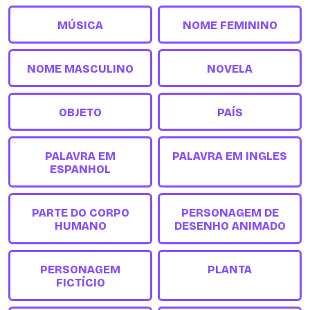
MÚSICA
NOME FEMININO
NOME MASCULINO
NOVELA
OBJETO
PAÍS
PALAVRA EM
PALAVRA EM INGLES
ESPANHOL
PARTE DO CORPO
PERSONAGEM DE
HUMANO
DESENHO ANIMADO
PERSONAGEM
PLANTA
FICTÍCIO