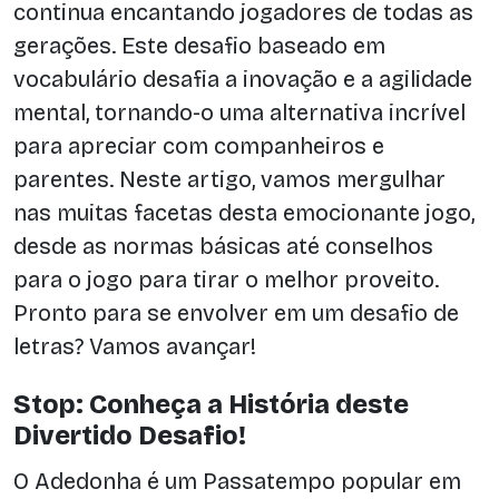
continua encantando jogadores de todas as
gerações. Este desafio baseado em
vocabulário desafia a inovação e a agilidade
mental, tornando-o uma alternativa incrível
para apreciar com companheiros e
parentes. Neste artigo, vamos mergulhar
nas muitas facetas desta emocionante jogo,
desde as normas básicas até conselhos
para o jogo para tirar o melhor proveito.
Pronto para se envolver em um desafio de
letras? Vamos avançar!
Stop: Conheça a História deste
Divertido Desafio!
O Adedonha é um Passatempo popular em