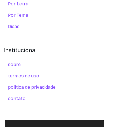
Por Letra
Por Tema
Dicas
Institucional
sobre
termos de uso
política de privacidade
contato