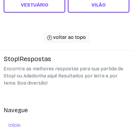
VESTUÁRIO
VILÃO
voltar ao topo
Stop!Respostas
Encontre as melhores respostas para sua partida de
Stop! ou Adedonha aqui! Resultados por letra e por
tema. Boa diversão!
Navegue
Início