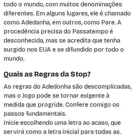
todo o mundo, com muitos denominações
diferentes. Em alguns lugares, ele é chamado
como Adedanha, em outros, como Pare. A
procedência precisa do Passatempo é
desconhecida, mas se acredita que tenha
surgido nos EUA e se difundido por todo o
mundo.
Quais as Regras da Stop?
As regras do Adedonha são descomplicadas,
mas o Jogo pode se tornar exigente à
medida que progride. Confere comigo os
passos fundamentais.
Inicie escolhendo uma letra ao acaso, que
servirá como a letra inicial para todas as.