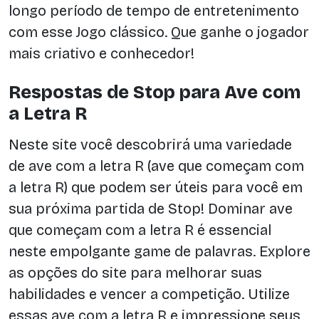
longo período de tempo de entretenimento
com esse Jogo clássico. Que ganhe o jogador
mais criativo e conhecedor!
Respostas de Stop para Ave com
a Letra R
Neste site você descobrirá uma variedade
de ave com a letra R (ave que começam com
a letra R) que podem ser úteis para você em
sua próxima partida de Stop! Dominar ave
que começam com a letra R é essencial
neste empolgante game de palavras. Explore
as opções do site para melhorar suas
habilidades e vencer a competição. Utilize
essas ave com a letra R e impressione seus