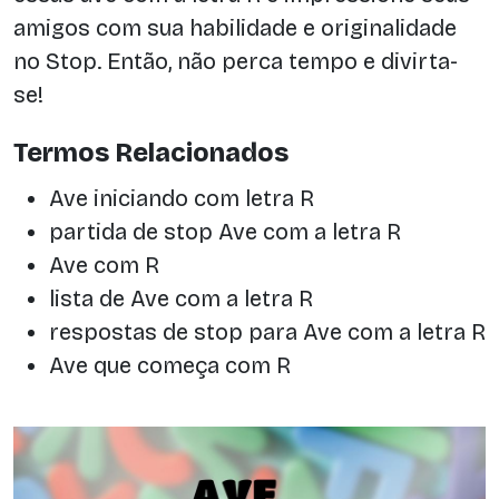
amigos com sua habilidade e originalidade
no Stop. Então, não perca tempo e divirta-
se!
Termos Relacionados
Ave iniciando com letra R
partida de stop Ave com a letra R
Ave com R
lista de Ave com a letra R
respostas de stop para Ave com a letra R
Ave que começa com R