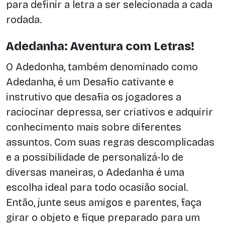
para definir a letra a ser selecionada a cada
rodada.
Adedanha: Aventura com Letras!
O Adedonha, também denominado como
Adedanha, é um Desafio cativante e
instrutivo que desafia os jogadores a
raciocinar depressa, ser criativos e adquirir
conhecimento mais sobre diferentes
assuntos. Com suas regras descomplicadas
e a possibilidade de personalizá-lo de
diversas maneiras, o Adedanha é uma
escolha ideal para todo ocasião social.
Então, junte seus amigos e parentes, faça
girar o objeto e fique preparado para um