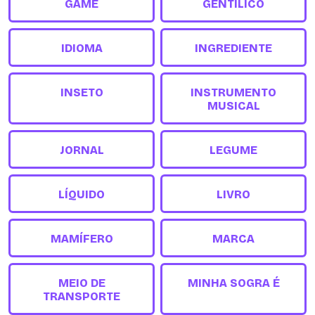
GAME
GENTÍLICO
IDIOMA
INGREDIENTE
INSETO
INSTRUMENTO
MUSICAL
JORNAL
LEGUME
LÍQUIDO
LIVRO
MAMÍFERO
MARCA
MEIO DE
MINHA SOGRA É
TRANSPORTE