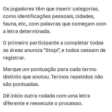
Os jogadores têm que inserir categorias,
como identificações pessoais, cidades,
fauna, etc., com palavras que começam com
a letra determinada.
O primeiro participante a completar todas
as áreas anuncia “Stop!”, e todos cessam de
registrar.
Marque um pontuação para cada termo
distinto que anotou. Termos repetidos não
são pontuadas.
Dê início outra rodada com uma letra
diferente e reexecute o processo.