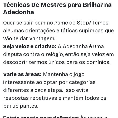
Técnicas De Mestres para Brilhar na
Adedonha
Quer se sair bem no game do Stop? Temos
algumas orientações e táticas supimpas que
vão te dar vantagem:
Seja veloz e criativo:
A Adedanha é uma
disputa contra o relógio, então seja veloz em
descobrir termos únicos para os domínios.
Varie as áreas:
Mantenha o jogo
interessante ao optar por categorias
diferentes a cada etapa. Isso evita
respostas repetitivas e mantém todos os
participantes.