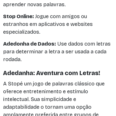
aprender novas palavras.
Stop Online:
Jogue com amigos ou
estranhos em aplicativos e websites
especializados.
Adedonha de Dados:
Use dados com letras
para determinar a letra a ser usada a cada
rodada.
Adedanha: Aventura com Letras!
A Stopé um jogo de palavras clássico que
oferece entretenimento e estímulo
intelectual. Sua simplicidade e
adaptabilidade o tornam uma opção
amplamente preferida entre grupos de