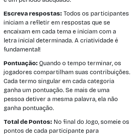
Escreva respostas:
Todos os participantes
iniciam a refletir em respostas que se
encaixam em cada tema e iniciam com a
letra inicial determinada. A criatividade é
fundamental!
Pontuação:
Quando o tempo terminar, os
jogadores compartilham suas contribuições.
Cada termo singular em cada categoria
ganha um pontuação. Se mais de uma
pessoa detiver a mesma palavra, ela não
ganha pontuação.
Total de Pontos:
No final do Jogo, someie os
pontos de cada participante para