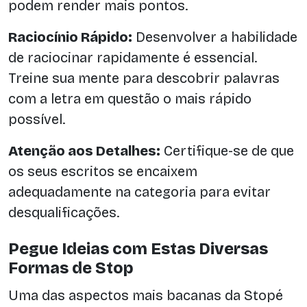
podem render mais pontos.
Raciocínio Rápido:
Desenvolver a habilidade
de raciocinar rapidamente é essencial.
Treine sua mente para descobrir palavras
com a letra em questão o mais rápido
possível.
Atenção aos Detalhes:
Certifique-se de que
os seus escritos se encaixem
adequadamente na categoria para evitar
desqualificações.
Pegue Ideias com Estas Diversas
Formas de Stop
Uma das aspectos mais bacanas da Stopé