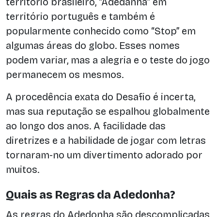
território brasileiro, “Adedanha” em
território português e também é
popularmente conhecido como “Stop” em
algumas áreas do globo. Esses nomes
podem variar, mas a alegria e o teste do jogo
permanecem os mesmos.
A procedência exata do Desafio é incerta,
mas sua reputação se espalhou globalmente
ao longo dos anos. A facilidade das
diretrizes e a habilidade de jogar com letras
tornaram-no um divertimento adorado por
muitos.
Quais as Regras da Adedonha?
As regras do Adedonha são descomplicadas,