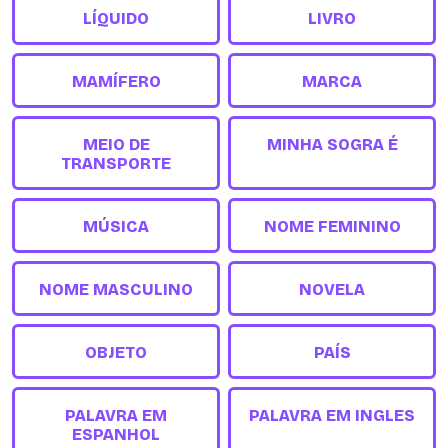
LÍQUIDO
LIVRO
MAMÍFERO
MARCA
MEIO DE
MINHA SOGRA É
TRANSPORTE
MÚSICA
NOME FEMININO
NOME MASCULINO
NOVELA
OBJETO
PAÍS
PALAVRA EM
PALAVRA EM INGLES
ESPANHOL