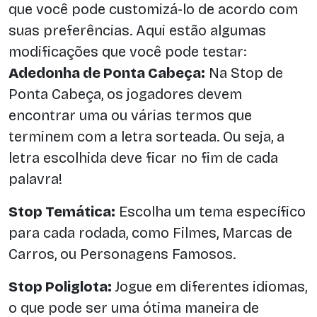
que você pode customizá-lo de acordo com
suas preferências. Aqui estão algumas
modificações que você pode testar:
Adedonha de Ponta Cabeça:
Na Stop de
Ponta Cabeça, os jogadores devem
encontrar uma ou várias termos que
terminem com a letra sorteada. Ou seja, a
letra escolhida deve ficar no fim de cada
palavra!
Stop Temática:
Escolha um tema específico
para cada rodada, como Filmes, Marcas de
Carros, ou Personagens Famosos.
Stop Poliglota:
Jogue em diferentes idiomas,
o que pode ser uma ótima maneira de