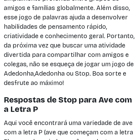
amigos e famílias globalmente. Além disso,
esse jogo de palavras ajuda a desenvolver
habilidades de pensamento rápido,
criatividade e conhecimento geral. Portanto,
da próxima vez que buscar uma atividade
divertida para compartilhar com amigos e
colegas, não se esqueça de jogar um jogo de
Adedonha,Adedonha ou Stop. Boa sorte e
desfrute ao máximo!
Respostas de Stop para Ave com
a Letra P
Aqui você encontrará uma variedade de ave
com a letra P (ave que começam com a letra