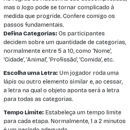
mas o Jogo pode se tornar complicado à
medida que progride. Confere comigo os
passos fundamentais.
Defina Categorias:
Os participantes
decidem sobre um quantidade de categorias,
normalmente entre 5 a 10, como ‘Nome’,
‘Cidade’, ‘Animal’, ‘Profissão’, ‘Comida’, etc.
Escolha uma Letra:
Um jogador roda uma
lápis ou outro elemento similar e, ao cessar,
a letra na qual o objeto aponta será a letra
para todas as categorias.
Tempo Limite:
Estabeleça um tempo limite
para cada etapa. Normalmente, 1 a 2 minutos
é um período adequado.