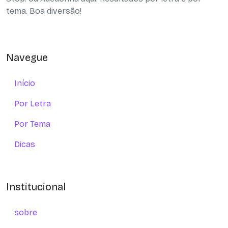
tema. Boa diversão!
Navegue
Início
Por Letra
Por Tema
Dicas
Institucional
sobre