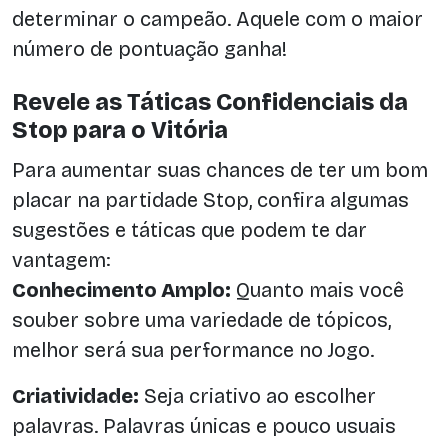
determinar o campeão. Aquele com o maior
número de pontuação ganha!
Revele as Táticas Confidenciais da
Stop para o Vitória
Para aumentar suas chances de ter um bom
placar na partidade Stop, confira algumas
sugestões e táticas que podem te dar
vantagem:
Conhecimento Amplo:
Quanto mais você
souber sobre uma variedade de tópicos,
melhor será sua performance no Jogo.
Criatividade:
Seja criativo ao escolher
palavras. Palavras únicas e pouco usuais