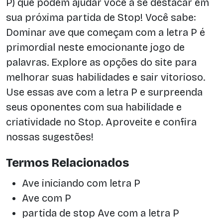
P) que podem ajudar você a se destacar em
sua próxima partida de Stop! Você sabe:
Dominar ave que começam com a letra P é
primordial neste emocionante jogo de
palavras. Explore as opções do site para
melhorar suas habilidades e sair vitorioso.
Use essas ave com a letra P e surpreenda
seus oponentes com sua habilidade e
criatividade no Stop. Aproveite e confira
nossas sugestões!
Termos Relacionados
Ave iniciando com letra P
Ave com P
partida de stop Ave com a letra P