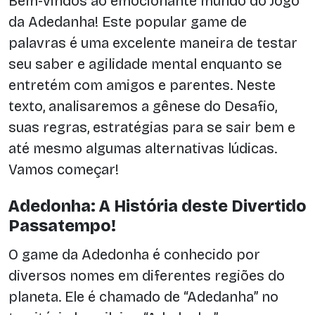
Bem-vindos ao emocionante mundo do Jogo
da Adedanha! Este popular game de
palavras é uma excelente maneira de testar
seu saber e agilidade mental enquanto se
entretém com amigos e parentes. Neste
texto, analisaremos a gênese do Desafio,
suas regras, estratégias para se sair bem e
até mesmo algumas alternativas lúdicas.
Vamos começar!
Adedonha: A História deste Divertido
Passatempo!
O game da Adedonha é conhecido por
diversos nomes em diferentes regiões do
planeta. Ele é chamado de “Adedanha” no