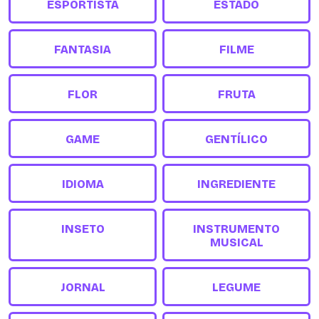
ESPORTISTA
ESTADO
FANTASIA
FILME
FLOR
FRUTA
GAME
GENTÍLICO
IDIOMA
INGREDIENTE
INSETO
INSTRUMENTO
MUSICAL
JORNAL
LEGUME