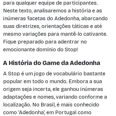
para qualquer equipe de participantes.
Neste texto, analisaremos a história e as
inúmeras facetas do Adedonha, abarcando
suas diretrizes, orientações táticas e até
mesmo variações para mantê-lo cativante.
Fique preparado para adentrar no
emocionante domínio do Stop!
A História do Game da Adedonha
A Stop é um jogo de vocabulário bastante
popular em todo o mundo. Embora a sua
origem seja incerta, ele ganhou inúmeras
adaptações e nomes, variando conforme a
localização. No Brasil, é mais conhecido
como ‘Adedonha’, em Portugal como