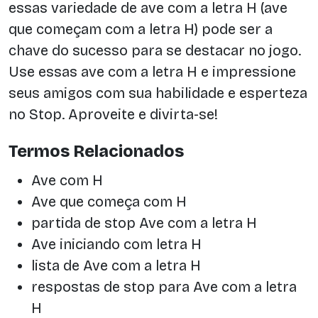
essas variedade de ave com a letra H (ave
que começam com a letra H) pode ser a
chave do sucesso para se destacar no jogo.
Use essas ave com a letra H e impressione
seus amigos com sua habilidade e esperteza
no Stop. Aproveite e divirta-se!
Termos Relacionados
Ave com H
Ave que começa com H
partida de stop Ave com a letra H
Ave iniciando com letra H
lista de Ave com a letra H
respostas de stop para Ave com a letra
H