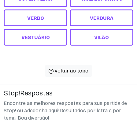
VERBO
VERDURA
VESTUÁRIO
VILÃO
voltar ao topo
Stop!Respostas
Encontre as melhores respostas para sua partida de
Stop! ou Adedonha aqui! Resultados por letra e por
tema. Boa diversão!