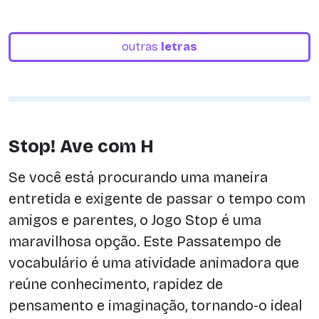
outras
letras
Stop! Ave com H
Se você está procurando uma maneira
entretida e exigente de passar o tempo com
amigos e parentes, o Jogo Stop é uma
maravilhosa opção. Este Passatempo de
vocabulário é uma atividade animadora que
reúne conhecimento, rapidez de
pensamento e imaginação, tornando-o ideal