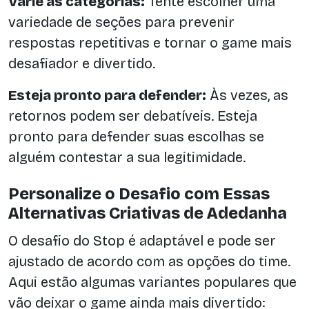
Varie as categorias:
Tente escolher uma
variedade de seções para prevenir
respostas repetitivas e tornar o game mais
desafiador e divertido.
Esteja pronto para defender:
Às vezes, as
retornos podem ser debatíveis. Esteja
pronto para defender suas escolhas se
alguém contestar a sua legitimidade.
Personalize o Desafio com Essas
Alternativas Criativas de Adedanha
O desafio do Stop é adaptável e pode ser
ajustado de acordo com as opções do time.
Aqui estão algumas variantes populares que
vão deixar o game ainda mais divertido: