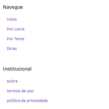
Navegue
Início
Por Letra
Por Tema
Dicas
Institucional
sobre
termos de uso
política de privacidade