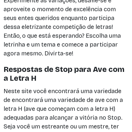
Experimente as variações, desafie-se e
aproveite o momento de excelência com
seus entes queridos enquanto participa
dessa eletrizante competição de letras!
Então, o que está esperando? Escolha uma
letrinha e um tema e comece a participar
agora mesmo. Divirta-se!
Respostas de Stop para Ave com
a Letra H
Neste site você encontrará uma variedade
de encontrará uma variedade de ave com a
letra H (ave que começam com a letra H)
adequadas para alcançar a vitória no Stop.
Seja você um estreante ou um mestre, ter