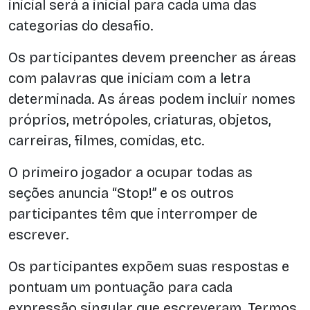
inicial será a inicial para cada uma das
categorias do desafio.
Os participantes devem preencher as áreas
com palavras que iniciam com a letra
determinada. As áreas podem incluir nomes
próprios, metrópoles, criaturas, objetos,
carreiras, filmes, comidas, etc.
O primeiro jogador a ocupar todas as
seções anuncia “Stop!” e os outros
participantes têm que interromper de
escrever.
Os participantes expõem suas respostas e
pontuam um pontuação para cada
expressão singular que escreveram. Termos