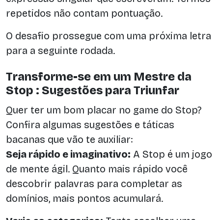
repetidos não contam pontuação.
O desafio prossegue com uma próxima letra
para a seguinte rodada.
Transforme-se em um Mestre da
Stop : Sugestões para Triunfar
Quer ter um bom placar no game do Stop?
Confira algumas sugestões e táticas
bacanas que vão te auxiliar:
Seja rápido e imaginativo:
A Stop é um jogo
de mente ágil. Quanto mais rápido você
descobrir palavras para completar as
domínios, mais pontos acumulará.