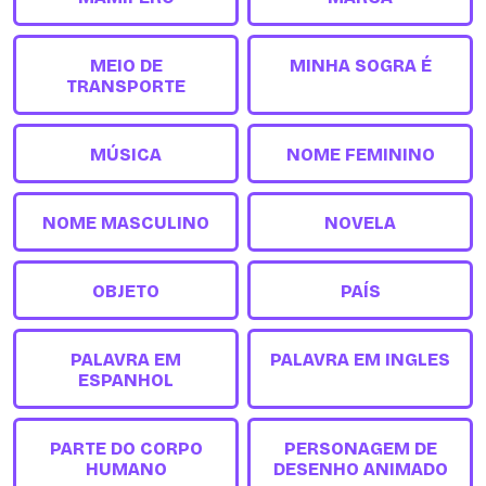
MEIO DE
MINHA SOGRA É
TRANSPORTE
MÚSICA
NOME FEMININO
NOME MASCULINO
NOVELA
OBJETO
PAÍS
PALAVRA EM
PALAVRA EM INGLES
ESPANHOL
PARTE DO CORPO
PERSONAGEM DE
HUMANO
DESENHO ANIMADO