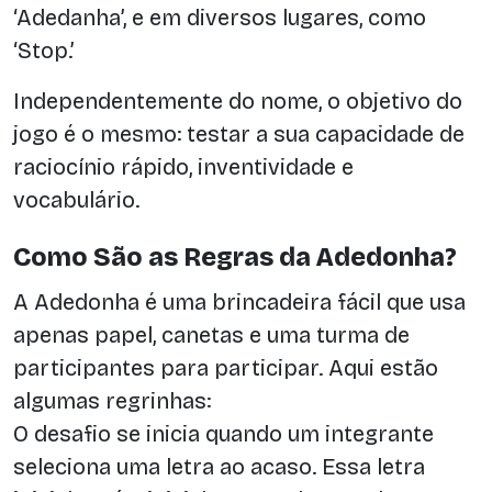
‘Adedanha’, e em diversos lugares, como
‘Stop.’
Independentemente do nome, o objetivo do
jogo é o mesmo: testar a sua capacidade de
raciocínio rápido, inventividade e
vocabulário.
Como São as Regras da Adedonha?
A Adedonha é uma brincadeira fácil que usa
apenas papel, canetas e uma turma de
participantes para participar. Aqui estão
algumas regrinhas:
O desafio se inicia quando um integrante
seleciona uma letra ao acaso. Essa letra