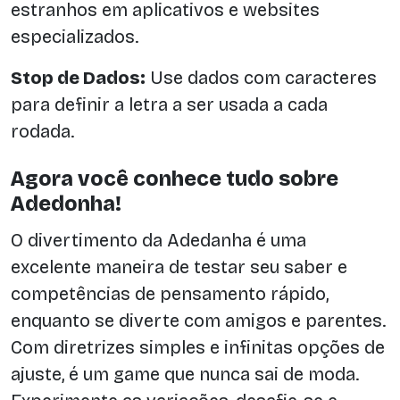
estranhos em aplicativos e websites
especializados.
Stop de Dados:
Use dados com caracteres
para definir a letra a ser usada a cada
rodada.
Agora você conhece tudo sobre
Adedonha!
O divertimento da Adedanha é uma
excelente maneira de testar seu saber e
competências de pensamento rápido,
enquanto se diverte com amigos e parentes.
Com diretrizes simples e infinitas opções de
ajuste, é um game que nunca sai de moda.