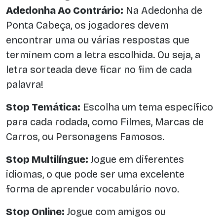
Adedonha Ao Contrário:
Na Adedonha de
Ponta Cabeça, os jogadores devem
encontrar uma ou várias respostas que
terminem com a letra escolhida. Ou seja, a
letra sorteada deve ficar no fim de cada
palavra!
Stop Temática:
Escolha um tema específico
para cada rodada, como Filmes, Marcas de
Carros, ou Personagens Famosos.
Stop Multilíngue:
Jogue em diferentes
idiomas, o que pode ser uma excelente
forma de aprender vocabulário novo.
Stop Online:
Jogue com amigos ou