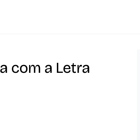
a com a Letra