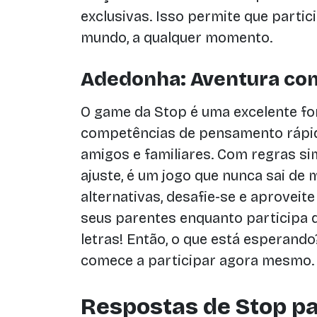
exclusivas. Isso permite que parti
mundo, a qualquer momento.
Adedonha: Aventura com
O game da Stop é uma excelente fo
competências de pensamento rápi
amigos e familiares. Com regras si
ajuste, é um jogo que nunca sai de
alternativas, desafie-se e aprovei
seus parentes enquanto participa 
letras! Então, o que está esperand
comece a participar agora mesmo. 
Respostas de Stop pa