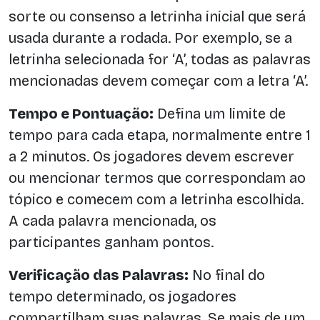
sorte ou consenso a letrinha inicial que será
usada durante a rodada. Por exemplo, se a
letrinha selecionada for ‘A’, todas as palavras
mencionadas devem começar com a letra ‘A’.
Tempo e Pontuação:
Defina um limite de
tempo para cada etapa, normalmente entre 1
a 2 minutos. Os jogadores devem escrever
ou mencionar termos que correspondam ao
tópico e comecem com a letrinha escolhida.
A cada palavra mencionada, os
participantes ganham pontos.
Verificação das Palavras:
No final do
tempo determinado, os jogadores
compartilham suas palavras. Se mais de um