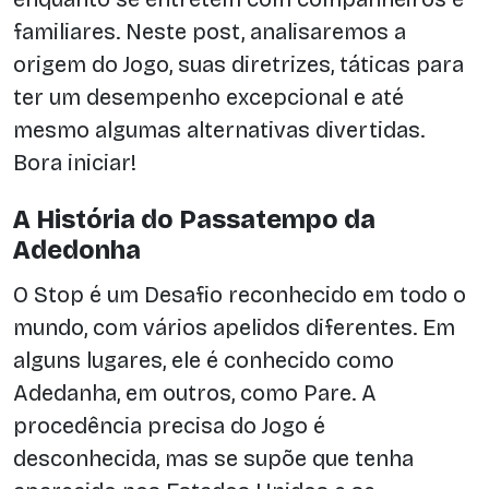
familiares. Neste post, analisaremos a
origem do Jogo, suas diretrizes, táticas para
ter um desempenho excepcional e até
mesmo algumas alternativas divertidas.
Bora iniciar!
A História do Passatempo da
Adedonha
O Stop é um Desafio reconhecido em todo o
mundo, com vários apelidos diferentes. Em
alguns lugares, ele é conhecido como
Adedanha, em outros, como Pare. A
procedência precisa do Jogo é
desconhecida, mas se supõe que tenha