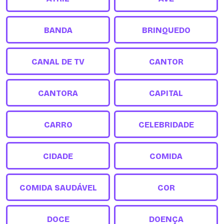
BANDA
BRINQUEDO
CANAL DE TV
CANTOR
CANTORA
CAPITAL
CARRO
CELEBRIDADE
CIDADE
COMIDA
COMIDA SAUDÁVEL
COR
DOCE
DOENÇA