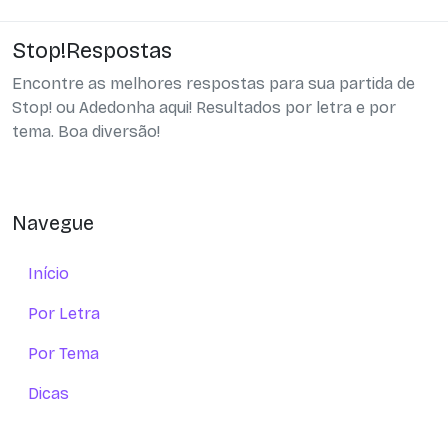
Stop!Respostas
Encontre as melhores respostas para sua partida de
Stop! ou Adedonha aqui! Resultados por letra e por
tema. Boa diversão!
Navegue
Início
Por Letra
Por Tema
Dicas