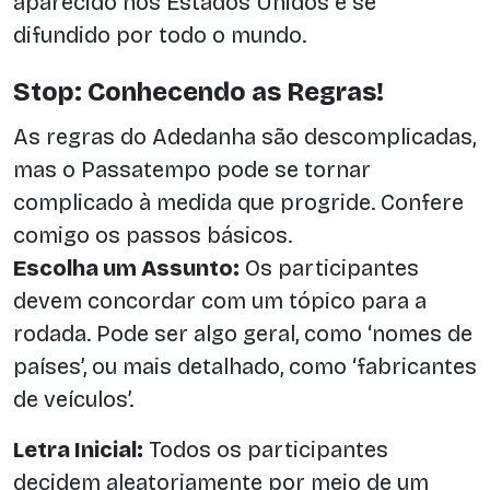
aparecido nos Estados Unidos e se
difundido por todo o mundo.
Stop: Conhecendo as Regras!
As regras do Adedanha são descomplicadas,
mas o Passatempo pode se tornar
complicado à medida que progride. Confere
comigo os passos básicos.
Escolha um Assunto:
Os participantes
devem concordar com um tópico para a
rodada. Pode ser algo geral, como ‘nomes de
países’, ou mais detalhado, como ‘fabricantes
de veículos’.
Letra Inicial:
Todos os participantes
decidem aleatoriamente por meio de um