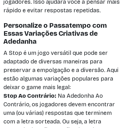
jogadores. Isso ajudará você a pensar mais
rápido e evitar respostas repetidas.
Personalize o Passatempo com
Essas Variações Criativas de
Adedanha
A Stop é um jogo versátil que pode ser
adaptado de diversas maneiras para
preservar a empolgação e a diversão. Aqui
estão algumas variações populares para
deixar o game mais legal:
Stop Ao Contrário:
Na Adedonha Ao
Contrário, os jogadores devem encontrar
uma (ou várias) respostas que terminem
com a letra sorteada. Ou seja, a letra