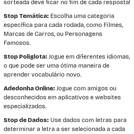
sorteada deve ficar no fim de cada resposta!
Stop Temática:
Escolha uma categoria
específica para cada rodada, como Filmes,
Marcas de Carros, ou Personagens
Famosos.
Stop Poliglota:
Jogue em diferentes idiomas,
o que pode ser uma ótima maneira de
aprender vocabulário novo.
Adedonha Online:
Jogue com amigos ou
desconhecidos em aplicativos e websites
especializados.
Stop de Dados:
Use dados com letras para
determinar a letra a ser selecionada a cada