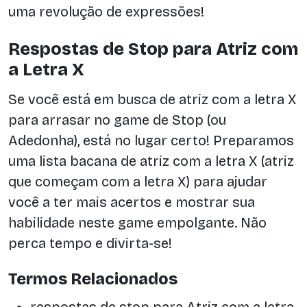
uma revolução de expressões!
Respostas de Stop para Atriz com
a Letra X
Se você está em busca de atriz com a letra X
para arrasar no game de Stop (ou
Adedonha), está no lugar certo! Preparamos
uma lista bacana de atriz com a letra X (atriz
que começam com a letra X) para ajudar
você a ter mais acertos e mostrar sua
habilidade neste game empolgante. Não
perca tempo e divirta-se!
Termos Relacionados
respostas de stop para Atriz com a letra