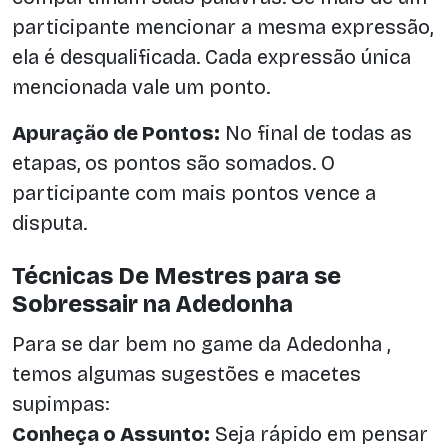
participante mencionar a mesma expressão,
ela é desqualificada. Cada expressão única
mencionada vale um ponto.
Apuração de Pontos:
No final de todas as
etapas, os pontos são somados. O
participante com mais pontos vence a
disputa.
Técnicas De Mestres para se
Sobressair na Adedonha
Para se dar bem no game da Adedonha ,
temos algumas sugestões e macetes
supimpas:
Conheça o Assunto:
Seja rápido em pensar