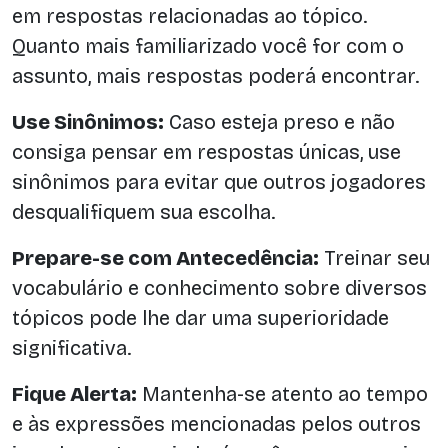
em respostas relacionadas ao tópico.
Quanto mais familiarizado você for com o
assunto, mais respostas poderá encontrar.
Use Sinônimos:
Caso esteja preso e não
consiga pensar em respostas únicas, use
sinônimos para evitar que outros jogadores
desqualifiquem sua escolha.
Prepare-se com Antecedência:
Treinar seu
vocabulário e conhecimento sobre diversos
tópicos pode lhe dar uma superioridade
significativa.
Fique Alerta:
Mantenha-se atento ao tempo
e às expressões mencionadas pelos outros