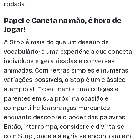
rodada.
Papel e Caneta na mão, é hora de
Jogar!
A Stop é mais do que um desafio de
vocabulário; é uma experiência que conecta
indivíduos e gera risadas e conversas
animadas. Com regras simples e inúmeras
variações possíveis, o Stop é um clássico
atemporal. Experimente com colegas e
parentes em sua próxima ocasião e
compartilhe lembranças marcantes
enquanto descobre o poder das palavras.
Então, interrompa, considere e divirta-se
com Stop , onde a alegria se encontram em