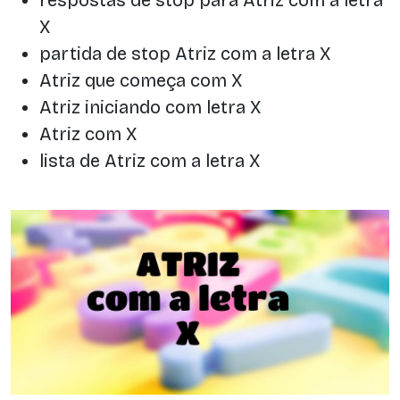
X
partida de stop Atriz com a letra X
Atriz que começa com X
Atriz iniciando com letra X
Atriz com X
lista de Atriz com a letra X