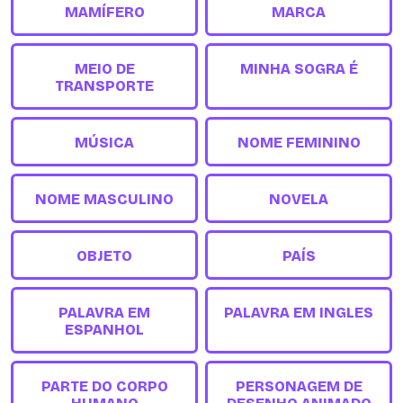
MAMÍFERO
MARCA
MEIO DE
MINHA SOGRA É
TRANSPORTE
MÚSICA
NOME FEMININO
NOME MASCULINO
NOVELA
OBJETO
PAÍS
PALAVRA EM
PALAVRA EM INGLES
ESPANHOL
PARTE DO CORPO
PERSONAGEM DE