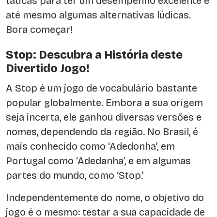
táticas para ter um desempenho excelente e
até mesmo algumas alternativas lúdicas.
Bora começar!
Stop: Descubra a História deste
Divertido Jogo!
A Stop é um jogo de vocabulário bastante
popular globalmente. Embora a sua origem
seja incerta, ele ganhou diversas versões e
nomes, dependendo da região. No Brasil, é
mais conhecido como ‘Adedonha’, em
Portugal como ‘Adedanha’, e em algumas
partes do mundo, como ‘Stop.’
Independentemente do nome, o objetivo do
jogo é o mesmo: testar a sua capacidade de