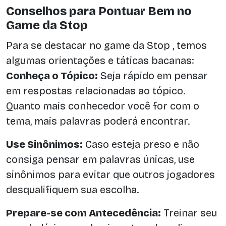
Conselhos para Pontuar Bem no
Game da Stop
Para se destacar no game da Stop , temos
algumas orientações e táticas bacanas:
Conheça o Tópico:
Seja rápido em pensar
em respostas relacionadas ao tópico.
Quanto mais conhecedor você for com o
tema, mais palavras poderá encontrar.
Use Sinônimos:
Caso esteja preso e não
consiga pensar em palavras únicas, use
sinônimos para evitar que outros jogadores
desqualifiquem sua escolha.
Prepare-se com Antecedência:
Treinar seu