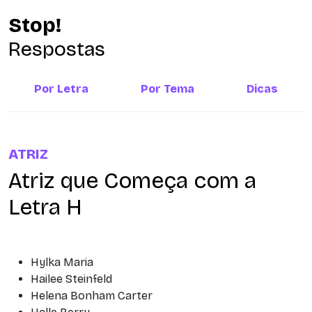
Stop!
Respostas
Por Letra
Por Tema
Dicas
ATRIZ
Atriz que Começa com a
Letra H
Hylka Maria
Hailee Steinfeld
Helena Bonham Carter