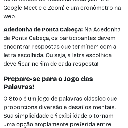
Google Meet e o Zoom) e um cronômetro na
web.
Adedonha de Ponta Cabeça:
Na Adedonha
de Ponta Cabeça, os participantes devem
encontrar respostas que terminem com a
letra escolhida. Ou seja, a letra escolhida
deve ficar no fim de cada resposta!
Prepare-se para o Jogo das
Palavras!
O Stop é um jogo de palavras clássico que
proporciona diversão e desafios mentais.
Sua simplicidade e flexibilidade o tornam
uma opção amplamente preferida entre