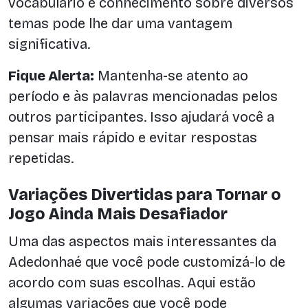
vocabulário e conhecimento sobre diversos
temas pode lhe dar uma vantagem
significativa.
Fique Alerta:
Mantenha-se atento ao
período e às palavras mencionadas pelos
outros participantes. Isso ajudará você a
pensar mais rápido e evitar respostas
repetidas.
Variações Divertidas para Tornar o
Jogo Ainda Mais Desafiador
Uma das aspectos mais interessantes da
Adedonhaé que você pode customizá-lo de
acordo com suas escolhas. Aqui estão
algumas variações que você pode