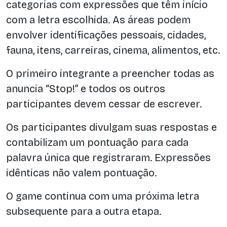
categorias com expressões que têm início
com a letra escolhida. As áreas podem
envolver identificações pessoais, cidades,
fauna, itens, carreiras, cinema, alimentos, etc.
O primeiro integrante a preencher todas as
anuncia “Stop!” e todos os outros
participantes devem cessar de escrever.
Os participantes divulgam suas respostas e
contabilizam um pontuação para cada
palavra única que registraram. Expressões
idênticas não valem pontuação.
O game continua com uma próxima letra
subsequente para a outra etapa.