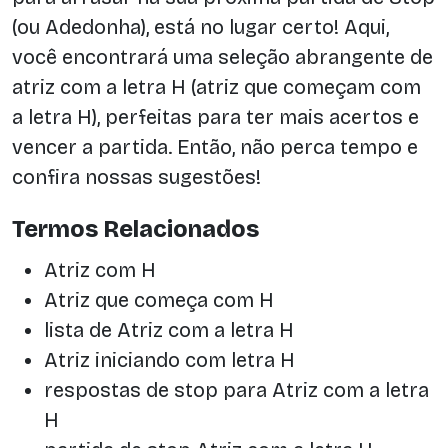
(ou Adedonha), está no lugar certo! Aqui,
você encontrará uma seleção abrangente de
atriz com a letra H (atriz que começam com
a letra H), perfeitas para ter mais acertos e
vencer a partida. Então, não perca tempo e
confira nossas sugestões!
Termos Relacionados
Atriz com H
Atriz que começa com H
lista de Atriz com a letra H
Atriz iniciando com letra H
respostas de stop para Atriz com a letra
H