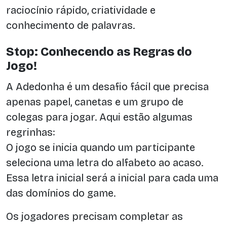
raciocínio rápido, criatividade e
conhecimento de palavras.
Stop: Conhecendo as Regras do
Jogo!
A Adedonha é um desafio fácil que precisa
apenas papel, canetas e um grupo de
colegas para jogar. Aqui estão algumas
regrinhas:
O jogo se inicia quando um participante
seleciona uma letra do alfabeto ao acaso.
Essa letra inicial será a inicial para cada uma
das domínios do game.
Os jogadores precisam completar as