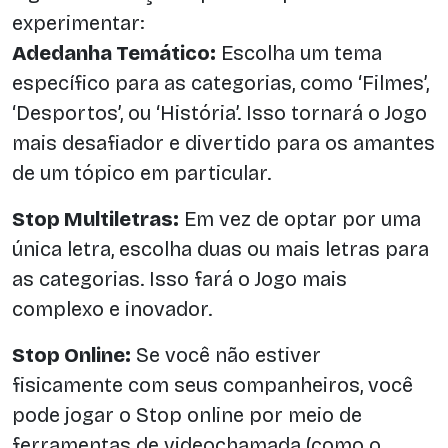
experimentar:
Adedanha Temático:
Escolha um tema
específico para as categorias, como ‘Filmes’,
‘Desportos’, ou ‘História’. Isso tornará o Jogo
mais desafiador e divertido para os amantes
de um tópico em particular.
Stop Multiletras:
Em vez de optar por uma
única letra, escolha duas ou mais letras para
as categorias. Isso fará o Jogo mais
complexo e inovador.
Stop Online:
Se você não estiver
fisicamente com seus companheiros, você
pode jogar o Stop online por meio de
ferramentas de videochamada (como o