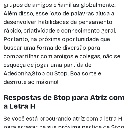
grupos de amigos e famílias globalmente.
Além disso, esse jogo de palavras ajuda a
desenvolver habilidades de pensamento
rápido, criatividade e conhecimento geral.
Portanto, na próxima oportunidade que
buscar uma forma de diversão para
compartilhar com amigos e colegas, não se
esqueça de jogar uma partida de
Adedonha,Stop ou Stop. Boa sorte e
desfrute ao máximo!
Respostas de Stop para Atriz com
a Letra H
Se você está procurando atriz com a letra H
para arrasar na sua próxima partida de Stop