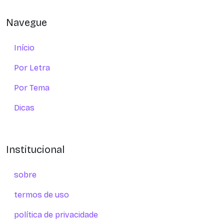
Navegue
Início
Por Letra
Por Tema
Dicas
Institucional
sobre
termos de uso
política de privacidade