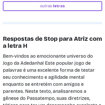
outras
letras
Respostas de Stop para Atriz com
a letra H
Bem-vindos ao emocionante universo do
Jogo da Adedanha! Este popular jogo de
palavras é uma excelente forma de testar
seu conhecimento e agilidade mental
enquanto se entretém com amigos e
parentes. Neste texto, analisaremos a
gênese do Passatempo, suas diretrizes,