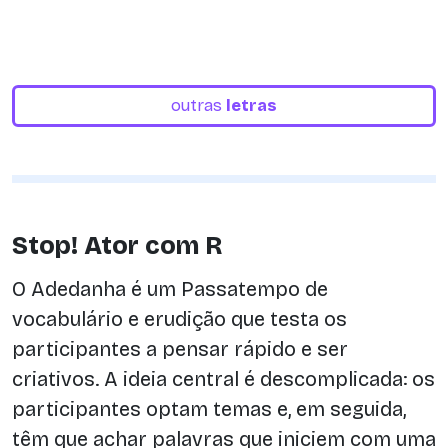
outras
letras
Stop! Ator com R
O Adedanha é um Passatempo de
vocabulário e erudição que testa os
participantes a pensar rápido e ser
criativos. A ideia central é descomplicada: os
participantes optam temas e, em seguida,
têm que achar palavras que iniciem com uma