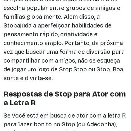
escolha popular entre grupos de amigos e
famílias globalmente. Além disso, a
Stopajuda a aperfeiçoar habilidades de
pensamento rápido, criatividade e
conhecimento amplo. Portanto, da próxima
vez que buscar uma forma de diversão para
compartilhar com amigos, não se esqueça
de jogar um jogo de Stop,Stop ou Stop. Boa
sorte e divirta-se!
Respostas de Stop para Ator com
a Letra R
Se você está em busca de ator com a letra R
para fazer bonito no Stop (ou Adedonha),