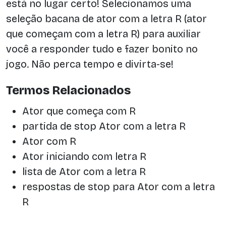
está no lugar certo! Selecionamos uma
seleção bacana de ator com a letra R (ator
que começam com a letra R) para auxiliar
você a responder tudo e fazer bonito no
jogo. Não perca tempo e divirta-se!
Termos Relacionados
Ator que começa com R
partida de stop Ator com a letra R
Ator com R
Ator iniciando com letra R
lista de Ator com a letra R
respostas de stop para Ator com a letra
R