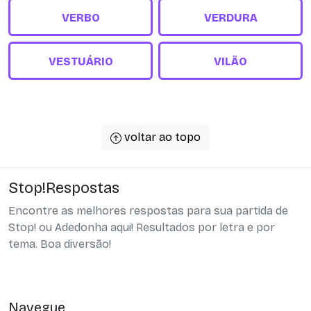
VERBO
VERDURA
VESTUÁRIO
VILÃO
voltar ao topo
Stop!Respostas
Encontre as melhores respostas para sua partida de
Stop! ou Adedonha aqui! Resultados por letra e por
tema. Boa diversão!
Navegue