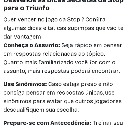
para o Triunfo
Quer vencer no jogo da Stop ? Confira
algumas dicas e táticas supimpas que vão te
dar vantagem:
Conheça o Assunto:
Seja rápido em pensar
em respostas relacionadas ao tópico.
Quanto mais familiarizado você for com o
assunto, mais respostas poderá encontrar.
Use Sinônimos:
Caso esteja preso e não
consiga pensar em respostas únicas, use
sinônimos para evitar que outros jogadores
desqualifiquem sua escolha.
Prepare-se com Antecedência:
Treinar seu