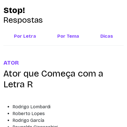
Stop!
Respostas
Por Letra
Por Tema
Dicas
ATOR
Ator que Começa com a
Letra R
Rodrigo Lombardi
Roberto Lopes
Rodrigo García