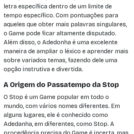
letra específica dentro de um limite de
tempo específico. Com pontuações para
aqueles que obter mais palavras singulares,
o Game pode ficar altamente disputado.
Além disso, o Adedonha é uma excelente
maneira de ampliar o léxico e aprender mais
sobre variados temas, fazendo dele uma
opção instrutiva e divertida.
A Origem do Passatempo da Stop
O Stop é um Game popular em todo o
mundo, com vários nomes diferentes. Em
alguns lugares, ele é conhecido como
Adedanha, em diferentes, como Stop. A
procedência precisa do Game é incerta, mas