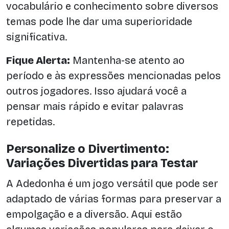
vocabulário e conhecimento sobre diversos
temas pode lhe dar uma superioridade
significativa.
Fique Alerta:
Mantenha-se atento ao
período e às expressões mencionadas pelos
outros jogadores. Isso ajudará você a
pensar mais rápido e evitar palavras
repetidas.
Personalize o Divertimento:
Variações Divertidas para Testar
A Adedonha é um jogo versátil que pode ser
adaptado de várias formas para preservar a
empolgação e a diversão. Aqui estão