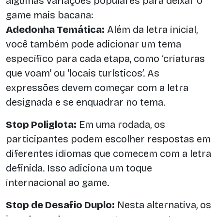
algumas variações populares para deixar o
game mais bacana:
Adedonha Temática:
Além da letra inicial,
você também pode adicionar um tema
específico para cada etapa, como ‘criaturas
que voam’ ou ‘locais turísticos’. As
expressões devem começar com a letra
designada e se enquadrar no tema.
Stop Poliglota:
Em uma rodada, os
participantes podem escolher respostas em
diferentes idiomas que comecem com a letra
definida. Isso adiciona um toque
internacional ao game.
Stop de Desafio Duplo:
Nesta alternativa, os