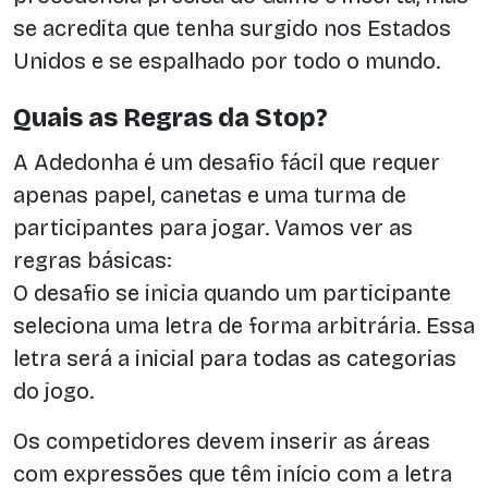
se acredita que tenha surgido nos Estados
Unidos e se espalhado por todo o mundo.
Quais as Regras da Stop?
A Adedonha é um desafio fácil que requer
apenas papel, canetas e uma turma de
participantes para jogar. Vamos ver as
regras básicas:
O desafio se inicia quando um participante
seleciona uma letra de forma arbitrária. Essa
letra será a inicial para todas as categorias
do jogo.
Os competidores devem inserir as áreas
com expressões que têm início com a letra