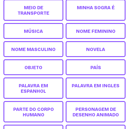
MEIO DE
MINHA SOGRA É
TRANSPORTE
MÚSICA
NOME FEMININO
NOME MASCULINO
NOVELA
OBJETO
PAÍS
PALAVRA EM
PALAVRA EM INGLES
ESPANHOL
PARTE DO CORPO
PERSONAGEM DE
HUMANO
DESENHO ANIMADO