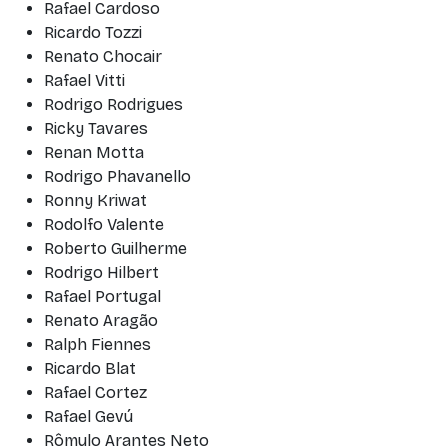
Rafael Cardoso
Ricardo Tozzi
Renato Chocair
Rafael Vitti
Rodrigo Rodrigues
Ricky Tavares
Renan Motta
Rodrigo Phavanello
Ronny Kriwat
Rodolfo Valente
Roberto Guilherme
Rodrigo Hilbert
Rafael Portugal
Renato Aragão
Ralph Fiennes
Ricardo Blat
Rafael Cortez
Rafael Gevú
Rômulo Arantes Neto