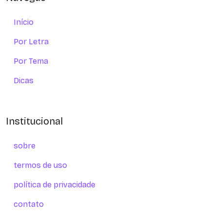
Início
Por Letra
Por Tema
Dicas
Institucional
sobre
termos de uso
política de privacidade
contato