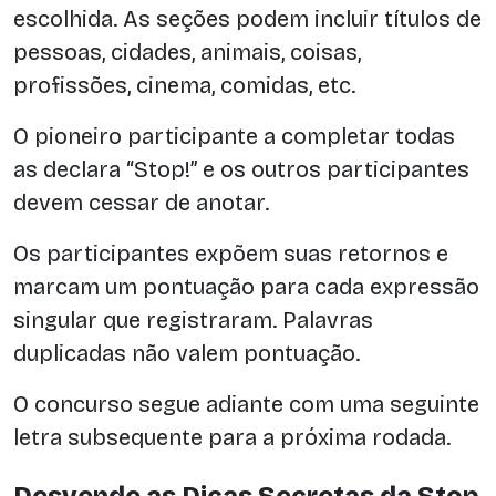
escolhida. As seções podem incluir títulos de
pessoas, cidades, animais, coisas,
profissões, cinema, comidas, etc.
O pioneiro participante a completar todas
as declara “Stop!” e os outros participantes
devem cessar de anotar.
Os participantes expõem suas retornos e
marcam um pontuação para cada expressão
singular que registraram. Palavras
duplicadas não valem pontuação.
O concurso segue adiante com uma seguinte
letra subsequente para a próxima rodada.
Desvende as Dicas Secretas da Stop