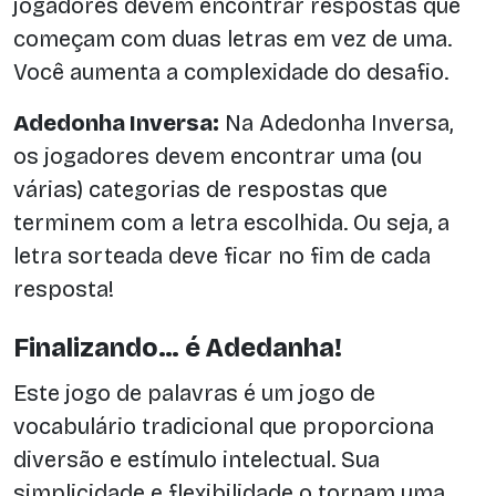
jogadores devem encontrar respostas que
começam com duas letras em vez de uma.
Você aumenta a complexidade do desafio.
Adedonha Inversa:
Na Adedonha Inversa,
os jogadores devem encontrar uma (ou
várias) categorias de respostas que
terminem com a letra escolhida. Ou seja, a
letra sorteada deve ficar no fim de cada
resposta!
Finalizando… é Adedanha!
Este jogo de palavras é um jogo de
vocabulário tradicional que proporciona
diversão e estímulo intelectual. Sua
simplicidade e flexibilidade o tornam uma