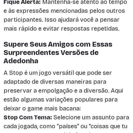
Fique Alerta:
Mantenha-se atento ao tempo
e às expressões mencionadas pelos outros
participantes. Isso ajudará você a pensar
mais rápido e evitar respostas repetidas.
Supere Seus Amigos com Essas
Surpreendentes Versões de
Adedonha
A Stop é um jogo versátil que pode ser
adaptado de diversas maneiras para
preservar a empolgação e a diversão. Aqui
estão algumas variações populares para
deixar o game mais bacana:
Stop Com Tema:
Selecione um assunto para
cada jogada, como “países” ou “coisas que tu