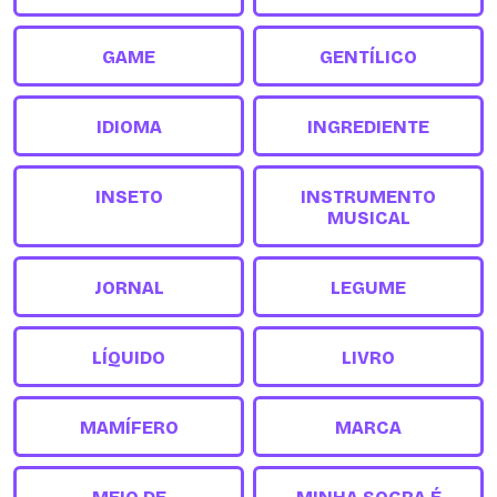
GAME
GENTÍLICO
IDIOMA
INGREDIENTE
INSETO
INSTRUMENTO
MUSICAL
JORNAL
LEGUME
LÍQUIDO
LIVRO
MAMÍFERO
MARCA