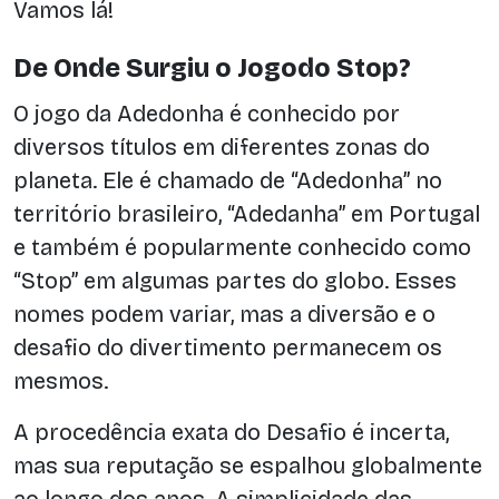
Vamos lá!
De Onde Surgiu o Jogodo Stop?
O jogo da Adedonha é conhecido por
diversos títulos em diferentes zonas do
planeta. Ele é chamado de “Adedonha” no
território brasileiro, “Adedanha” em Portugal
e também é popularmente conhecido como
“Stop” em algumas partes do globo. Esses
nomes podem variar, mas a diversão e o
desafio do divertimento permanecem os
mesmos.
A procedência exata do Desafio é incerta,
mas sua reputação se espalhou globalmente
ao longo dos anos. A simplicidade das