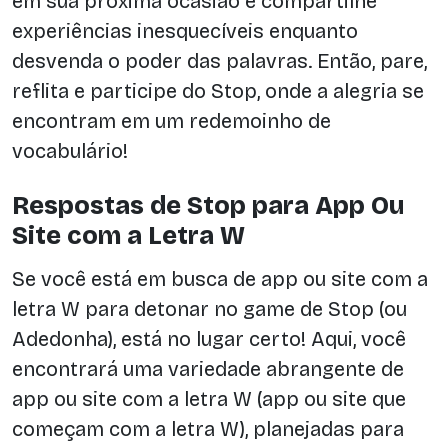
em sua próxima ocasião e compartilhe
experiências inesquecíveis enquanto
desvenda o poder das palavras. Então, pare,
reflita e participe do Stop, onde a alegria se
encontram em um redemoinho de
vocabulário!
Respostas de Stop para App Ou
Site com a Letra W
Se você está em busca de app ou site com a
letra W para detonar no game de Stop (ou
Adedonha), está no lugar certo! Aqui, você
encontrará uma variedade abrangente de
app ou site com a letra W (app ou site que
começam com a letra W), planejadas para