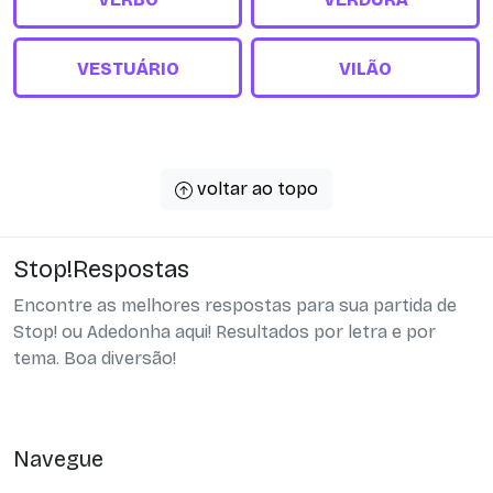
VESTUÁRIO
VILÃO
voltar ao topo
Stop!Respostas
Encontre as melhores respostas para sua partida de
Stop! ou Adedonha aqui! Resultados por letra e por
tema. Boa diversão!
Navegue