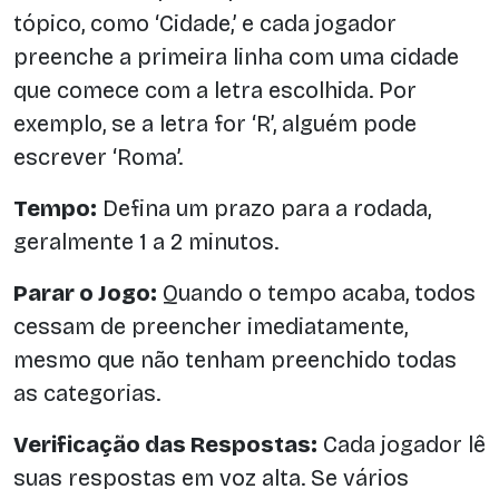
tópico, como ‘Cidade,’ e cada jogador
preenche a primeira linha com uma cidade
que comece com a letra escolhida. Por
exemplo, se a letra for ‘R’, alguém pode
escrever ‘Roma’.
Tempo:
Defina um prazo para a rodada,
geralmente 1 a 2 minutos.
Parar o Jogo:
Quando o tempo acaba, todos
cessam de preencher imediatamente,
mesmo que não tenham preenchido todas
as categorias.
Verificação das Respostas:
Cada jogador lê
suas respostas em voz alta. Se vários