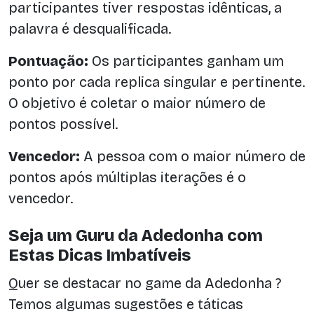
participantes tiver respostas idênticas, a
palavra é desqualificada.
Pontuação:
Os participantes ganham um
ponto por cada replica singular e pertinente.
O objetivo é coletar o maior número de
pontos possível.
Vencedor:
A pessoa com o maior número de
pontos após múltiplas iterações é o
vencedor.
Seja um Guru da Adedonha com
Estas Dicas Imbatíveis
Quer se destacar no game da Adedonha ?
Temos algumas sugestões e táticas