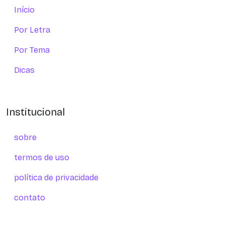
Início
Por Letra
Por Tema
Dicas
Institucional
sobre
termos de uso
política de privacidade
contato