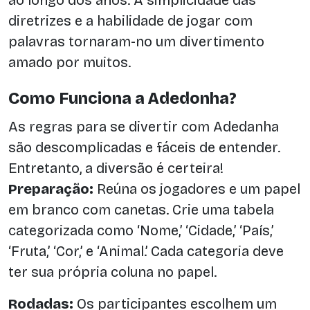
diretrizes e a habilidade de jogar com
palavras tornaram-no um divertimento
amado por muitos.
Como Funciona a Adedonha?
As regras para se divertir com Adedanha
são descomplicadas e fáceis de entender.
Entretanto, a diversão é certeira!
Preparação:
Reúna os jogadores e um papel
em branco com canetas. Crie uma tabela
categorizada como ‘Nome,’ ‘Cidade,’ ‘País,’
‘Fruta,’ ‘Cor,’ e ‘Animal.’ Cada categoria deve
ter sua própria coluna no papel.
Rodadas:
Os participantes escolhem um