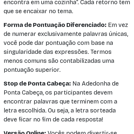
encontra em uma cozinha”. Cada retorno tem
que se encaixar no tema.
Forma de Pontuação Diferenciado:
Em vez
de numerar exclusivamente palavras únicas,
você pode dar pontuação com base na
singularidade das expressões. Termos
menos comuns são contabilizadas uma
pontuação superior.
Stop de Ponta Cabeça:
Na Adedonha de
Ponta Cabeça, os participantes devem
encontrar palavras que terminem com a
letra escolhida. Ou seja, a letra sorteada
deve ficar no fim de cada resposta!
Versão Online:
Vocês podem divertir-se