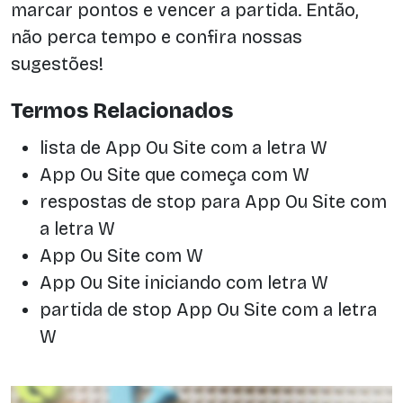
marcar pontos e vencer a partida. Então,
não perca tempo e confira nossas
sugestões!
Termos Relacionados
lista de App Ou Site com a letra W
App Ou Site que começa com W
respostas de stop para App Ou Site com
a letra W
App Ou Site com W
App Ou Site iniciando com letra W
partida de stop App Ou Site com a letra
W