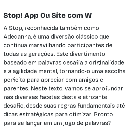
Stop! App Ou Site com W
A Stop, reconhecida também como
Adedanha, é uma diversão clássico que
continua maravilhando participantes de
todas as gerações. Este divertimento
baseado em palavras desafia a originalidade
e a agilidade mental, tornando-o uma escolha
perfeita para apreciar com amigos e
parentes. Neste texto, vamos se aprofundar
nas diversas facetas desta eletrizante
desafio, desde suas regras fundamentais até
dicas estratégicas para otimizar. Pronto
para se lançar em um jogo de palavras?