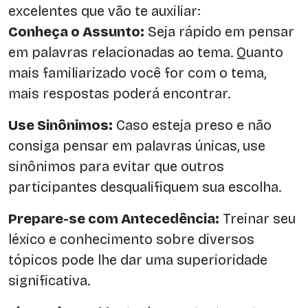
excelentes que vão te auxiliar:
Conheça o Assunto:
Seja rápido em pensar
em palavras relacionadas ao tema. Quanto
mais familiarizado você for com o tema,
mais respostas poderá encontrar.
Use Sinônimos:
Caso esteja preso e não
consiga pensar em palavras únicas, use
sinônimos para evitar que outros
participantes desqualifiquem sua escolha.
Prepare-se com Antecedência:
Treinar seu
léxico e conhecimento sobre diversos
tópicos pode lhe dar uma superioridade
significativa.