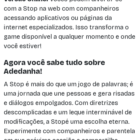
com a Stop na web com companheiros
acessando aplicativos ou páginas da
internet especializados. Isso transforma o
game disponível a qualquer momento e onde
você estiver!
Agora você sabe tudo sobre
Adedanha!
A Stop é mais do que um jogo de palavras; é
uma jornada que une pessoas e gera risadas
e diálogos empolgados. Com diretrizes
descomplicadas e um leque interminável de
modificações, a Stopé uma escolha eterna.
Experimente com companheiros e parentela